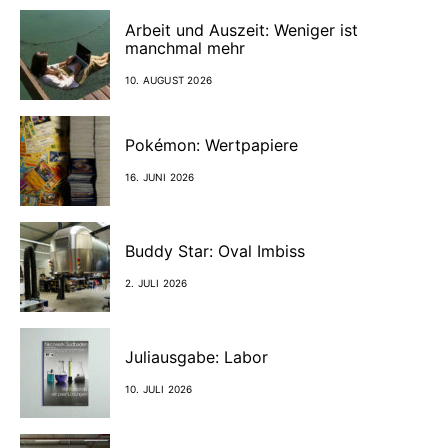
Arbeit und Auszeit: Weniger ist
manchmal mehr
10. AUGUST 2026
Pokémon: Wertpapiere
16. JUNI 2026
Buddy Star: Oval Imbiss
2. JULI 2026
Juliausgabe: Labor
10. JULI 2026