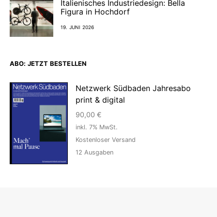
Italienisches Industriedesign: Bella
Figura in Hochdorf
19. JUNI 2026
ABO: JETZT BESTELLEN
Netzwerk Südbaden Jahresabo
print & digital
90,00
€
inkl. 7% MwSt.
Kostenloser Versand
12
Ausgaben