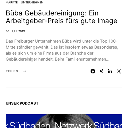
MÄRKTE
UNTERNEHMEN
Büba Gebäudereinigung: Ein
Arbeitgeber-Preis fürs gute Image
30. JULI 2019
Das Freiburger Unternehmen Büba wird unter die Top 100-
Mittelständler gewählt. Das ist insofern etwas Besonderes,
als es sich um eine Firma aus der Branche der
Gebäudereiniger handelt. Beim Familienunternehmen…
TEILEN
UNSER PODCAST