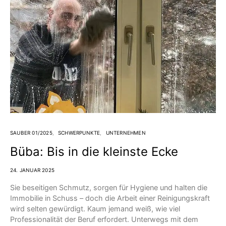
SAUBER 01/2025
SCHWERPUNKTE
UNTERNEHMEN
Büba: Bis in die kleinste Ecke
24. JANUAR 2025
Sie beseitigen Schmutz, sorgen für Hygiene und halten die
Immobilie in Schuss – doch die Arbeit einer Reinigungskraft
wird selten gewürdigt. Kaum jemand weiß, wie viel
Professionalität der Beruf erfordert. Unterwegs mit dem