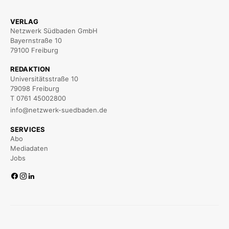
VERLAG
Netzwerk Südbaden GmbH
Bayernstraße 10
79100 Freiburg
REDAKTION
Universitätsstraße 10
79098 Freiburg
T 0761 45002800
info@netzwerk-suedbaden.de
SERVICES
Abo
Mediadaten
Jobs