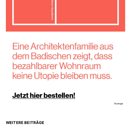
Anzeige
WEITERE BEITRÄGE