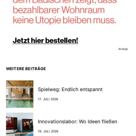
Anzeige
WEITERE BEITRÄGE
Spielweg: Endlich entspannt
17. JULI 2026
Innovationslabor: Wo Ideen fließen
16. JULI 2026