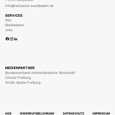
info@netzwerk-suedbaden.de
SERVICES
Abo
Mediadaten
Jobs
MEDIENPARTNER
Bundesverband mittelständische Wirtschaft
Circolo Freiburg
Große Spiele Freiburg
AGB
WIDERRUFSBELEHRUNG
DATENSCHUTZ
IMPRESSUM