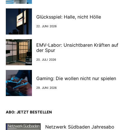
Glücksspiel: Halle, nicht Hölle
22. JUNI 2026
EMV-Labor: Unsichtbaren Kräften auf
der Spur
20. JULI 2026
Gaming: Die wollen nicht nur spielen
29. JUNI 2026
ABO: JETZT BESTELLEN
Netzwerk Südbaden Jahresabo