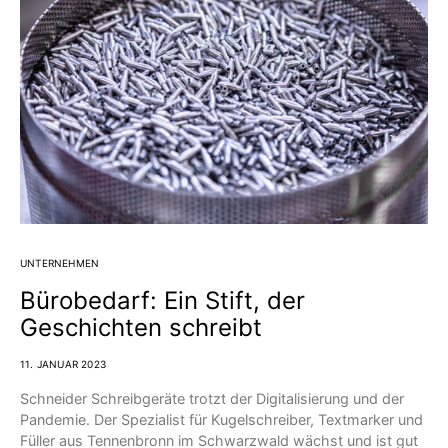
UNTERNEHMEN
Bürobedarf: Ein Stift, der
Geschichten schreibt
11. JANUAR 2023
Schneider Schreibgeräte trotzt der Digitalisierung und der
Pandemie. Der Spezialist für Kugelschreiber, Textmarker und
Füller aus Tennenbronn im Schwarzwald wächst und ist gut