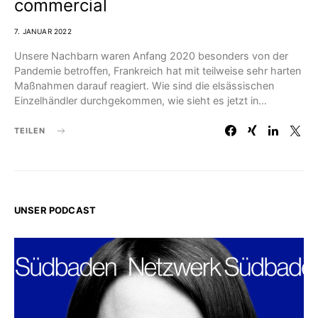
commercial
7. JANUAR 2022
Unsere Nachbarn waren Anfang 2020 besonders von der
Pandemie betroffen, Frankreich hat mit teilweise sehr harten
Maßnahmen darauf reagiert. Wie sind die elsässischen
Einzelhändler durchgekommen, wie sieht es jetzt in…
TEILEN
UNSER PODCAST