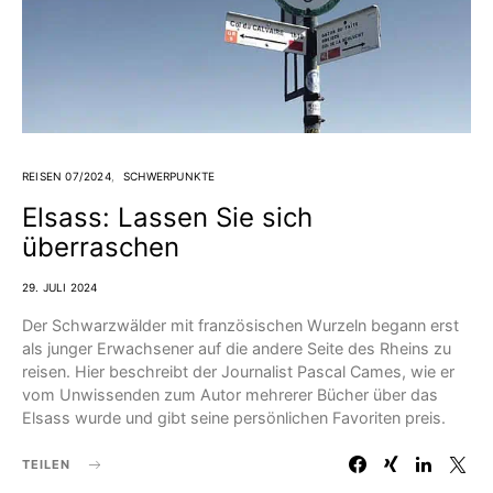
REISEN 07/2024
SCHWERPUNKTE
Elsass: Lassen Sie sich
überraschen
29. JULI 2024
Der Schwarzwälder mit französischen Wurzeln begann erst
als junger Erwachsener auf die andere Seite des Rheins zu
reisen. Hier beschreibt der Journalist Pascal Cames, wie er
vom Unwissenden zum Autor mehrerer Bücher über das
Elsass wurde und gibt seine persönlichen Favoriten preis.
TEILEN