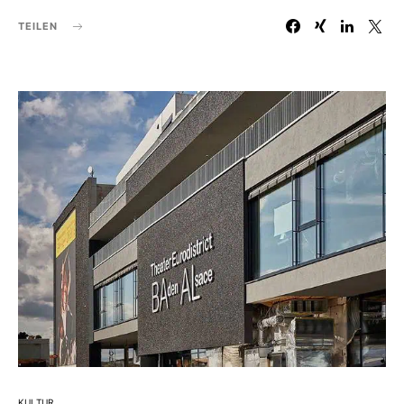
TEILEN
KULTUR