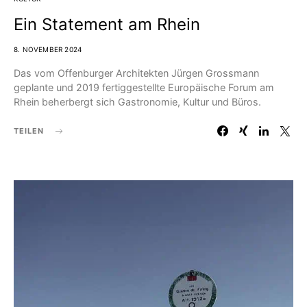
Ein Statement am Rhein
8. NOVEMBER 2024
Das vom Offenburger Architekten Jürgen Grossmann
geplante und 2019 fertiggestellte Europäische Forum am
Rhein beherbergt sich Gastronomie, Kultur und Büros.
TEILEN