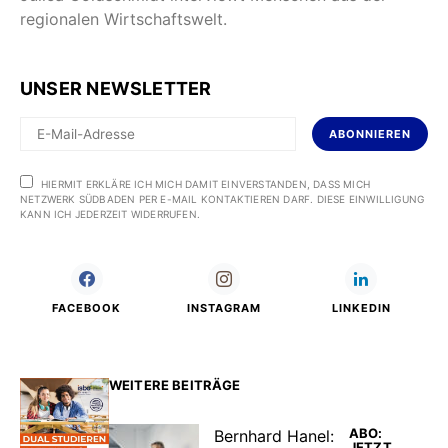
regionalen Wirtschaftswelt.
UNSER NEWSLETTER
ABONNIEREN
HIERMIT ERKLÄRE ICH MICH DAMIT EINVERSTANDEN, DASS MICH
NETZWERK SÜDBADEN PER E-MAIL KONTAKTIEREN DARF. DIESE EINWILLIGUNG
KANN ICH JEDERZEIT WIDERRUFEN.
FACEBOOK
INSTAGRAM
LINKEDIN
WEITERE BEITRÄGE
ABO:
Bernhard Hanel:
JETZT