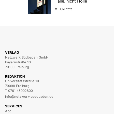
Halle, nicht Hölle
22. JUNI 2026
VERLAG
Netzwerk Südbaden GmbH
Bayernstraße 10
79100 Freiburg
REDAKTION
Universitätsstraße 10
79098 Freiburg
T 0761 45002800
info@netzwerk-suedbaden.de
SERVICES
Abo