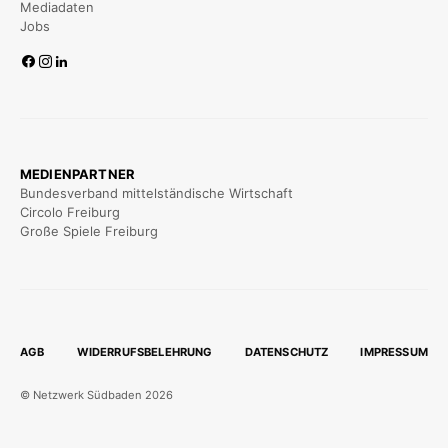
Mediadaten
Jobs
MEDIENPARTNER
Bundesverband mittelständische Wirtschaft
Circolo Freiburg
Große Spiele Freiburg
AGB
WIDERRUFSBELEHRUNG
DATENSCHUTZ
IMPRESSUM
© Netzwerk Südbaden 2026