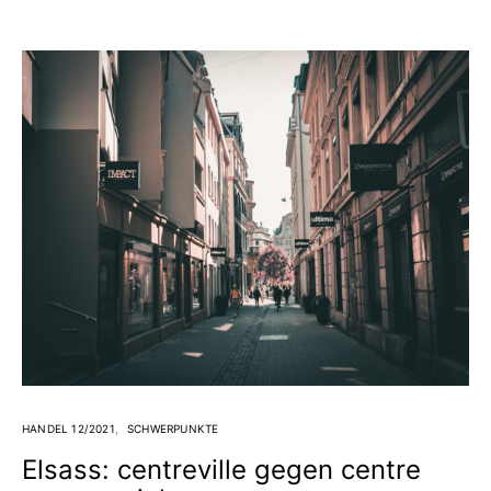
HANDEL 12/2021
SCHWERPUNKTE
Elsass: centreville gegen centre