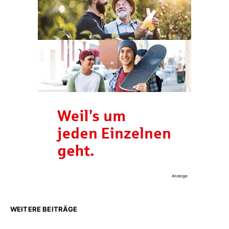
Anzeige
WEITERE BEITRÄGE