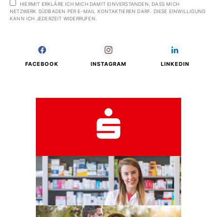
HIERMIT ERKLÄRE ICH MICH DAMIT EINVERSTANDEN, DASS MICH
NETZWERK SÜDBADEN PER E-MAIL KONTAKTIEREN DARF. DIESE EINWILLIGUNG
KANN ICH JEDERZEIT WIDERRUFEN.
FACEBOOK
INSTAGRAM
LINKEDIN