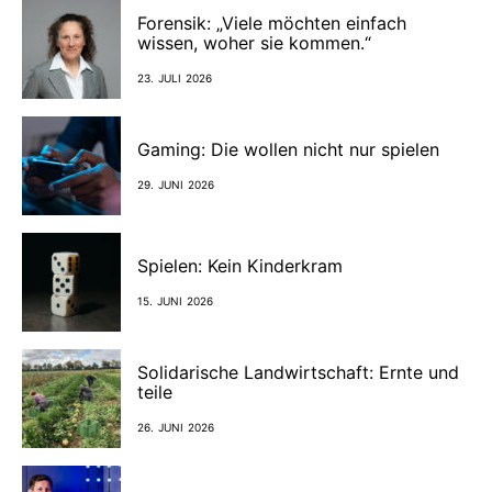
Forensik: „Viele möchten einfach
wissen, woher sie kommen.“
23. JULI 2026
Gaming: Die wollen nicht nur spielen
29. JUNI 2026
Spielen: Kein Kinderkram
15. JUNI 2026
Solidarische Landwirtschaft: Ernte und
teile
26. JUNI 2026