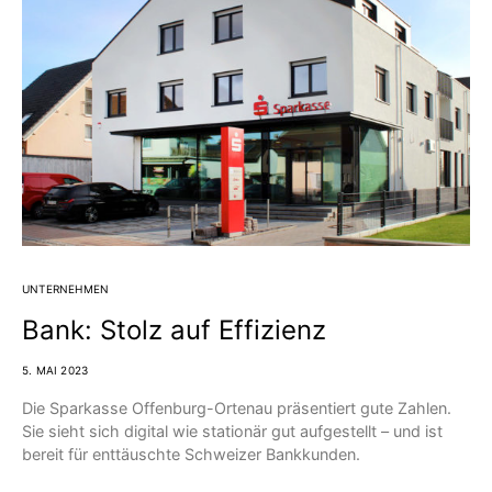
UNTERNEHMEN
Bank: Stolz auf Effizienz
5. MAI 2023
Die Sparkasse Offenburg-Ortenau präsentiert gute Zahlen.
Sie sieht sich digital wie stationär gut aufgestellt – und ist
bereit für enttäuschte Schweizer Bankkunden.