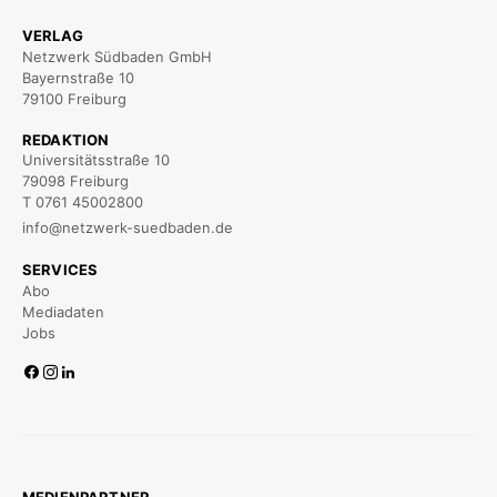
VERLAG
Netzwerk Südbaden GmbH
Bayernstraße 10
79100 Freiburg
REDAKTION
Universitätsstraße 10
79098 Freiburg
T 0761 45002800
info@netzwerk-suedbaden.de
SERVICES
Abo
Mediadaten
Jobs
MEDIENPARTNER