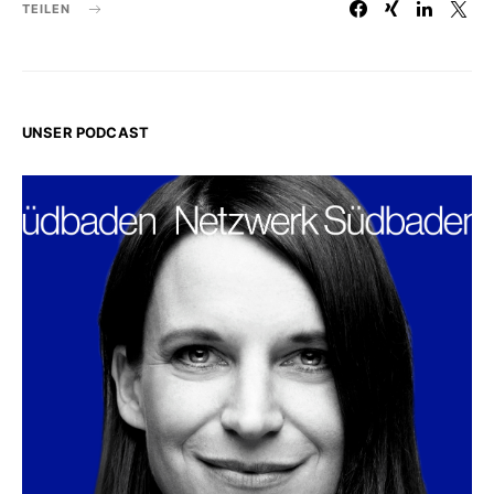
TEILEN
UNSER PODCAST