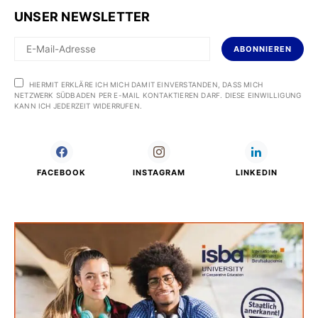
UNSER NEWSLETTER
ABONNIEREN
HIERMIT ERKLÄRE ICH MICH DAMIT EINVERSTANDEN, DASS MICH
NETZWERK SÜDBADEN PER E-MAIL KONTAKTIEREN DARF. DIESE EINWILLIGUNG
KANN ICH JEDERZEIT WIDERRUFEN.
FACEBOOK
INSTAGRAM
LINKEDIN