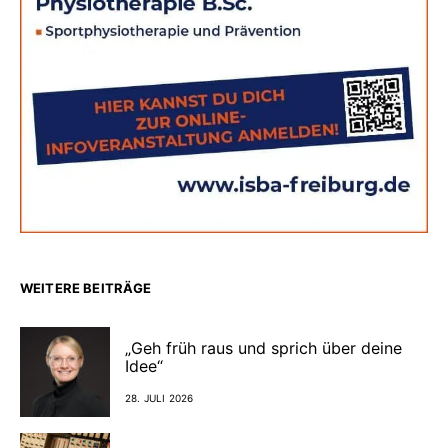
WEITERE BEITRÄGE
„Geh früh raus und sprich über deine
Idee“
28. JULI 2026