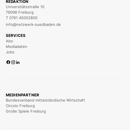
REDAKTION
Universitätsstraße 10
79098 Freiburg
T 0761 45002800
info@netzwerk-suedbaden.de
SERVICES
Abo
Mediadaten
Jobs
MEDIENPARTNER
Bundesverband mittelständische Wirtschaft
Circolo Freiburg
Große Spiele Freiburg