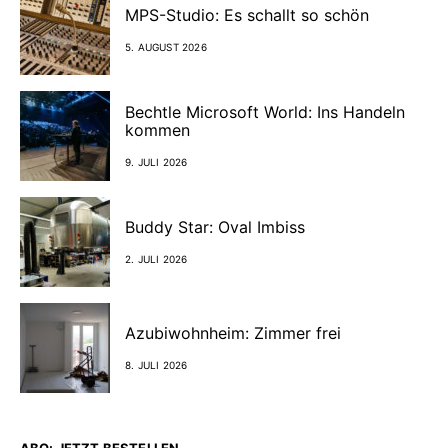
MPS-Studio: Es schallt so schön
5. AUGUST 2026
Bechtle Microsoft World: Ins Handeln
kommen
9. JULI 2026
Buddy Star: Oval Imbiss
2. JULI 2026
Azubiwohnheim: Zimmer frei
8. JULI 2026