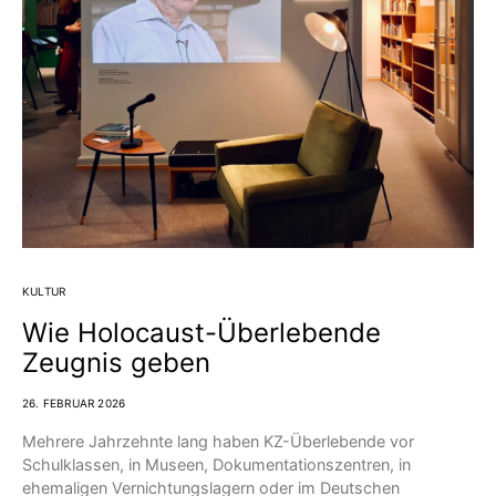
KULTUR
Wie Holocaust-Überlebende
Zeugnis geben
26. FEBRUAR 2026
Mehrere Jahrzehnte lang haben KZ-Überlebende vor
Schulklassen, in Museen, Dokumentationszentren, in
ehemaligen Vernichtungslagern oder im Deutschen