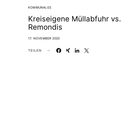
KOMMUNALES
Kreiseigene Müllabfuhr vs.
Remondis
17. NOVEMBER 2020
TEILEN