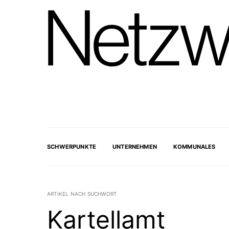
SCHWERPUNKTE
UNTERNEHMEN
KOMMUNALES
ARTIKEL NACH SUCHWORT
Kartellamt