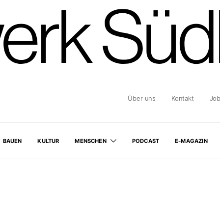
Über uns
Kontakt
Jo
BAUEN
KULTUR
MENSCHEN
PODCAST
E-MAGAZIN