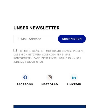
UNSER NEWSLETTER
ABONNIEREN
HIERMIT ERKLÄRE ICH MICH DAMIT EINVERSTANDEN,
DASS MICH NETZWERK SÜDBADEN PER E-MAIL
KONTAKTIEREN DARF. DIESE EINWILLIGUNG KANN ICH
JEDERZEIT WIDERRUFEN.
FACEBOOK
INSTAGRAM
LINKEDIN