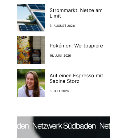
Strommarkt: Netze am
Limit
3. AUGUST 2026
Pokémon: Wertpapiere
16. JUNI 2026
Auf einen Espresso mit
Sabine Storz
6. JULI 2026