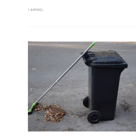
1 ARTIKEL