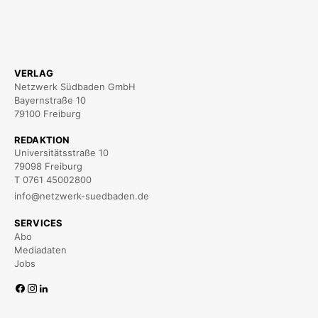
VERLAG
Netzwerk Südbaden GmbH
Bayernstraße 10
79100 Freiburg
REDAKTION
Universitätsstraße 10
79098 Freiburg
T 0761 45002800
info@netzwerk-suedbaden.de
SERVICES
Abo
Mediadaten
Jobs