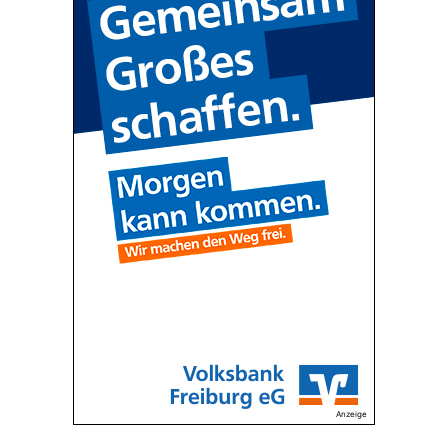
Anzeige