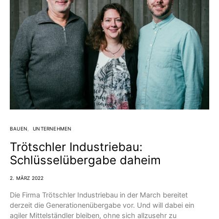
BAUEN
UNTERNEHMEN
Trötschler Industriebau:
Schlüsselübergabe daheim
2. MÄRZ 2022
Die Firma Trötschler Industriebau in der March bereitet
derzeit die Generationenübergabe vor. Und will dabei ein
agiler Mittelständler bleiben, ohne sich allzusehr zu