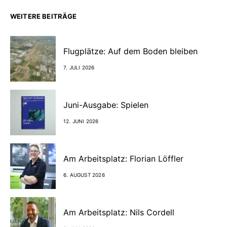
WEITERE BEITRÄGE
Flugplätze: Auf dem Boden bleiben
7. JULI 2026
Juni-Ausgabe: Spielen
12. JUNI 2026
Am Arbeitsplatz: Florian Löffler
6. AUGUST 2026
Am Arbeitsplatz: Nils Cordell