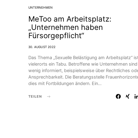
UNTERNEHMEN
MeToo am Arbeitsplatz:
„Unternehmen haben
Fürsorgepflicht“
30. AUGUST 2022
Das Thema „Sexuelle Belästigung am Arbeitsplatz“ is
vielerorts ein Tabu. Betroffene wie Unternehmen sind
wenig informiert, beispielsweise über Rechtliches od
Ansprechbarkeit. Die Beratungsstelle Frauenhorizonte
dies mit Fortbildungen ändern. Ein…
TEILEN