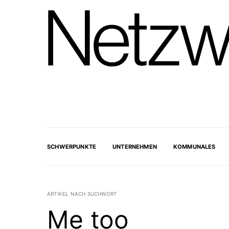
SCHWERPUNKTE
UNTERNEHMEN
KOMMUNALES
ARTIKEL NACH SUCHWORT
Me too