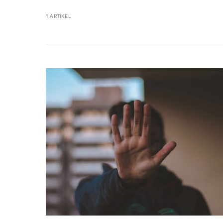
1 ARTIKEL