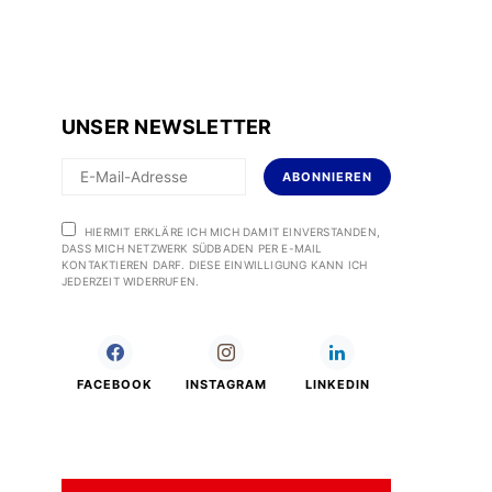
UNSER NEWSLETTER
ABONNIEREN
HIERMIT ERKLÄRE ICH MICH DAMIT EINVERSTANDEN,
DASS MICH NETZWERK SÜDBADEN PER E-MAIL
KONTAKTIEREN DARF. DIESE EINWILLIGUNG KANN ICH
JEDERZEIT WIDERRUFEN.
FACEBOOK
INSTAGRAM
LINKEDIN