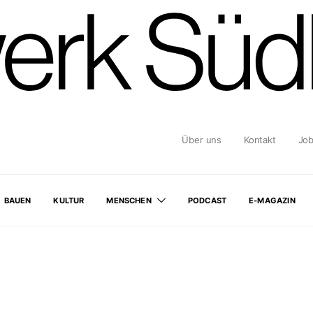
Über uns
Kontakt
Jo
BAUEN
KULTUR
MENSCHEN
PODCAST
E-MAGAZIN