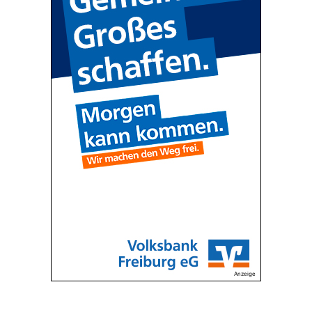
Anzeige