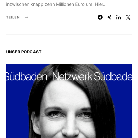
inzwischen knapp zehn Millionen Euro um. Hier…
TEILEN
UNSER PODCAST