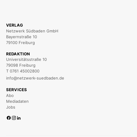
VERLAG
Netzwerk Südbaden GmbH
Bayernstraße 10
79100 Freiburg
REDAKTION
Universitätsstraße 10
79098 Freiburg
T 0761 45002800
info@netzwerk-suedbaden.de
SERVICES
Abo
Mediadaten
Jobs