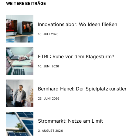
WEITERE BEITRÄGE
Innovationslabor: Wo Ideen fließen
16. JULI 2026
ETRL: Ruhe vor dem Klagesturm?
10. JUNI 2026
Bernhard Hanel: Der Spielplatzkünstler
23. JUNI 2026
Strommarkt: Netze am Limit
3. AUGUST 2026