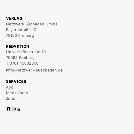
VERLAG
Netzwerk Südbaden GmbH
Bayernstraße 10
79100 Freiburg
REDAKTION
Universitätsstraße 10
79098 Freiburg
T 0761 45002800
info@netzwerk-suedbaden.de
SERVICES
Abo
Mediadaten
Jobs