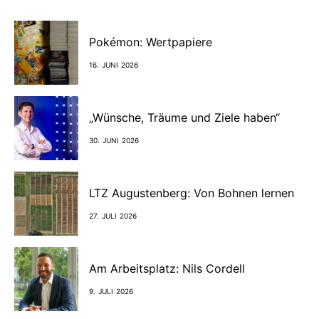
Pokémon: Wertpapiere
16. JUNI 2026
„Wünsche, Träume und Ziele haben“
30. JUNI 2026
LTZ Augustenberg: Von Bohnen lernen
27. JULI 2026
Am Arbeitsplatz: Nils Cordell
9. JULI 2026