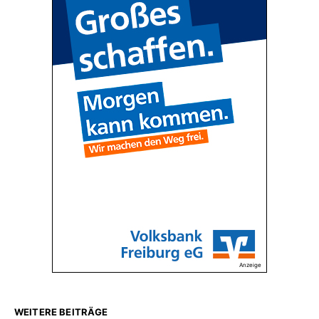
Anzeige
WEITERE BEITRÄGE