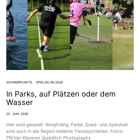
SCHWERPUNKTE
SPIELEN 06/2026
In Parks, auf Plätzen oder dem
Wasser
25. JUNI 2026
Hier wird gespielt: Wingfoiling, Padel, Quad- und Spikeball
sind auch in der Region beliebte Trendsportarten. Fotos:
PR/Van Klaveren Quidditch Photography