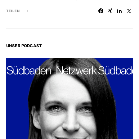
TEILEN
UNSER PODCAST