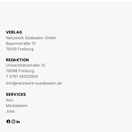
VERLAG
Netzwerk Südbaden GmbH
Bayernstraße 10
79100 Freiburg
REDAKTION
Universitätsstraße 10
79098 Freiburg
T 0761 45002800
info@netzwerk-suedbaden.de
SERVICES
Abo
Mediadaten
Jobs