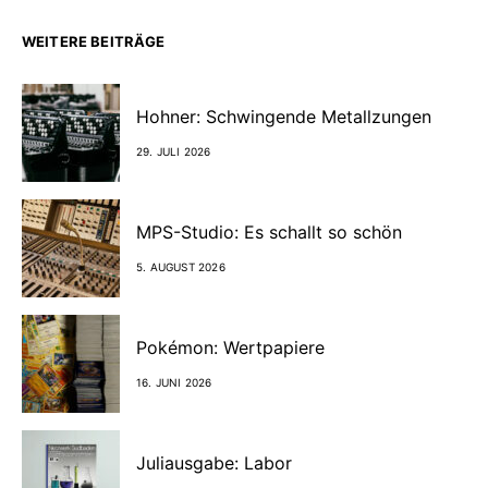
WEITERE BEITRÄGE
Hohner: Schwingende Metallzungen
29. JULI 2026
MPS-Studio: Es schallt so schön
5. AUGUST 2026
Pokémon: Wertpapiere
16. JUNI 2026
Juliausgabe: Labor