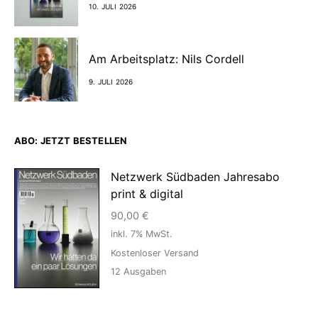
10. JULI 2026
Am Arbeitsplatz: Nils Cordell
9. JULI 2026
ABO: JETZT BESTELLEN
Netzwerk Südbaden Jahresabo
print & digital
90,00
€
inkl. 7% MwSt.
Kostenloser Versand
12
Ausgaben