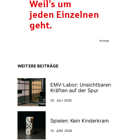
Anzeige
WEITERE BEITRÄGE
EMV-Labor: Unsichtbaren
Kräften auf der Spur
20. JULI 2026
Spielen: Kein Kinderkram
15. JUNI 2026