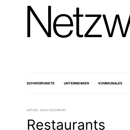
SCHWERPUNKTE
UNTERNEHMEN
KOMMUNALES
ARTIKEL NACH SUCHWORT
Restaurants