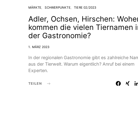
MÄRKTE
SCHWERPUNKTE
TIERE 02/2023
Adler, Ochsen, Hirschen: Wohe
kommen die vielen Tiernamen i
der Gastronomie?
1. MÄRZ 2023
In der regionalen Gastronomie gibt es zahlreiche N
aus der Tierwelt. Warum eigentlich? Anruf bei einem
Experten.
TEILEN