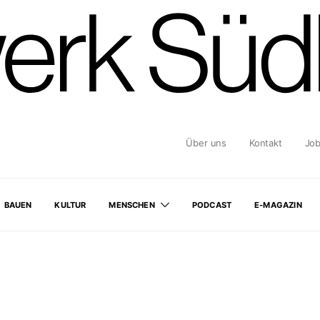
Über uns
Kontakt
Jo
BAUEN
KULTUR
MENSCHEN
PODCAST
E-MAGAZIN