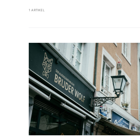
1 ARTIKEL