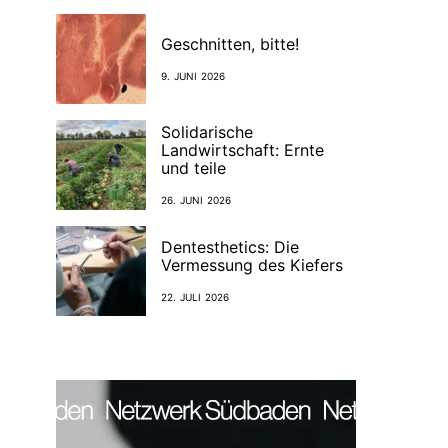
Geschnitten, bitte!
9. JUNI 2026
Solidarische
Landwirtschaft: Ernte
und teile
26. JUNI 2026
Dentesthetics: Die
Vermessung des Kiefers
22. JULI 2026