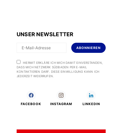
UNSER NEWSLETTER
ABONNIEREN
HIERMIT ERKLÄRE ICH MICH DAMIT EINVERSTANDEN,
DASS MICH NETZWERK SÜDBADEN PER E-MAIL
KONTAKTIEREN DARF. DIESE EINWILLIGUNG KANN ICH
JEDERZEIT WIDERRUFEN.
FACEBOOK
INSTAGRAM
LINKEDIN