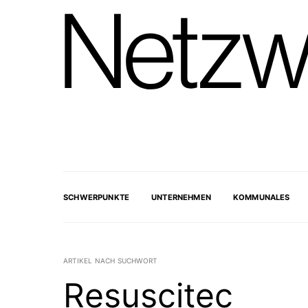
SCHWERPUNKTE
UNTERNEHMEN
KOMMUNALES
ARTIKEL NACH SUCHWORT
Resuscitec