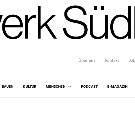
Über uns
Kontakt
Jo
BAUEN
KULTUR
MENSCHEN
PODCAST
E-MAGAZIN