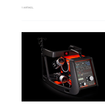
1 ARTIKEL