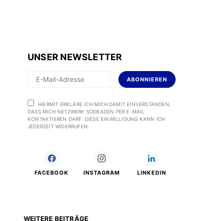
UNSER NEWSLETTER
ABONNIEREN
HIERMIT ERKLÄRE ICH MICH DAMIT EINVERSTANDEN,
DASS MICH NETZWERK SÜDBADEN PER E-MAIL
KONTAKTIEREN DARF. DIESE EINWILLIGUNG KANN ICH
JEDERZEIT WIDERRUFEN.
FACEBOOK
INSTAGRAM
LINKEDIN
WEITERE BEITRÄGE