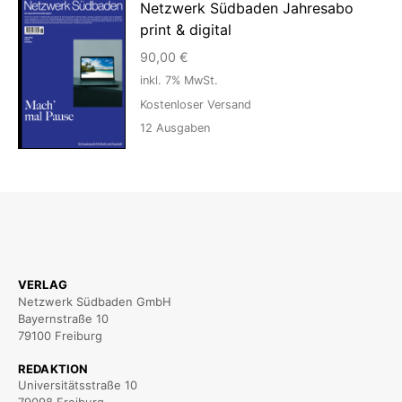
Netzwerk Südbaden Jahresabo
print & digital
90,00
€
inkl. 7% MwSt.
Kostenloser Versand
12
Ausgaben
VERLAG
Netzwerk Südbaden GmbH
Bayernstraße 10
79100 Freiburg
REDAKTION
Universitätsstraße 10