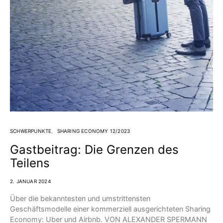
SCHWERPUNKTE
SHARING ECONOMY 12/2023
Gastbeitrag: Die Grenzen des
Teilens
2. JANUAR 2024
Über die bekanntesten und umstrittensten
Geschäftsmodelle einer kommerziell ausgerichteten Sharing
Economy: Uber und Airbnb. VON ALEXANDER SPERMANN