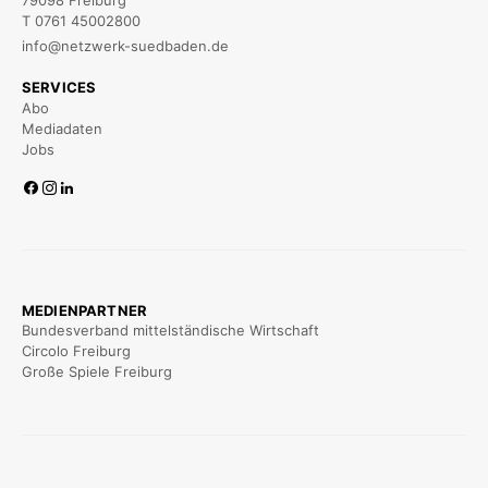
79098 Freiburg
T 0761 45002800
info@netzwerk-suedbaden.de
SERVICES
Abo
Mediadaten
Jobs
MEDIENPARTNER
Bundesverband mittelständische Wirtschaft
Circolo Freiburg
Große Spiele Freiburg