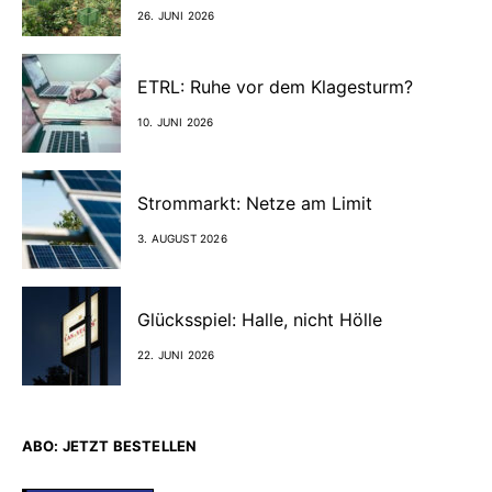
26. JUNI 2026
ETRL: Ruhe vor dem Klagesturm?
10. JUNI 2026
Strommarkt: Netze am Limit
3. AUGUST 2026
Glücksspiel: Halle, nicht Hölle
22. JUNI 2026
ABO: JETZT BESTELLEN