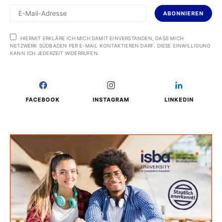
ABONNIEREN
HIERMIT ERKLÄRE ICH MICH DAMIT EINVERSTANDEN, DASS MICH
NETZWERK SÜDBADEN PER E-MAIL KONTAKTIEREN DARF. DIESE EINWILLIGUNG
KANN ICH JEDERZEIT WIDERRUFEN.
FACEBOOK
INSTAGRAM
LINKEDIN