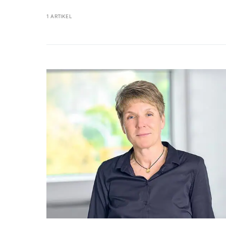
1 ARTIKEL