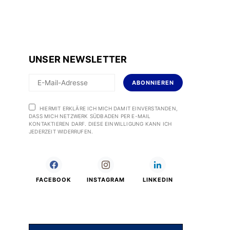
UNSER NEWSLETTER
ABONNIEREN
HIERMIT ERKLÄRE ICH MICH DAMIT EINVERSTANDEN,
DASS MICH NETZWERK SÜDBADEN PER E-MAIL
KONTAKTIEREN DARF. DIESE EINWILLIGUNG KANN ICH
JEDERZEIT WIDERRUFEN.
FACEBOOK
INSTAGRAM
LINKEDIN