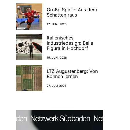
Große Spiele: Aus dem
Schatten raus
17. JUNI 2026
Italienisches
Industriedesign: Bella
Figura in Hochdorf
19. JUNI 2026
LTZ Augustenberg: Von
Bohnen lernen
27. JULI 2026