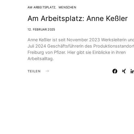
AM ARBEITSPLATZ
MENSCHEN
Am Arbeitsplatz: Anne Keßler
12. FEBRUAR 2025
Anne Keßler ist seit November 2023 Werksleiterin und
Juli 2024 Geschäftsführerin des Produktionsstandor
Freiburg von Pfizer. Hier gibt sie Einblicke in ihren
Arbeitsalltag.
TEILEN