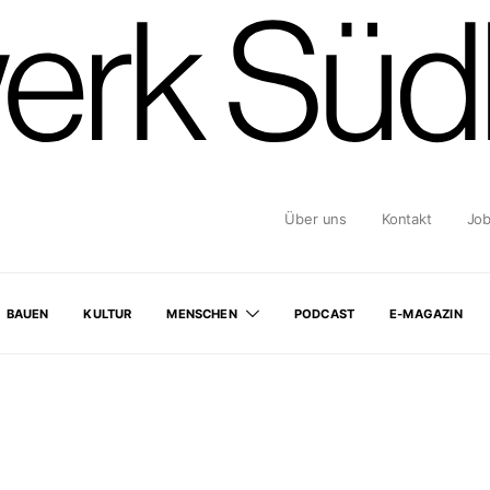
Über uns
Kontakt
Jo
BAUEN
KULTUR
MENSCHEN
PODCAST
E-MAGAZIN