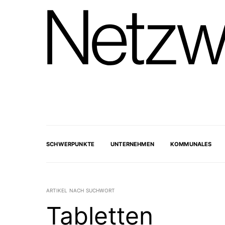
SCHWERPUNKTE
UNTERNEHMEN
KOMMUNALES
ARTIKEL NACH SUCHWORT
Tabletten