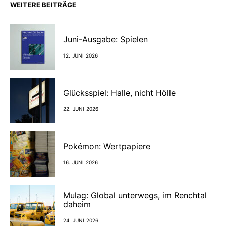
WEITERE BEITRÄGE
Juni-Ausgabe: Spielen
12. JUNI 2026
Glücksspiel: Halle, nicht Hölle
22. JUNI 2026
Pokémon: Wertpapiere
16. JUNI 2026
Mulag: Global unterwegs, im Renchtal
daheim
24. JUNI 2026