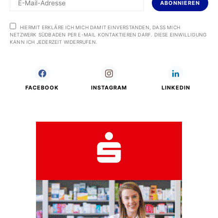
ABONNIEREN
HIERMIT ERKLÄRE ICH MICH DAMIT EINVERSTANDEN, DASS MICH
NETZWERK SÜDBADEN PER E-MAIL KONTAKTIEREN DARF. DIESE EINWILLIGUNG
KANN ICH JEDERZEIT WIDERRUFEN.
FACEBOOK
INSTAGRAM
LINKEDIN