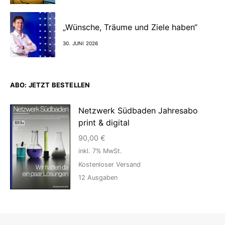
„Wünsche, Träume und Ziele haben“
30. JUNI 2026
ABO: JETZT BESTELLEN
Netzwerk Südbaden Jahresabo
print & digital
90,00
€
inkl. 7% MwSt.
Kostenloser Versand
12
Ausgaben