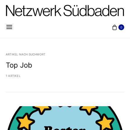
0
ARTIKEL NACH SUCHWORT
Top Job
1 ARTIKEL