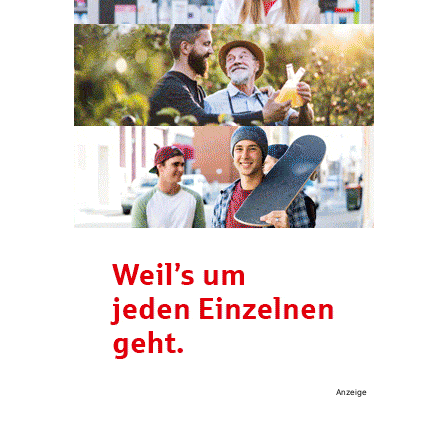
Anzeige