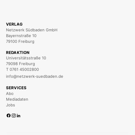
VERLAG
Netzwerk Südbaden GmbH
Bayernstraße 10
79100 Freiburg
REDAKTION
Universitätsstraße 10
79098 Freiburg
T 0761 45002800
info@netzwerk-suedbaden.de
SERVICES
Abo
Mediadaten
Jobs