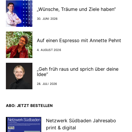
„Wünsche, Träume und Ziele haben“
30. JUNI 2026
Auf einen Espresso mit Annette Pehnt
4. AUGUST 2026
„Geh früh raus und sprich über deine
Idee“
28. JULI 2026
ABO: JETZT BESTELLEN
Netzwerk Südbaden Jahresabo
print & digital