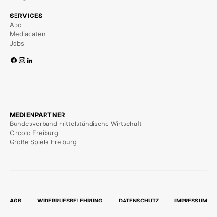
SERVICES
Abo
Mediadaten
Jobs
MEDIENPARTNER
Bundesverband mittelständische Wirtschaft
Circolo Freiburg
Große Spiele Freiburg
AGB
WIDERRUFSBELEHRUNG
DATENSCHUTZ
IMPRESSUM