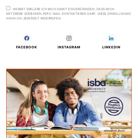
HIERMIT ERKLÄRE ICH MICH DAMIT EINVERSTANDEN, DASS MICH
NETZWERK SÜDBADEN PER E-MAIL KONTAKTIEREN DARF. DIESE EINWILLIGUNG
KANN ICH JEDERZEIT WIDERRUFEN.
FACEBOOK
INSTAGRAM
LINKEDIN