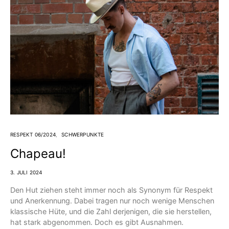
RESPEKT 06/2024
SCHWERPUNKTE
Chapeau!
3. JULI 2024
Den Hut ziehen steht immer noch als Synonym für Respekt
und Anerkennung. Dabei tragen nur noch wenige Menschen
klassische Hüte, und die Zahl derjenigen, die sie herstellen,
hat stark abgenommen. Doch es gibt Ausnahmen.