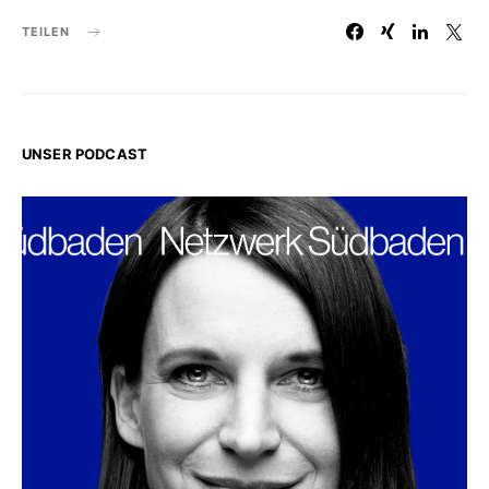
TEILEN
UNSER PODCAST