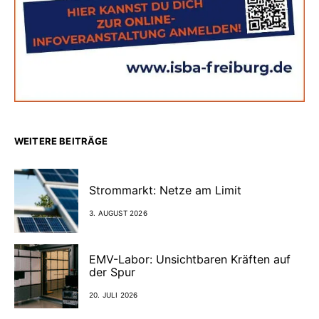
WEITERE BEITRÄGE
Strommarkt: Netze am Limit
3. AUGUST 2026
EMV-Labor: Unsichtbaren Kräften auf
der Spur
20. JULI 2026