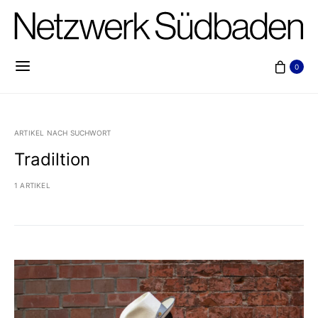
0
ARTIKEL NACH SUCHWORT
Tradiltion
1 ARTIKEL