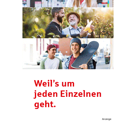
Anzeige