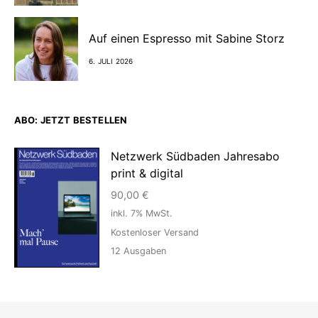
Auf einen Espresso mit Sabine Storz
6. JULI 2026
ABO: JETZT BESTELLEN
Netzwerk Südbaden Jahresabo
print & digital
90,00
€
inkl. 7% MwSt.
Kostenloser Versand
12
Ausgaben