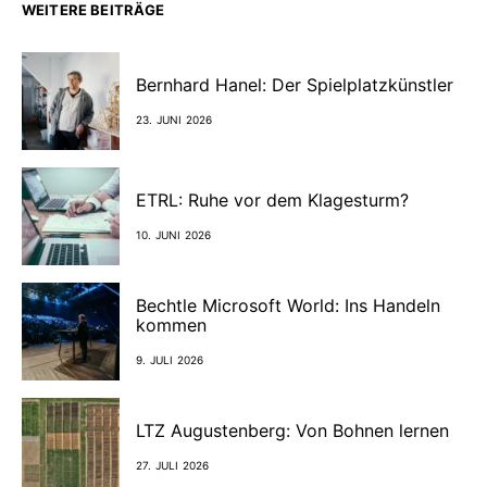
WEITERE BEITRÄGE
Bernhard Hanel: Der Spielplatzkünstler
23. JUNI 2026
ETRL: Ruhe vor dem Klagesturm?
10. JUNI 2026
Bechtle Microsoft World: Ins Handeln
kommen
9. JULI 2026
LTZ Augustenberg: Von Bohnen lernen
27. JULI 2026