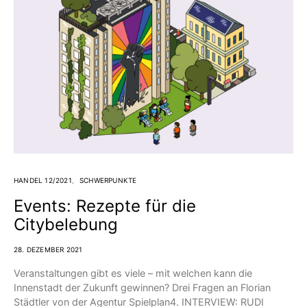
HANDEL 12/2021
SCHWERPUNKTE
Events: Rezepte für die
Citybelebung
28. DEZEMBER 2021
Veranstaltungen gibt es viele – mit welchen kann die
Innenstadt der Zukunft gewinnen? Drei Fragen an Florian
Städtler von der Agentur Spielplan4. INTERVIEW: RUDI