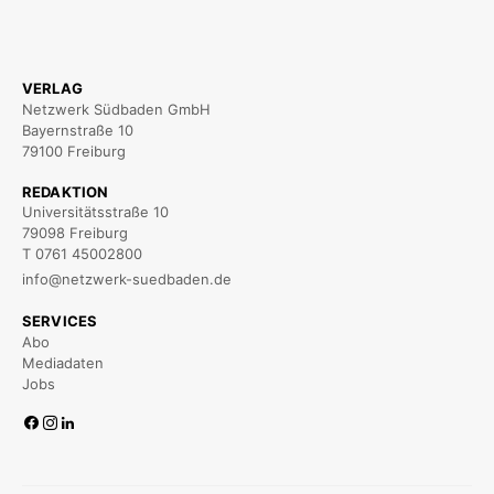
VERLAG
Netzwerk Südbaden GmbH
Bayernstraße 10
79100 Freiburg
REDAKTION
Universitätsstraße 10
79098 Freiburg
T 0761 45002800
info@netzwerk-suedbaden.de
SERVICES
Abo
Mediadaten
Jobs