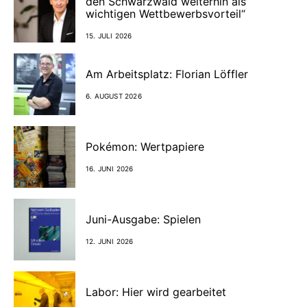
den Schwarzwald weiterhin als
wichtigen Wettbewerbsvorteil“
15. JULI 2026
Am Arbeitsplatz: Florian Löffler
6. AUGUST 2026
Pokémon: Wertpapiere
16. JUNI 2026
Juni-Ausgabe: Spielen
12. JUNI 2026
Labor: Hier wird gearbeitet