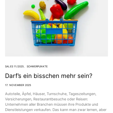
SALES 11/2025
SCHWERPUNKTE
Darf’s ein bisschen mehr sein?
17. NOVEMBER 2025
Autoteile, Äpfel, Häuser, Turnschuhe, Tageszeitungen,
Versicherungen, Restaurantbesuche oder Reisen:
Unternehmen aller Branchen müssen ihre Produkte und
Dienstleistungen verkaufen. Das kann man zwar lernen, aber