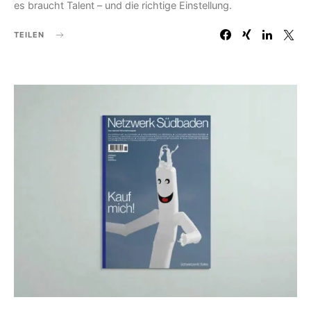
es braucht Talent – und die richtige Einstellung.
TEILEN