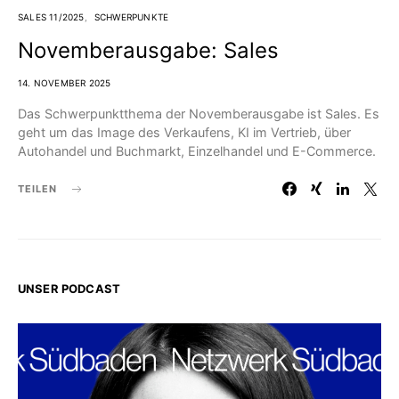
SALES 11/2025
SCHWERPUNKTE
Novemberausgabe: Sales
14. NOVEMBER 2025
Das Schwerpunktthema der Novemberausgabe ist Sales. Es
geht um das Image des Verkaufens, KI im Vertrieb, über
Autohandel und Buchmarkt, Einzelhandel und E-Commerce.
TEILEN
UNSER PODCAST