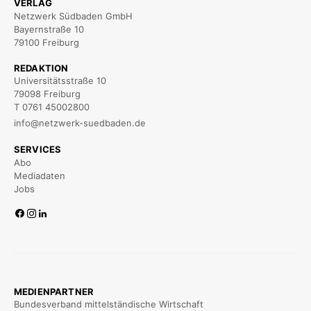
VERLAG
Netzwerk Südbaden GmbH
Bayernstraße 10
79100 Freiburg
REDAKTION
Universitätsstraße 10
79098 Freiburg
T 0761 45002800
info@netzwerk-suedbaden.de
SERVICES
Abo
Mediadaten
Jobs
MEDIENPARTNER
Bundesverband mittelständische Wirtschaft