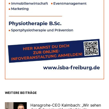
WEITERE BEITRÄGE
Hansgrohe-CEO Kalmbach: „Wir sehen