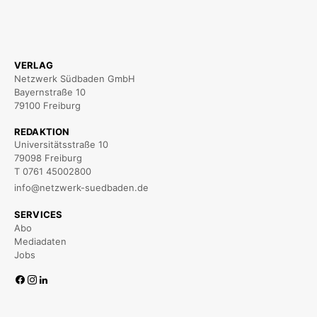
VERLAG
Netzwerk Südbaden GmbH
Bayernstraße 10
79100 Freiburg
REDAKTION
Universitätsstraße 10
79098 Freiburg
T 0761 45002800
info@netzwerk-suedbaden.de
SERVICES
Abo
Mediadaten
Jobs