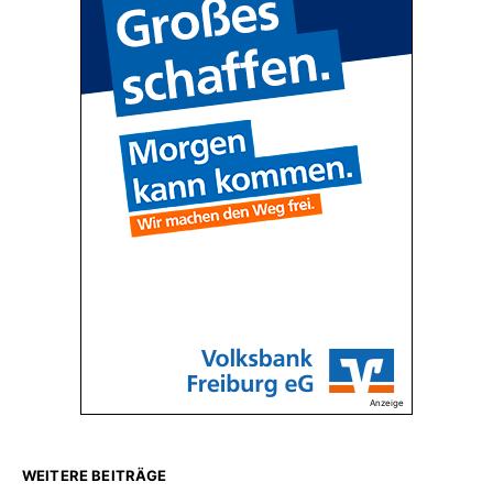
Anzeige
WEITERE BEITRÄGE