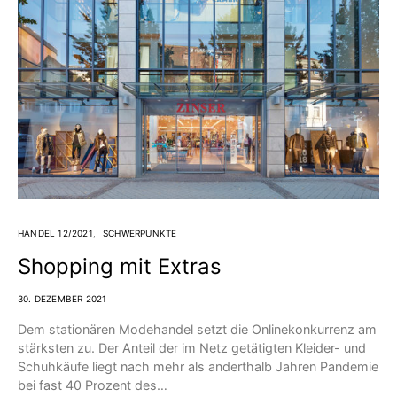
HANDEL 12/2021
SCHWERPUNKTE
Shopping mit Extras
30. DEZEMBER 2021
Dem stationären Modehandel setzt die Onlinekonkurrenz am
stärksten zu. Der Anteil der im Netz getätigten Kleider- und
Schuhkäufe liegt nach mehr als anderthalb Jahren Pandemie
bei fast 40 Prozent des…