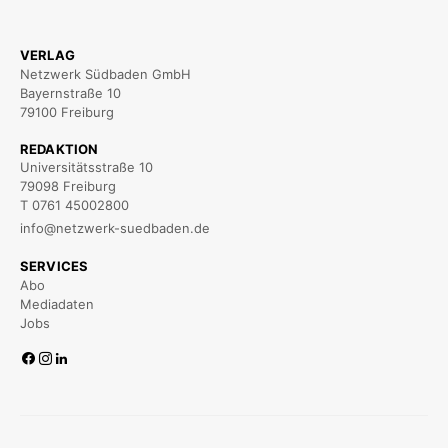
VERLAG
Netzwerk Südbaden GmbH
Bayernstraße 10
79100 Freiburg
REDAKTION
Universitätsstraße 10
79098 Freiburg
T 0761 45002800
info@netzwerk-suedbaden.de
SERVICES
Abo
Mediadaten
Jobs