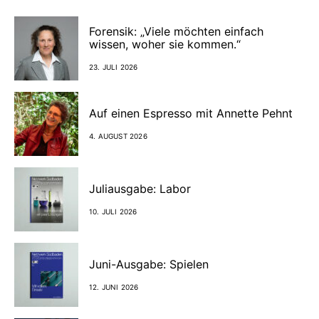
Forensik: „Viele möchten einfach
wissen, woher sie kommen.“
23. JULI 2026
Auf einen Espresso mit Annette Pehnt
4. AUGUST 2026
Juliausgabe: Labor
10. JULI 2026
Juni-Ausgabe: Spielen
12. JUNI 2026