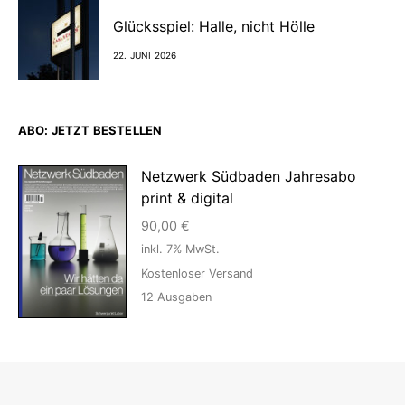
Glücksspiel: Halle, nicht Hölle
22. JUNI 2026
ABO: JETZT BESTELLEN
Netzwerk Südbaden Jahresabo
print & digital
90,00
€
inkl. 7% MwSt.
Kostenloser Versand
12
Ausgaben