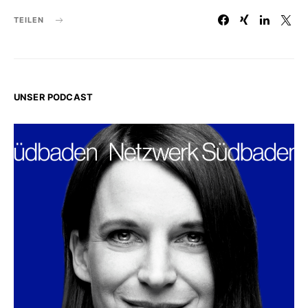
TEILEN
UNSER PODCAST