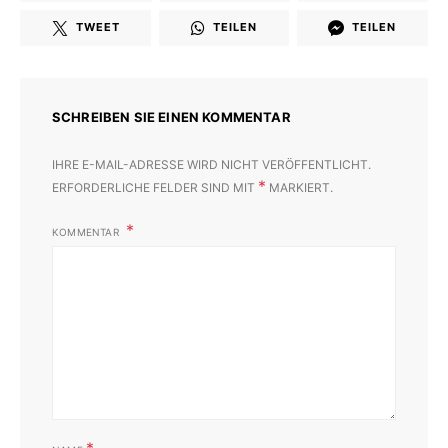
TWEET
TEILEN
TEILEN
SCHREIBEN SIE EINEN KOMMENTAR
IHRE E-MAIL-ADRESSE WIRD NICHT VERÖFFENTLICHT.
*
ERFORDERLICHE FELDER SIND MIT
MARKIERT.
KOMMENTAR
*