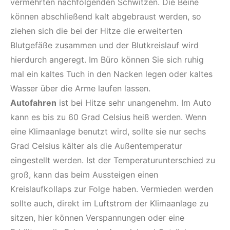
vermehrten nachfolgenden Schwitzen. Die Beine
können abschließend kalt abgebraust werden, so
ziehen sich die bei der Hitze die erweiterten
Blutgefäße zusammen und der Blutkreislauf wird
hierdurch angeregt. Im Büro können Sie sich ruhig
mal ein kaltes Tuch in den Nacken legen oder kaltes
Wasser über die Arme laufen lassen.
Autofahren
ist bei Hitze sehr unangenehm. Im Auto
kann es bis zu 60 Grad Celsius heiß werden. Wenn
eine Klimaanlage benutzt wird, sollte sie nur sechs
Grad Celsius kälter als die Außentemperatur
eingestellt werden. Ist der Temperaturunterschied zu
groß, kann das beim Aussteigen einen
Kreislaufkollaps zur Folge haben. Vermieden werden
sollte auch, direkt im Luftstrom der Klimaanlage zu
sitzen, hier können Verspannungen oder eine