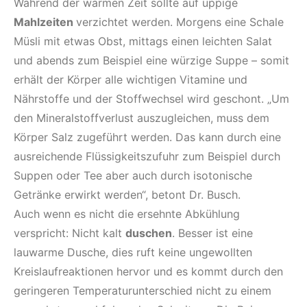
Während der warmen Zeit sollte auf üppige
Mahlzeiten
verzichtet werden. Morgens eine Schale
Müsli mit etwas Obst, mittags einen leichten Salat
und abends zum Beispiel eine würzige Suppe – somit
erhält der Körper alle wichtigen Vitamine und
Nährstoffe und der Stoffwechsel wird geschont. „Um
den Mineralstoffverlust auszugleichen, muss dem
Körper Salz zugeführt werden. Das kann durch eine
ausreichende Flüssigkeitszufuhr zum Beispiel durch
Suppen oder Tee aber auch durch isotonische
Getränke erwirkt werden“, betont Dr. Busch.
Auch wenn es nicht die ersehnte Abkühlung
verspricht: Nicht kalt
duschen
. Besser ist eine
lauwarme Dusche, dies ruft keine ungewollten
Kreislaufreaktionen hervor und es kommt durch den
geringeren Temperaturunterschied nicht zu einem