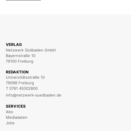
VERLAG
Netzwerk Südbaden GmbH
Bayernstraße 10
79100 Freiburg
REDAKTION
Universitätsstraße 10
79098 Freiburg
T 0761 45002800
info@netzwerk-suedbaden.de
SERVICES
Abo
Mediadaten
Jobs