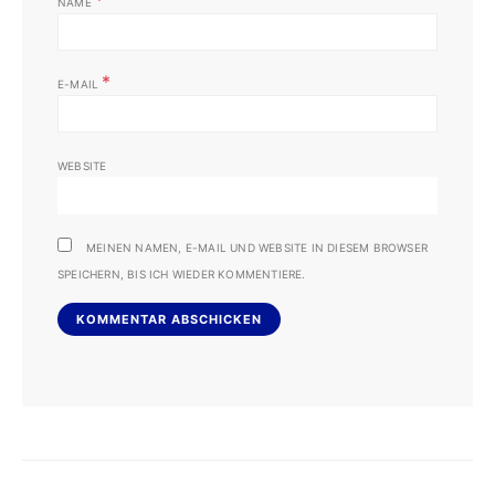
NAME
*
E-MAIL
WEBSITE
MEINEN NAMEN, E-MAIL UND WEBSITE IN DIESEM BROWSER
SPEICHERN, BIS ICH WIEDER KOMMENTIERE.