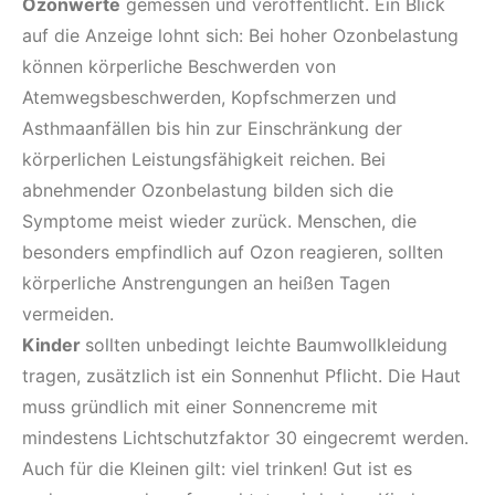
Ozonwerte
gemessen und veröffentlicht. Ein Blick
auf die Anzeige lohnt sich: Bei hoher Ozonbelastung
können körperliche Beschwerden von
Atemwegsbeschwerden, Kopfschmerzen und
Asthmaanfällen bis hin zur Einschränkung der
körperlichen Leistungsfähigkeit reichen. Bei
abnehmender Ozonbelastung bilden sich die
Symptome meist wieder zurück. Menschen, die
besonders empfindlich auf Ozon reagieren, sollten
körperliche Anstrengungen an heißen Tagen
vermeiden.
Kinder
sollten unbedingt leichte Baumwollkleidung
tragen, zusätzlich ist ein Sonnenhut Pflicht. Die Haut
muss gründlich mit einer Sonnencreme mit
mindestens Lichtschutzfaktor 30 eingecremt werden.
Auch für die Kleinen gilt: viel trinken! Gut ist es