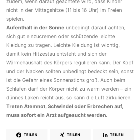
zudem, wenn darauf geachtete wird, dass Kinder
nicht in der Mittagshitze (11 bis 16 Uhr) im Freien
spielen.
Aufenthalt in der Sonne
unbedingt darauf achten,
sich gut einzucremen oder schützende leichte
Kleidung zu tragen. Leichte Kleidung ist wichtig,
damit kein Hitzestau entsteht und sich der
Wärmehaushalt des Körpers regulieren kann. Der Kopf
und der Nacken sollten unbedingt bedeckt sein, sonst
ist die Gefahr eines Sonnenstichs groß. Auch beim
Schlafen darf der Körper nicht zu warm werden – ein
dünnes Laken reicht aus, so kann die Luft zirkulieren.
Treten Atemnot, Schwindel oder Erbrechen auf,
muss sofort ein Arzt aufgesucht werden.
TEILEN
TEILEN
TEILEN