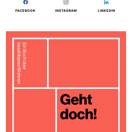
FACEBOOK
INSTAGRAM
LINKEDIN