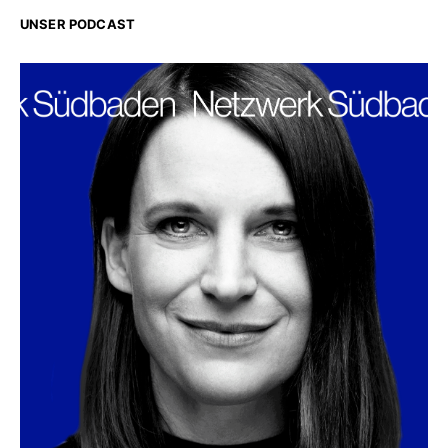
UNSER PODCAST