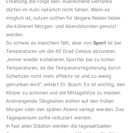
Erkältung die Folge sein. Ausreichend Getränke
dürfen im Auto natürlich nicht fehlen. Wenn es
möglich ist, nutzen sollten für längere Reisen lieber
die kühleren Morgen- und Abendstunden genutzt
werden.
So schwer es manchem fällt, aber von
Sport
ist bei
Temperaturen um die 40 Grad Celsius abzuraten.
„Immer wieder kollabieren Sportler bei zu hohen
Temperaturen, da die Temperaturregulierung durch
Schwitzen nicht mehr effektiv ist und zu wenig
getrunken wird“, erklärt Dr. Busch. Es ist wichtig, den
Körper zu schonen und die Mittagshitze zu meiden.
Anstrengende Tätigkeiten sollten auf den frühen
Morgen oder den späten Abend verlegt werden. Das
Tagespensum sollte reduziert werden.
In fast allen Städten werden die tagesaktuellen