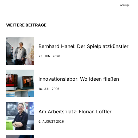
Anzeige
WEITERE BEITRÄGE
Bernhard Hanel: Der Spielplatzkünstler
23. JUNI 2026
Innovationslabor: Wo Ideen fließen
16. JULI 2026
Am Arbeitsplatz: Florian Löffler
6. AUGUST 2026