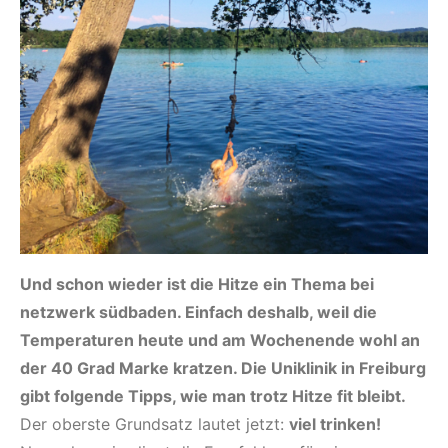
Und schon wieder ist die Hitze ein Thema bei
netzwerk südbaden. Einfach deshalb, weil die
Temperaturen heute und am Wochenende wohl an
der 40 Grad Marke kratzen. Die Uniklinik in Freiburg
gibt folgende Tipps, wie man trotz Hitze fit bleibt.
Der oberste Grundsatz lautet jetzt:
viel trinken!