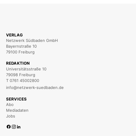
VERLAG
Netzwerk Südbaden GmbH
Bayernstraße 10
79100 Freiburg
REDAKTION
Universitätsstraße 10
79098 Freiburg
T 0761 45002800
info@netzwerk-suedbaden.de
SERVICES
Abo
Mediadaten
Jobs