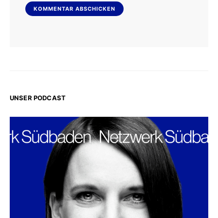
UNSER PODCAST