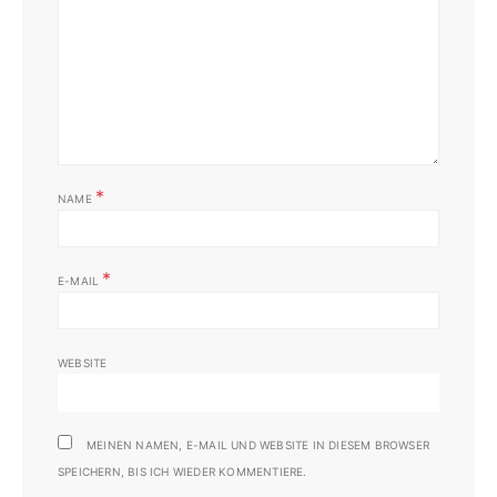
*
NAME
*
E-MAIL
WEBSITE
MEINEN NAMEN, E-MAIL UND WEBSITE IN DIESEM BROWSER
SPEICHERN, BIS ICH WIEDER KOMMENTIERE.