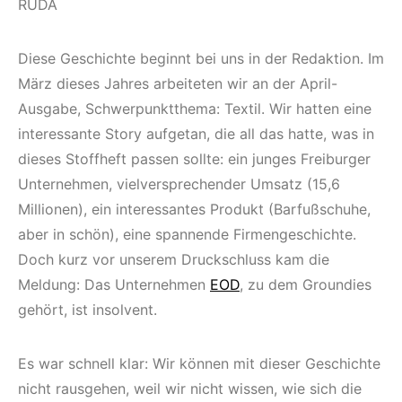
RUDA
Diese Geschichte beginnt bei uns in der Redaktion. Im
März dieses Jahres arbeiteten wir an der April-
Ausgabe, Schwerpunktthema: Textil. Wir hatten eine
interessante Story aufgetan, die all das hatte, was in
dieses Stoffheft passen sollte: ein junges Freiburger
Unternehmen, vielversprechender Umsatz (15,6
Millionen), ein interessantes Produkt (Barfußschuhe,
aber in schön), eine spannende Firmengeschichte.
Doch kurz vor unserem Druckschluss kam die
Meldung: Das Unternehmen
EOD
, zu dem Groundies
gehört, ist insolvent.
Es war schnell klar: Wir können mit dieser Geschichte
nicht rausgehen, weil wir nicht wissen, wie sich die