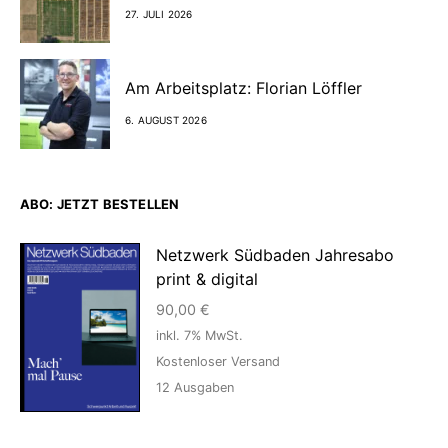
27. JULI 2026
Am Arbeitsplatz: Florian Löffler
6. AUGUST 2026
ABO: JETZT BESTELLEN
Netzwerk Südbaden Jahresabo
print & digital
90,00
€
inkl. 7% MwSt.
Kostenloser Versand
12
Ausgaben