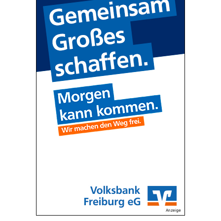
Anzeige