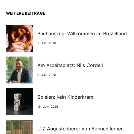
WEITERE BEITRÄGE
Buchauszug: Willkommen im Brezelland
3. JULI 2026
Am Arbeitsplatz: Nils Cordell
9. JULI 2026
Spielen: Kein Kinderkram
15. JUNI 2026
LTZ Augustenberg: Von Bohnen lernen