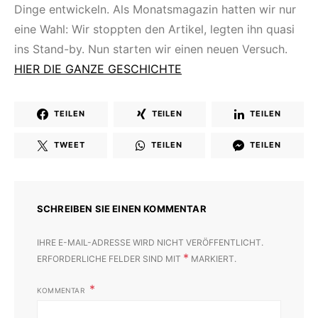
Dinge entwickeln. Als Monatsmagazin hatten wir nur
eine Wahl: Wir stoppten den Artikel, legten ihn quasi
ins Stand-by. Nun starten wir einen neuen Versuch.
HIER DIE GANZE GESCHICHTE
TEILEN
TEILEN
TEILEN
TWEET
TEILEN
TEILEN
SCHREIBEN SIE EINEN KOMMENTAR
IHRE E-MAIL-ADRESSE WIRD NICHT VERÖFFENTLICHT.
*
ERFORDERLICHE FELDER SIND MIT
MARKIERT.
KOMMENTAR