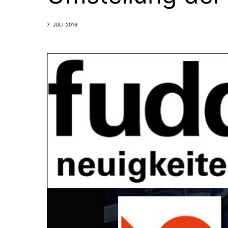
7. JULI 2016