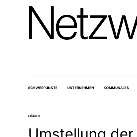
SCHWERPUNKTE
UNTERNEHMEN
KOMMUNALES
MÄRKTE
Umstellung der