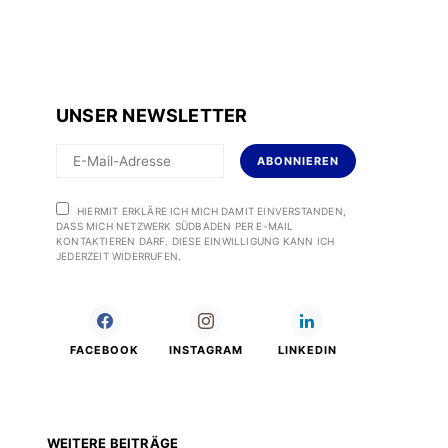
UNSER NEWSLETTER
ABONNIEREN
HIERMIT ERKLÄRE ICH MICH DAMIT EINVERSTANDEN,
DASS MICH NETZWERK SÜDBADEN PER E-MAIL
KONTAKTIEREN DARF. DIESE EINWILLIGUNG KANN ICH
JEDERZEIT WIDERRUFEN.
FACEBOOK
INSTAGRAM
LINKEDIN
WEITERE BEITRÄGE