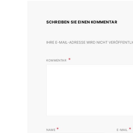
SCHREIBEN SIE EINEN KOMMENTAR
IHRE E-MAIL-ADRESSE WIRD NICHT VERÖFFENTLI
KOMMENTAR
*
*
NAME
E-MAIL