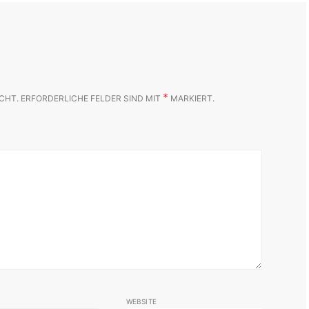
*
CHT.
ERFORDERLICHE FELDER SIND MIT
MARKIERT.
WEBSITE