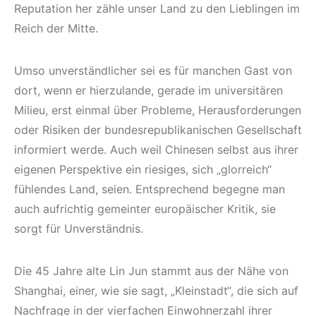
Reputation her zähle unser Land zu den Lieblingen im
Reich der Mitte.
Umso unverständlicher sei es für manchen Gast von
dort, wenn er hierzulande, gerade im universitären
Milieu, erst einmal über Probleme, Herausforderungen
oder Risiken der bundesrepublikanischen Gesellschaft
informiert werde. Auch weil Chinesen selbst aus ihrer
eigenen Perspektive ein riesiges, sich „glorreich“
fühlendes Land, seien. Entsprechend begegne man
auch aufrichtig gemeinter europäischer Kritik, sie
sorgt für Unverständnis.
Die 45 Jahre alte Lin Jun stammt aus der Nähe von
Shanghai, einer, wie sie sagt, „Kleinstadt“, die sich auf
Nachfrage in der vierfachen Einwohnerzahl ihrer