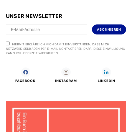
UNSER NEWSLETTER
ABONNIEREN
HIERMIT ERKLÄRE ICH MICH DAMIT EINVERSTANDEN, DASS MICH
NETZWERK SÜDBADEN PER E-MAIL KONTAKTIEREN DARF. DIESE EINWILLIGUNG
KANN ICH JEDERZEIT WIDERRUFEN.
FACEBOOK
INSTAGRAM
LINKEDIN