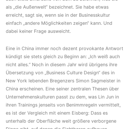
als „die Außenwelt“ bezeichnet. Sie habe etwas
erreicht, sagt sie, wenn sie in der Businesskultur
einfach „andere Möglichkeiten zeigen“ kann. Und
dabei keiner Frage ausweicht.
Eine in China immer noch dezent provokante Antwort
kündigt sie stets gleich zu Beginn an: „Ich weiß auch
nicht alles.“ Noch in diesem Jahr wird übrigens ihre
Übersetzung von „Business Culture Design“ des in
New York lebenden Bregenzers Simon Sagmeister in
China erscheinen. Eine seiner zentralen Thesen über
Unternehmenskulturen passt zu dem, was Lin Jun in
ihren Trainings jenseits von Benimmregeln vermittelt,
es ist der Vergleich mit einem Eisberg: Dass es
unterhalb der Oberfläche weit größere verborgene