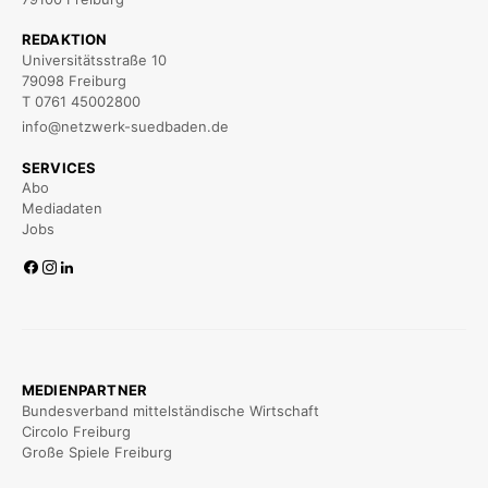
REDAKTION
Universitätsstraße 10
79098 Freiburg
T 0761 45002800
info@netzwerk-suedbaden.de
SERVICES
Abo
Mediadaten
Jobs
MEDIENPARTNER
Bundesverband mittelständische Wirtschaft
Circolo Freiburg
Große Spiele Freiburg