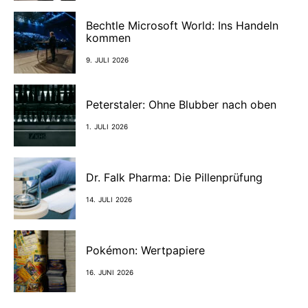
Bechtle Microsoft World: Ins Handeln
kommen
9. JULI 2026
Peterstaler: Ohne Blubber nach oben
1. JULI 2026
Dr. Falk Pharma: Die Pillenprüfung
14. JULI 2026
Pokémon: Wertpapiere
16. JUNI 2026