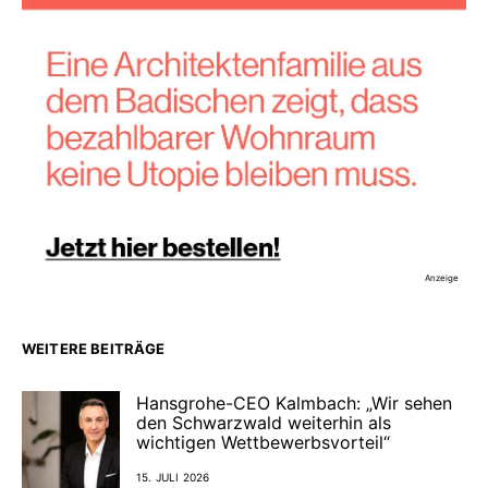
Anzeige
WEITERE BEITRÄGE
Hansgrohe-CEO Kalmbach: „Wir sehen
den Schwarzwald weiterhin als
wichtigen Wettbewerbsvorteil“
15. JULI 2026