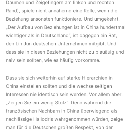
Daumen und Zeigefingern am linken und rechten
Rand), spiele nicht annähernd eine Rolle, wenn die
Beziehung ansonsten funktioniere. Und umgekehrt.
„Der Aufbau von Beziehungen ist in China hundertmal
wichtiger als in Deutschland“, ist dagegen ein Rat,
den Lin Jun deutschen Unternehmen mitgibt. Und
dass sie in diesen Beziehungen nicht zu blauäuig und
naiv sein sollten, wie es häufig vorkomme.
Dass sie sich weiterhin auf starke Hierarchien in
China einstellen sollten und die wechselseitigen
Interessen nie identisch sein werden. Vor allem aber:
„Zeigen Sie ein wenig Stolz“. Denn während die
französischen Nachbarn in China überwiegend als
nachlässige Hallodris wahrgenommen würden, zeige
man für die Deutschen großen Respekt, von der