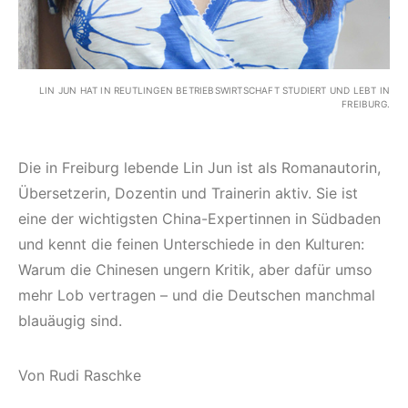
LIN JUN HAT IN REUTLINGEN BETRIEBSWIRTSCHAFT STUDIERT UND LEBT IN
FREIBURG.
Die in Freiburg lebende Lin Jun ist als Romanautorin,
Übersetzerin, Dozentin und Trainerin aktiv. Sie ist
eine der wichtigsten China-Expertinnen in Südbaden
und kennt die feinen Unterschiede in den Kulturen:
Warum die Chinesen ungern Kritik, aber dafür umso
mehr Lob vertragen – und die Deutschen manchmal
blauäugig sind.
Von Rudi Raschke