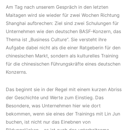
Am Tag nach unserem Gespräch in den letzten
Maitagen wird sie wieder für zwei Wochen Richtung
Shanghai aufbrechen: Ziel sind zwei Schulungen für
Unternehmen wie den deutschen BASF-Konzern, das
Thema ist „Business Culture“. Sie versteht ihre
Aufgabe dabei nicht als die einer Ratgeberin für den
chinesischen Markt, sondern als kulturelles Training
für die chinesischen Führungskräfte eines deutschen
Konzerns.
Das beginnt sie in der Regel mit einem kurzen Abriss
der Geschichte und Werte zum Einstieg. Das
Besondere, was Unternehmen hier wie dort
bekommen, wenn sie eines der Trainings mit Lin Jun
buchen, ist nicht nur das Einebnen von