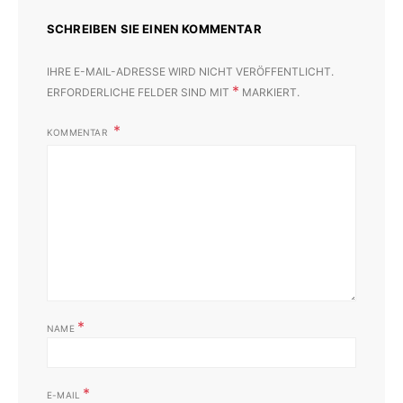
SCHREIBEN SIE EINEN KOMMENTAR
IHRE E-MAIL-ADRESSE WIRD NICHT VERÖFFENTLICHT.
*
ERFORDERLICHE FELDER SIND MIT
MARKIERT.
KOMMENTAR
*
NAME
*
E-MAIL