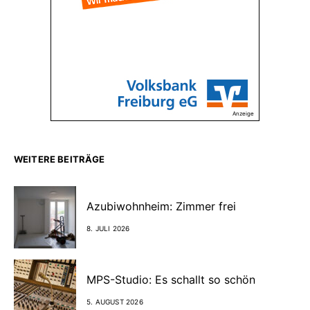
Anzeige
WEITERE BEITRÄGE
Azubiwohnheim: Zimmer frei
8. JULI 2026
MPS-Studio: Es schallt so schön
5. AUGUST 2026