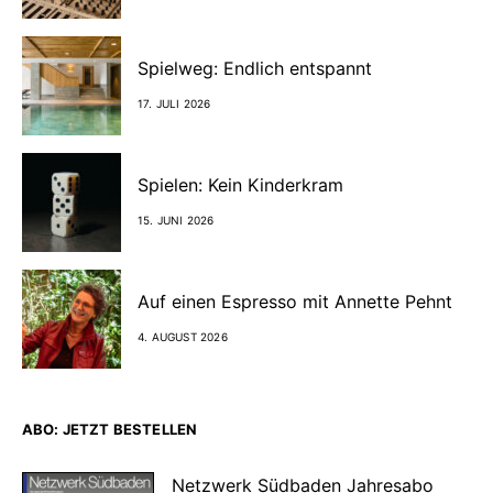
Spielweg: Endlich entspannt
17. JULI 2026
Spielen: Kein Kinderkram
15. JUNI 2026
Auf einen Espresso mit Annette Pehnt
4. AUGUST 2026
ABO: JETZT BESTELLEN
Netzwerk Südbaden Jahresabo