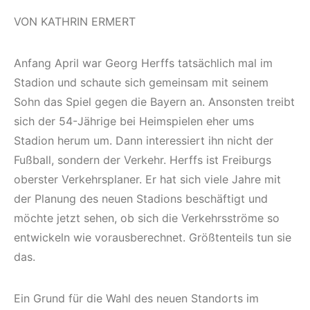
VON KATHRIN ERMERT
Anfang April war Georg Herffs tatsächlich mal im
Stadion und schaute sich gemeinsam mit seinem
Sohn das Spiel gegen die Bayern an. Ansonsten treibt
sich der 54-Jährige bei Heimspielen eher ums
Stadion herum um. Dann interessiert ihn nicht der
Fußball, sondern der Verkehr. Herffs ist Freiburgs
oberster Verkehrsplaner. Er hat sich viele Jahre mit
der Planung des neuen Stadions beschäftigt und
möchte jetzt sehen, ob sich die Verkehrsströme so
entwickeln wie vorausberechnet. Größtenteils tun sie
das.
Ein Grund für die Wahl des neuen Standorts im