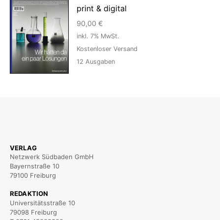
print & digital
90,00
€
inkl. 7% MwSt.
Kostenloser Versand
12
Ausgaben
VERLAG
Netzwerk Südbaden GmbH
Bayernstraße 10
79100 Freiburg
REDAKTION
Universitätsstraße 10
79098 Freiburg