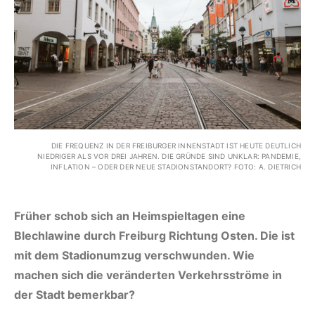
DIE FREQUENZ IN DER FREIBURGER INNENSTADT IST HEUTE DEUTLICH
NIEDRIGER ALS VOR DREI JAHREN. DIE GRÜNDE SIND UNKLAR: PANDEMIE,
INFLATION – ODER DER NEUE STADIONSTANDORT? FOTO: A. DIETRICH
Früher schob sich an Heimspieltagen eine
Blechlawine durch Freiburg Richtung Osten. Die ist
mit dem Stadionumzug verschwunden. Wie
machen sich die veränderten Verkehrsströme in
der Stadt bemerkbar?