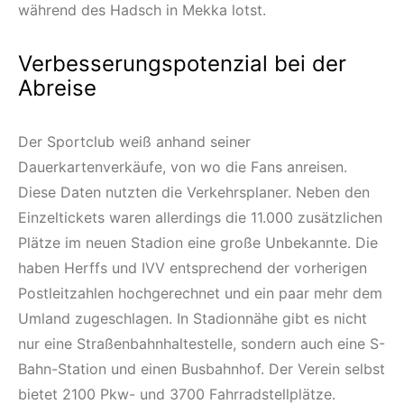
während des Hadsch in Mekka lotst.
Verbesserungspotenzial bei der
Abreise
Der Sportclub weiß anhand seiner
Dauerkartenverkäufe, von wo die Fans anreisen.
Diese Daten nutzten die Verkehrsplaner. Neben den
Einzeltickets waren allerdings die 11.000 zusätzlichen
Plätze im neuen Stadion eine große Unbekannte. Die
haben Herffs und IVV entsprechend der vorherigen
Postleitzahlen hochgerechnet und ein paar mehr dem
Umland zugeschlagen. In Stadionnähe gibt es nicht
nur eine Straßenbahnhaltestelle, sondern auch eine S-
Bahn-Station und einen Busbahnhof. Der Verein selbst
bietet 2100 Pkw- und 3700 Fahrradstellplätze.