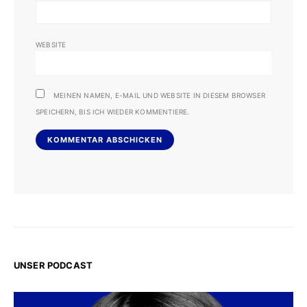
WEBSITE
MEINEN NAMEN, E-MAIL UND WEBSITE IN DIESEM BROWSER
SPEICHERN, BIS ICH WIEDER KOMMENTIERE.
UNSER PODCAST