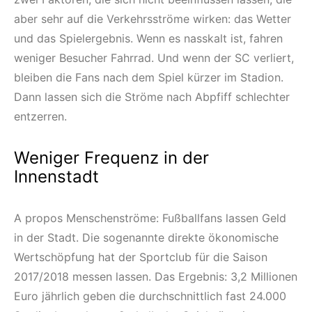
aber sehr auf die Verkehrsströme wirken: das Wetter
und das Spielergebnis. Wenn es nasskalt ist, fahren
weniger Besucher Fahrrad. Und wenn der SC verliert,
bleiben die Fans nach dem Spiel kürzer im Stadion.
Dann lassen sich die Ströme nach Abpfiff schlechter
entzerren.
Weniger Frequenz in der
Innenstadt
A propos Menschenströme: Fußballfans lassen Geld
in der Stadt. Die sogenannte direkte ökonomische
Wertschöpfung hat der Sportclub für die Saison
2017/2018 messen lassen. Das Ergebnis: 3,2 Millionen
Euro jährlich geben die durchschnittlich fast 24.000