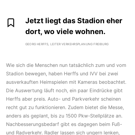
Jetzt liegt das Stadion eher
dort, wo viele wohnen.
GEORG HERFFS, LEITER VERKEHRSPLANUNG FREIBURG
Wie sich die Menschen nun tatsächlich zum und vom
Stadion bewegen, haben Herffs und IVV bei zwei
ausverkauften Heimspielen mit Kameras beobachtet.
Die Auswertung läuft noch, ein paar Eindrücke gibt
Herffs aber preis. Auto- und Parkverkehr scheinen
recht gut zu funktionieren. Zudem bietet die Messe,
anders als geplant, bis zu 1500 Pkw-Stellplätze an.
Nachbesserungsbedarf gibt es dagegen beim Fuß-
und Radverkehr. Radler lassen sich ungern lenken,