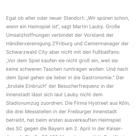
Egal ob alter oder neuer Standort: „Wir spüren schon,
wenn ein Heimspiel ist“, sagt Martin Lauby. Große
Umsatzhoffnungen verbindet der Vorstand der
Händlervereinigung Z’Friburg und Centermanager der
Schwarzwald City aber nicht mit den Fußballfans:
„Vor dem Spiel kaufen sie nicht groß ein, weil sie
keine schweren Taschen rumtragen wollen. Und nach
dem Spiel gehen sie lieber in die Gastronomie.“ Der
„brutale Einbruch“ der Besucherfrequenz in der
Innenstadt lässt sich laut Lauby nicht dem
Stadionumzug zuordnen. Die Firma Hystreet aus Köln,
die drei Messstellen in der Freiburger Innenstadt
betreibt, hat beim ersten ausverkauften Heimspiel
des SC gegen die Bayern am 2. April in der Kaiser-