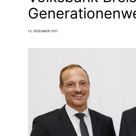
Generationenwe
13. DEZEMBER 2017