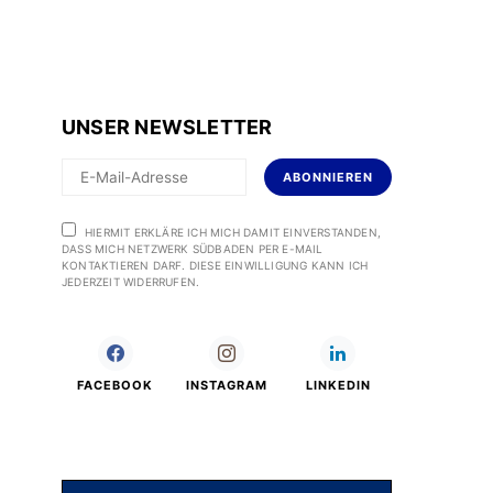
UNSER NEWSLETTER
ABONNIEREN
HIERMIT ERKLÄRE ICH MICH DAMIT EINVERSTANDEN,
DASS MICH NETZWERK SÜDBADEN PER E-MAIL
KONTAKTIEREN DARF. DIESE EINWILLIGUNG KANN ICH
JEDERZEIT WIDERRUFEN.
FACEBOOK
INSTAGRAM
LINKEDIN