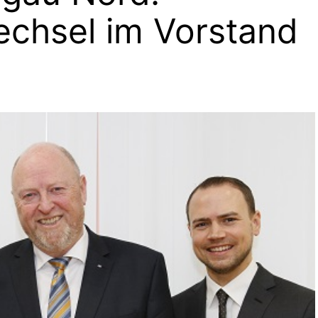
chsel im Vorstand