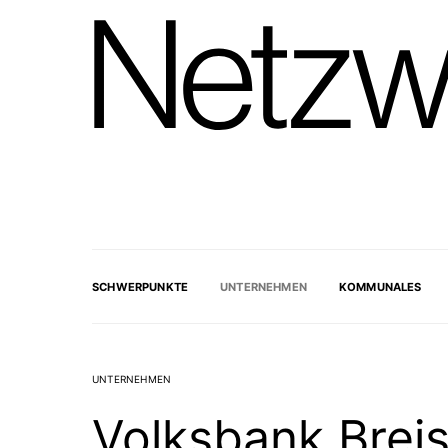
SCHWERPUNKTE
UNTERNEHMEN
KOMMUNALES
UNTERNEHMEN
Volksbank Brei