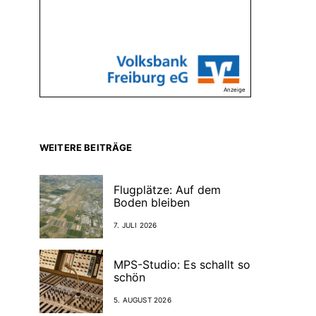
Anzeige
WEITERE BEITRÄGE
Flugplätze: Auf dem
Boden bleiben
7. JULI 2026
MPS-Studio: Es schallt so
schön
5. AUGUST 2026