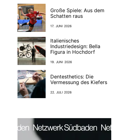
Große Spiele: Aus dem
Schatten raus
17. JUNI 2026
Italienisches
Industriedesign: Bella
Figura in Hochdorf
19. JUNI 2026
Dentesthetics: Die
Vermessung des Kiefers
22. JULI 2026