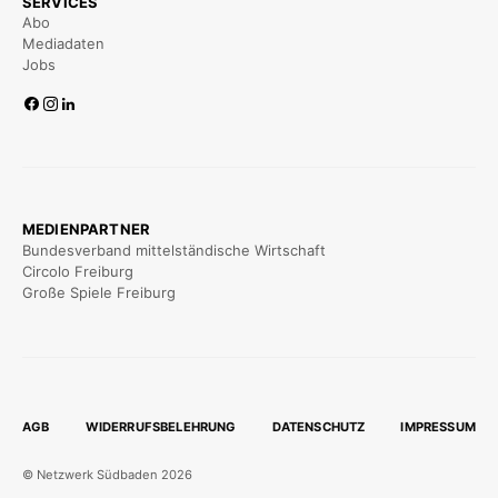
SERVICES
Abo
Mediadaten
Jobs
MEDIENPARTNER
Bundesverband mittelständische Wirtschaft
Circolo Freiburg
Große Spiele Freiburg
AGB
WIDERRUFSBELEHRUNG
DATENSCHUTZ
IMPRESSUM
© Netzwerk Südbaden 2026