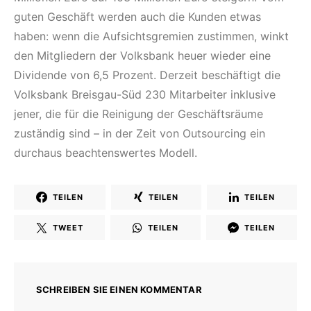
guten Geschäft werden auch die Kunden etwas
haben: wenn die Aufsichtsgremien zustimmen, winkt
den Mitgliedern der Volksbank heuer wieder eine
Dividende von 6,5 Prozent. Derzeit beschäftigt die
Volksbank Breisgau-Süd 230 Mitarbeiter inklusive
jener, die für die Reinigung der Geschäftsräume
zuständig sind – in der Zeit von Outsourcing ein
durchaus beachtenswertes Modell.
TEILEN
TEILEN
TEILEN
TWEET
TEILEN
TEILEN
SCHREIBEN SIE EINEN KOMMENTAR