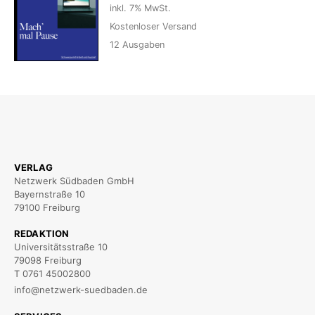
inkl. 7% MwSt.
Kostenloser Versand
12
Ausgaben
VERLAG
Netzwerk Südbaden GmbH
Bayernstraße 10
79100 Freiburg
REDAKTION
Universitätsstraße 10
79098 Freiburg
T 0761 45002800
info@netzwerk-suedbaden.de