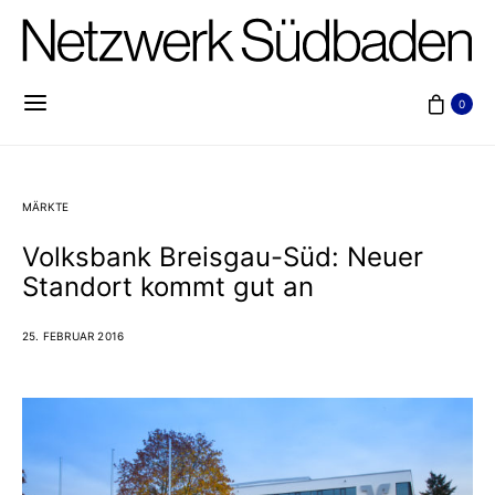
0
MÄRKTE
Volksbank Breisgau-Süd: Neuer
Standort kommt gut an
25. FEBRUAR 2016