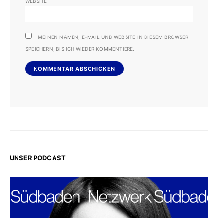
WEBSITE
MEINEN NAMEN, E-MAIL UND WEBSITE IN DIESEM BROWSER
SPEICHERN, BIS ICH WIEDER KOMMENTIERE.
UNSER PODCAST