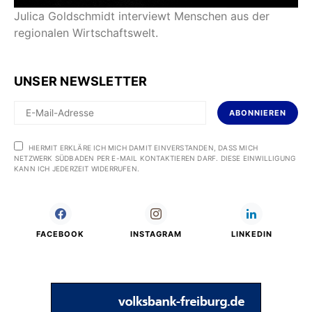
Julica Goldschmidt interviewt Menschen aus der
regionalen Wirtschaftswelt.
UNSER NEWSLETTER
ABONNIEREN
HIERMIT ERKLÄRE ICH MICH DAMIT EINVERSTANDEN, DASS MICH
NETZWERK SÜDBADEN PER E-MAIL KONTAKTIEREN DARF. DIESE EINWILLIGUNG
KANN ICH JEDERZEIT WIDERRUFEN.
FACEBOOK
INSTAGRAM
LINKEDIN