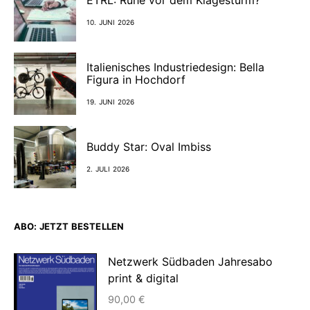
10. JUNI 2026
Italienisches Industriedesign: Bella
Figura in Hochdorf
19. JUNI 2026
Buddy Star: Oval Imbiss
2. JULI 2026
ABO: JETZT BESTELLEN
Netzwerk Südbaden Jahresabo
print & digital
90,00
€