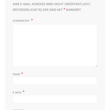
IHRE E-MAIL-ADRESSE WIRD NICHT VERÖFFENTLICHT.
*
ERFORDERLICHE FELDER SIND MIT
MARKIERT.
KOMMENTAR
*
NAME
*
E-MAIL