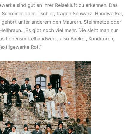
ewerke sind gut an ihrer Reisekluft zu erkennen. Das
 Schreiner oder Tischler, tragen Schwarz. Handwerker,
rau gehört unter anderem den Maurern. Steinmetze oder
Hellbraun. „Es gibt noch viel mehr. Die sieht man nur
„Das Lebensmittelhandwerk, also Bäcker, Konditoren,
extilgewerke Rot.“