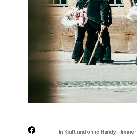
In Kluft und ohne Handy – imme