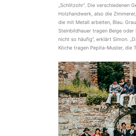
„Schlitzohr“. Die verschiedenen G
Holzhandwerk, also die Zimmerer,
die mit Metall arbeiten, Blau. G
Steinbildhauer tragen Beige oder 
nicht so häufig”, erklärt Simon. 
Köche tragen Pepita-Muster, die T