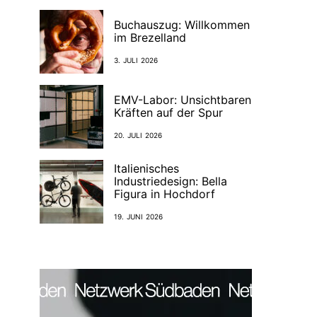
Buchauszug: Willkommen
im Brezelland
3. JULI 2026
EMV-Labor: Unsichtbaren
Kräften auf der Spur
20. JULI 2026
Italienisches
Industriedesign: Bella
Figura in Hochdorf
19. JUNI 2026