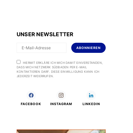
UNSER NEWSLETTER
ABONNIEREN
HIERMIT ERKLÄRE ICH MICH DAMIT EINVERSTANDEN,
DASS MICH NETZWERK SÜDBADEN PER E-MAIL
KONTAKTIEREN DARF. DIESE EINWILLIGUNG KANN ICH
JEDERZEIT WIDERRUFEN.
FACEBOOK
INSTAGRAM
LINKEDIN