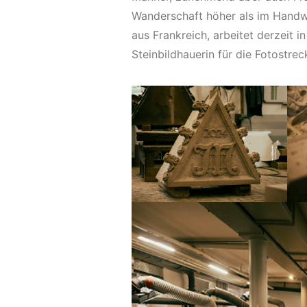
Wanderschaft höher als im Handwe
aus Frankreich, arbeitet derzeit i
Steinbildhauerin für die Fotostrec