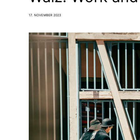
17. NOVEMBER 2023