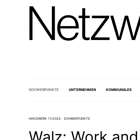
SCHWERPUNKTE
UNTERNEHMEN
KOMMUNALES
HANDWERK 11/2023
SCHWERPUNKTE
Walz: Work and