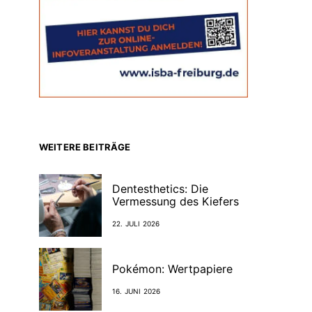
WEITERE BEITRÄGE
Dentesthetics: Die
Vermessung des Kiefers
22. JULI 2026
Pokémon: Wertpapiere
16. JUNI 2026