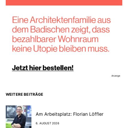
Anzeige
WEITERE BEITRÄGE
Am Arbeitsplatz: Florian Löffler
6. AUGUST 2026