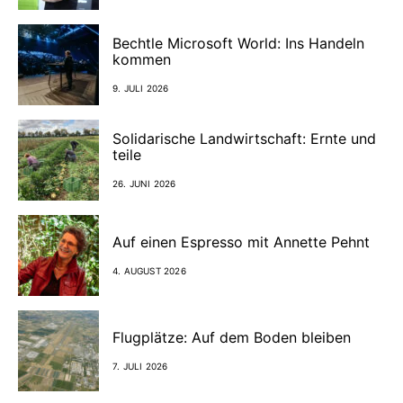
Bechtle Microsoft World: Ins Handeln
kommen
9. JULI 2026
Solidarische Landwirtschaft: Ernte und
teile
26. JUNI 2026
Auf einen Espresso mit Annette Pehnt
4. AUGUST 2026
Flugplätze: Auf dem Boden bleiben
7. JULI 2026