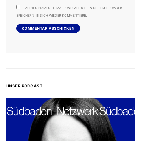
MEINEN NAMEN, E-MAIL UND WEBSITE IN DIESEM BROWSER
SPEICHERN, BIS ICH WIEDER KOMMENTIERE.
UNSER PODCAST