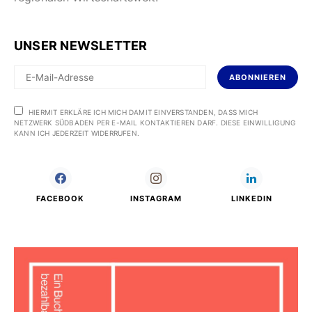
UNSER NEWSLETTER
ABONNIEREN
HIERMIT ERKLÄRE ICH MICH DAMIT EINVERSTANDEN, DASS MICH
NETZWERK SÜDBADEN PER E-MAIL KONTAKTIEREN DARF. DIESE EINWILLIGUNG
KANN ICH JEDERZEIT WIDERRUFEN.
FACEBOOK
INSTAGRAM
LINKEDIN