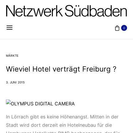
0
MÄRKTE
Wieviel Hotel verträgt Freiburg ?
3. JUNI 2015
In Lörrach gibt es keine Höhenangst. Mitten in der
Stadt wird dort derzeit ein Hotelneubau für die