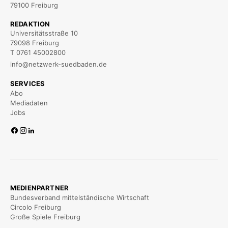
79100 Freiburg
REDAKTION
Universitätsstraße 10
79098 Freiburg
T 0761 45002800
info@netzwerk-suedbaden.de
SERVICES
Abo
Mediadaten
Jobs
MEDIENPARTNER
Bundesverband mittelständische Wirtschaft
Circolo Freiburg
Große Spiele Freiburg