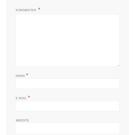
KOMMENTAR
*
NAME
*
E-MAIL
WEBSITE