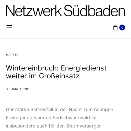
0
MÄRKTE
Wintereinbruch: Energiedienst
weiter im Großeinsatz
30. JANUAR 2015
Der starke Schneefall in der Nacht zum heutigen
Freitag im gesamten Südschwarzwald ist
insbesondere auch für den Stromversorger