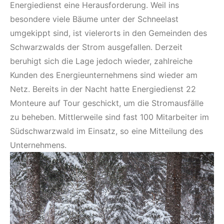
Energiedienst eine Herausforderung. Weil ins
besondere viele Bäume unter der Schneelast
umgekippt sind, ist vielerorts in den Gemeinden des
Schwarzwalds der Strom ausgefallen. Derzeit
beruhigt sich die Lage jedoch wieder, zahlreiche
Kunden des Energieunternehmens sind wieder am
Netz. Bereits in der Nacht hatte Energiedienst 22
Monteure auf Tour geschickt, um die Stromausfälle
zu beheben. Mittlerweile sind fast 100 Mitarbeiter im
Südschwarzwald im Einsatz, so eine Mitteilung des
Unternehmens.