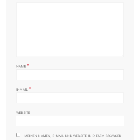
*
NAME
*
E-MAIL
WEBSITE
MEINEN NAMEN, E-MAIL UND WEBSITE IN DIESEM BROWSER