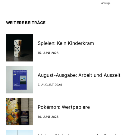
Anzeige
WEITERE BEITRÄGE
Spielen: Kein Kinderkram
15. JUNI 2026
August-Ausgabe: Arbeit und Auszeit
7. AUGUST 2026
Pokémon: Wertpapiere
16. JUNI 2026