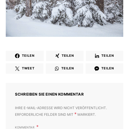
TEILEN
TEILEN
TEILEN
TWEET
TEILEN
TEILEN
SCHREIBEN SIE EINEN KOMMENTAR
IHRE E-MAIL-ADRESSE WIRD NICHT VERÖFFENTLICHT.
*
ERFORDERLICHE FELDER SIND MIT
MARKIERT.
KOMMENTAR