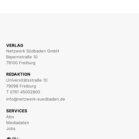
VERLAG
Netzwerk Südbaden GmbH
Bayernstraße 10
79100 Freiburg
REDAKTION
Universitätsstraße 10
79098 Freiburg
T 0761 45002800
info@netzwerk-suedbaden.de
SERVICES
Abo
Mediadaten
Jobs