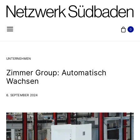
0
UNTERNEHMEN
Zimmer Group: Automatisch
Wachsen
6. SEPTEMBER 2024