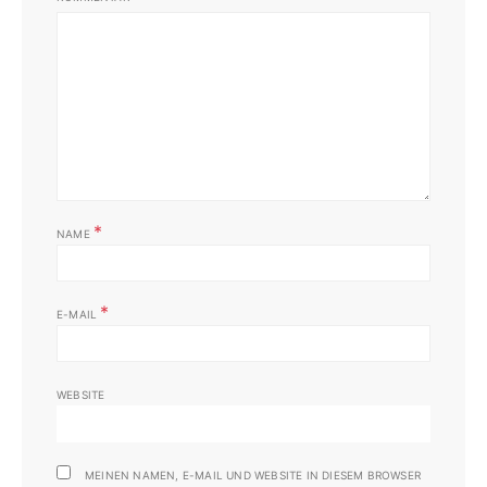
*
NAME
*
E-MAIL
WEBSITE
MEINEN NAMEN, E-MAIL UND WEBSITE IN DIESEM BROWSER