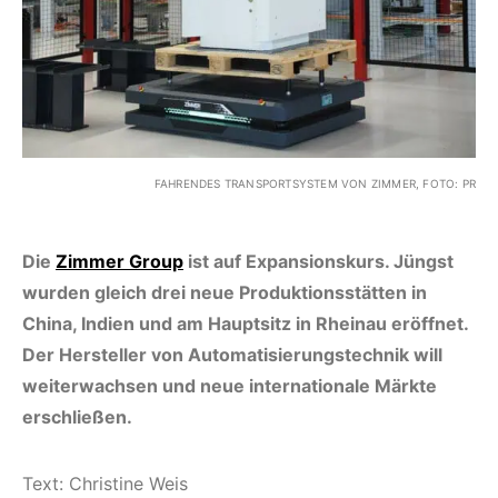
FAHRENDES TRANSPORTSYSTEM VON ZIMMER, FOTO: PR
Die
Zimmer Group
ist auf Expansionskurs. Jüngst
wurden gleich drei neue Produktionsstätten in
China, Indien und am Hauptsitz in Rheinau eröffnet.
Der Hersteller von Automatisierungstechnik will
weiterwachsen und neue internationale Märkte
erschließen.
Text: Christine Weis