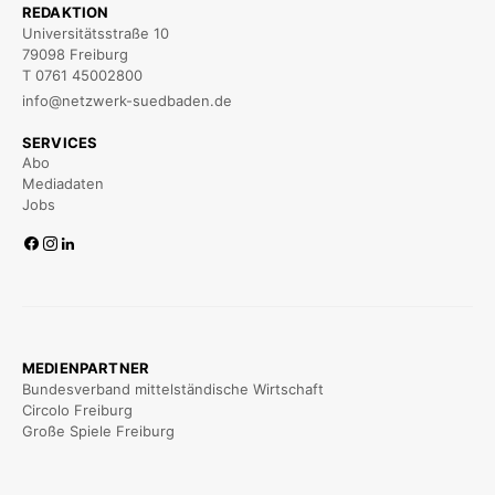
REDAKTION
Universitätsstraße 10
79098 Freiburg
T 0761 45002800
info@netzwerk-suedbaden.de
SERVICES
Abo
Mediadaten
Jobs
MEDIENPARTNER
Bundesverband mittelständische Wirtschaft
Circolo Freiburg
Große Spiele Freiburg