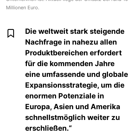
Millionen Euro.
Die weltweit stark steigende
Nachfrage in nahezu allen
Produktbereichen erfordert
für die kommenden Jahre
eine umfassende und globale
Expansionsstrategie, um die
enormen Potenziale in
Europa, Asien und Amerika
schnellstmöglich weiter zu
erschließen.“