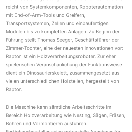
reicht von Systemkomponenten, Roboterautomation
mit End-of-Arm-Tools und Greifern,
Transportsystemen, Zellen und einbaufertigen
Modulen bis zu kompletten Anlagen. Zu Beginn der
Führung stellt Thomas Seeger, Geschäftsführer der
Zimmer-Tochter, eine der neuesten Innovationen vor:
Raptor ist ein Holzverarbeitungsroboter. Zur eher
spielerischen Veranschaulichung der Funktionsweise
dient ein Dinosaurierskelett, zusammengesetzt aus
vielen unterschiedlichen Holzteilen, hergestellt von
Raptor.
Die Maschine kann sämtliche Arbeitsschritte im
Bereich Holzverarbeitung wie Nesting, Sägen, Fräsen,
Bohren und Vormontieren ausführen.
Fertighaushersteller seien potenzielle Abnehmer für