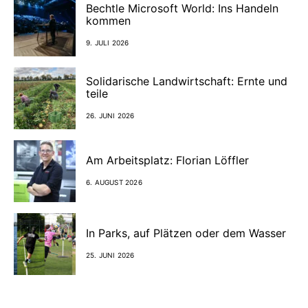
Bechtle Microsoft World: Ins Handeln
kommen
9. JULI 2026
Solidarische Landwirtschaft: Ernte und
teile
26. JUNI 2026
Am Arbeitsplatz: Florian Löffler
6. AUGUST 2026
In Parks, auf Plätzen oder dem Wasser
25. JUNI 2026