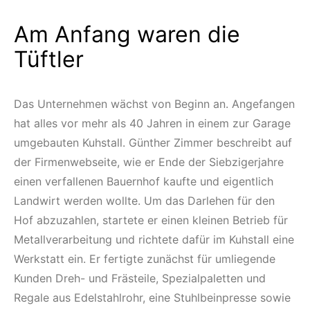
Am Anfang waren die
Tüftler
Das Unternehmen wächst von Beginn an. Angefangen
hat alles vor mehr als 40 Jahren in einem zur Garage
umgebauten Kuhstall. Günther Zimmer beschreibt auf
der Firmenwebseite, wie er Ende der Siebzigerjahre
einen verfallenen Bauernhof kaufte und eigentlich
Landwirt werden wollte. Um das Darlehen für den
Hof abzuzahlen, startete er einen kleinen Betrieb für
Metallverarbeitung und richtete dafür im Kuhstall eine
Werkstatt ein. Er fertigte zunächst für umliegende
Kunden Dreh- und Frästeile, Spezialpaletten und
Regale aus Edelstahlrohr, eine Stuhlbeinpresse sowie