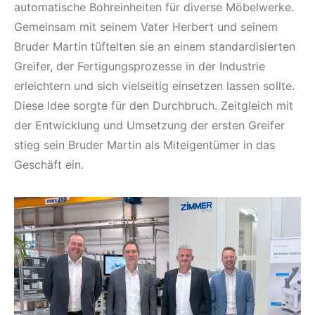
automatische Bohreinheiten für diverse Möbelwerke.
Gemeinsam mit seinem Vater Herbert und seinem
Bruder Martin tüftelten sie an einem standardisierten
Greifer, der Fertigungsprozesse in der Industrie
erleichtern und sich vielseitig einsetzen lassen sollte.
Diese Idee sorgte für den Durchbruch. Zeitgleich mit
der Entwicklung und Umsetzung der ersten Greifer
stieg sein Bruder Martin als Miteigentümer in das
Geschäft ein.