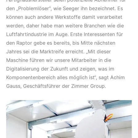
den „Problemlöser“, wie Seeger ihn bezeichnet. Es
können auch andere Werkstoffe damit verarbeitet
werden, daher habe man weitere Branchen wie die
Luftfahrtindustrie im Auge. Erste Interessenten für
den Raptor gebe es bereits, bis Mitte nächsten
Jahres sei die Marktreife erreicht. „Mit dieser
Maschine führen wir unsere Mitarbeiter in die
Digitalisierung der Zukunft und zeigen, was im
Komponentenbereich alles möglich ist“, sagt Achim
Gauss, Geschäftsführer der Zimmer Group.