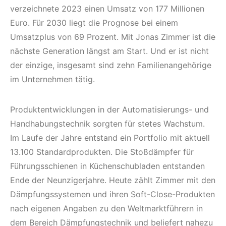
verzeichnete 2023 einen Umsatz von 177 Millionen
Euro. Für 2030 liegt die Prognose bei einem
Umsatzplus von 69 Prozent. Mit Jonas Zimmer ist die
nächste Generation längst am Start. Und er ist nicht
der einzige, insgesamt sind zehn Familienangehörige
im Unternehmen tätig.
Produktentwicklungen in der Automatisierungs- und
Handhabungstechnik sorgten für stetes Wachstum.
Im Laufe der Jahre entstand ein Portfolio mit aktuell
13.100 Standardprodukten. Die Stoßdämpfer für
Führungsschienen in Küchenschubladen entstanden
Ende der Neunzigerjahre. Heute zählt Zimmer mit den
Dämpfungssystemen und ihren Soft-Close-Produkten
nach eigenen Angaben zu den Weltmarktführern in
dem Bereich Dämpfungstechnik und beliefert nahezu