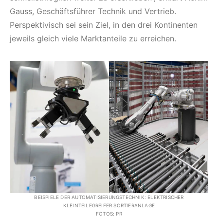
Gauss, Geschäftsführer Technik und Vertrieb.
Perspektivisch sei sein Ziel, in den drei Kontinenten
jeweils gleich viele Marktanteile zu erreichen.
BEISPIELE DER AUTOMATISIERUNGSTECHNIK: ELEKTRISCHER
KLEINTEILEGREIFER SORTIERANLAGE
FOTOS: PR