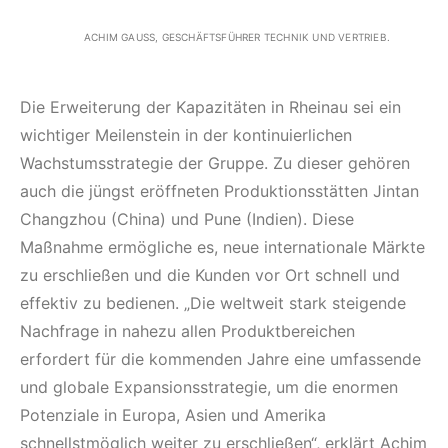
ACHIM GAUSS, GESCHÄFTSFÜHRER TECHNIK UND VERTRIEB.
Die Erweiterung der Kapazitäten in Rheinau sei ein
wichtiger Meilenstein in der kontinuierlichen
Wachstumsstrategie der Gruppe. Zu dieser gehören
auch die jüngst eröffneten Produktionsstätten Jintan
Changzhou (China) und Pune (Indien). Diese
Maßnahme ermögliche es, neue internationale Märkte
zu erschließen und die Kunden vor Ort schnell und
effektiv zu bedienen. „Die weltweit stark steigende
Nachfrage in nahezu allen Produktbereichen
erfordert für die kommenden Jahre eine umfassende
und globale Expansionsstrategie, um die enormen
Potenziale in Europa, Asien und Amerika
schnellstmöglich weiter zu erschließen“, erklärt Achim