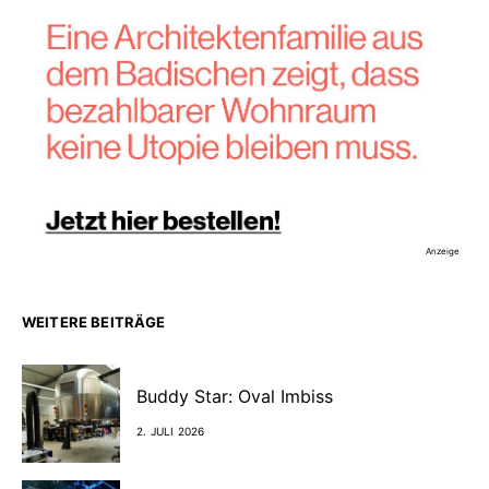
Anzeige
WEITERE BEITRÄGE
Buddy Star: Oval Imbiss
2. JULI 2026