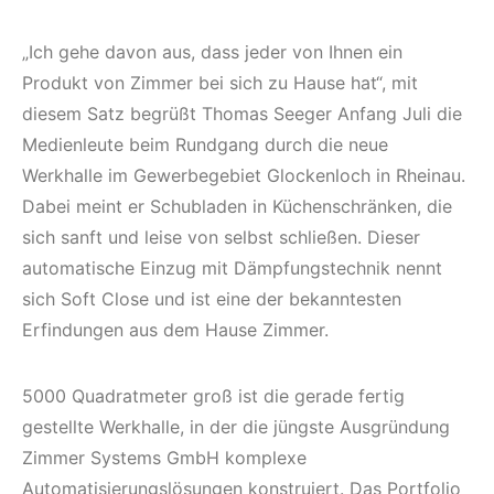
„Ich gehe davon aus, dass jeder von Ihnen ein
Produkt von Zimmer bei sich zu Hause hat“, mit
diesem Satz begrüßt Thomas Seeger Anfang Juli die
Medienleute beim Rundgang durch die neue
Werkhalle im Gewerbegebiet Glockenloch in Rheinau.
Dabei meint er Schubladen in Küchenschränken, die
sich sanft und leise von selbst schließen. Dieser
automatische Einzug mit Dämpfungstechnik nennt
sich Soft Close und ist eine der bekanntesten
Erfindungen aus dem Hause Zimmer.
5000 Quadratmeter groß ist die gerade fertig
gestellte Werkhalle, in der die jüngste Ausgründung
Zimmer Systems GmbH komplexe
Automatisierungslösungen konstruiert. Das Portfolio