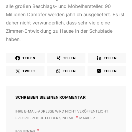
alle großen Beschlags- und Möbelhersteller. 90
Millionen Dämpfer werden jährlich ausgeliefert. Es ist
daher nicht verwunderlich, dass sehr viele eine
Zimmer-Entwicklung zu Hause in der Schublade
haben.
TEILEN
TEILEN
TEILEN
TWEET
TEILEN
TEILEN
SCHREIBEN SIE EINEN KOMMENTAR
IHRE E-MAIL-ADRESSE WIRD NICHT VERÖFFENTLICHT.
*
ERFORDERLICHE FELDER SIND MIT
MARKIERT.
KOMMENTAR