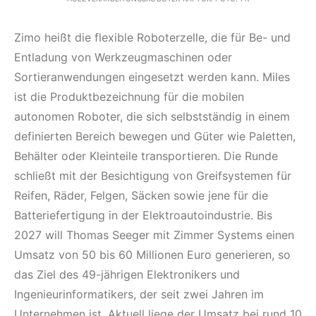
Zimo heißt die flexible Roboterzelle, die für Be- und
Entladung von Werkzeugmaschinen oder
Sortieranwendungen eingesetzt werden kann. Miles
ist die Produktbezeichnung für die mobilen
autonomen Roboter, die sich selbstständig in einem
definierten Bereich bewegen und Güter wie Paletten,
Behälter oder Kleinteile transportieren. Die Runde
schließt mit der Besichtigung von Greifsystemen für
Reifen, Räder, Felgen, Säcken sowie jene für die
Batteriefertigung in der Elektroautoindustrie. Bis
2027 will Thomas Seeger mit Zimmer Systems einen
Umsatz von 50 bis 60 Millionen Euro generieren, so
das Ziel des 49-jährigen Elektronikers und
Ingenieurinformatikers, der seit zwei Jahren im
Unternehmen ist. Aktuell liege der Umsatz bei rund 10