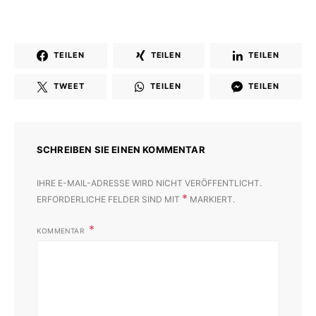
TEILEN
TEILEN
TEILEN
TWEET
TEILEN
TEILEN
SCHREIBEN SIE EINEN KOMMENTAR
IHRE E-MAIL-ADRESSE WIRD NICHT VERÖFFENTLICHT.
*
ERFORDERLICHE FELDER SIND MIT
MARKIERT.
KOMMENTAR