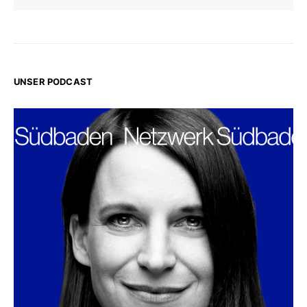
UNSER PODCAST