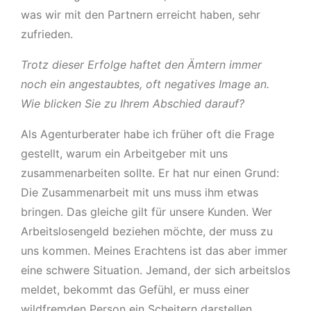
was wir mit den Partnern erreicht haben, sehr
zufrieden.
Trotz dieser Erfolge haftet den Ämtern immer
noch ein angestaubtes, oft negatives Image an.
Wie blicken Sie zu Ihrem Abschied darauf?
Als Agenturberater habe ich früher oft die Frage
gestellt, warum ein Arbeitgeber mit uns
zusammenarbeiten sollte. Er hat nur einen Grund:
Die Zusammenarbeit mit uns muss ihm etwas
bringen. Das gleiche gilt für unsere Kunden. Wer
Arbeitslosengeld beziehen möchte, der muss zu
uns kommen. Meines Erachtens ist das aber immer
eine schwere Situation. Jemand, der sich arbeitslos
meldet, bekommt das Gefühl, er muss einer
wildfremden Person ein Scheitern darstellen.