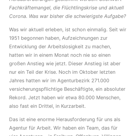
Fachkräftemangel, die Flüchtlingskrise und aktuell
Corona. Was war bisher die schwierigste Aufgabe?
Was wir aktuell erleben, ist schon einmalig. Seit wir
1951 begonnen haben, Aufzeichnungen zur
Entwicklung der Arbeitslosigkeit zu machen,
hatten wir in einem Monat noch nie so einen
großen Anstieg wie jetzt. Dieser Anstieg ist aber
nur ein Teil der Krise. Noch im Oktober letzten
Jahres hatten wir im Agenturbezirk 271.000
versicherungspflichtige Beschäftigte, ein absoluter
Rekord. Jetzt haben wir etwa 80.000 Menschen,
also fast ein Drittel, in Kurzarbeit.
Das ist eine enorme Herausforderung für uns als
Agentur für Arbeit. Wir haben ein Team, das für