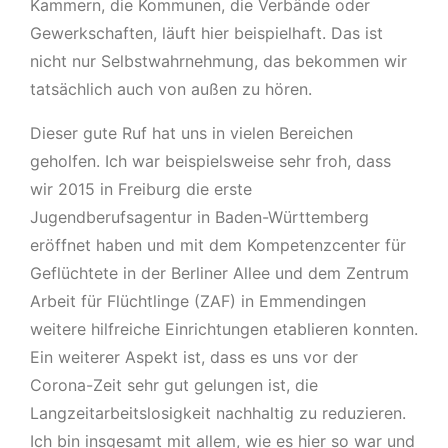
Kammern, die Kommunen, die Verbände oder
Gewerkschaften, läuft hier beispielhaft. Das ist
nicht nur Selbstwahrnehmung, das bekommen wir
tatsächlich auch von außen zu hören.
Dieser gute Ruf hat uns in vielen Bereichen
geholfen. Ich war beispielsweise sehr froh, dass
wir 2015 in Freiburg die erste
Jugendberufsagentur in Baden-Württemberg
eröffnet haben und mit dem Kompetenzcenter für
Geflüchtete in der Berliner Allee und dem Zentrum
Arbeit für Flüchtlinge (ZAF) in Emmendingen
weitere hilfreiche Einrichtungen etablieren konnten.
Ein weiterer Aspekt ist, dass es uns vor der
Corona-Zeit sehr gut gelungen ist, die
Langzeitarbeitslosigkeit nachhaltig zu reduzieren.
Ich bin insgesamt mit allem, wie es hier so war und