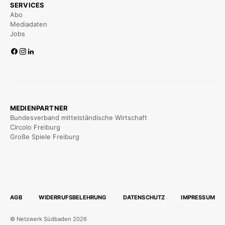
SERVICES
Abo
Mediadaten
Jobs
MEDIENPARTNER
Bundesverband mittelständische Wirtschaft
Circolo Freiburg
Große Spiele Freiburg
AGB
WIDERRUFSBELEHRUNG
DATENSCHUTZ
IMPRESSUM
© Netzwerk Südbaden 2026