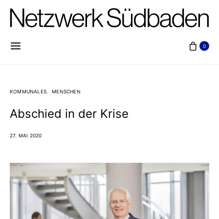
0
KOMMUNALES
MENSCHEN
Abschied in der Krise
27. MAI 2020