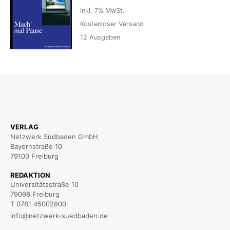
inkl. 7% MwSt.
Kostenloser Versand
12
Ausgaben
VERLAG
Netzwerk Südbaden GmbH
Bayernstraße 10
79100 Freiburg
REDAKTION
Universitätsstraße 10
79098 Freiburg
T 0761 45002800
info@netzwerk-suedbaden.de