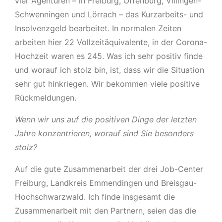
vier Agenturen – in Freiburg, Offenburg, Villingen-
Schwenningen und Lörrach – das Kurzarbeits- und
Insolvenzgeld bearbeitet. In normalen Zeiten
arbeiten hier 22 Vollzeitäquivalente, in der Corona-
Hochzeit waren es 245. Was ich sehr positiv finde
und worauf ich stolz bin, ist, dass wir die Situation
sehr gut hinkriegen. Wir bekommen viele positive
Rückmeldungen.
Wenn wir uns auf die positiven Dinge der letzten
Jahre konzentrieren, worauf sind Sie besonders
stolz?
Auf die gute Zusammenarbeit der drei Job-Center
Freiburg, Landkreis Emmendingen und Breisgau-
Hochschwarzwald. Ich finde insgesamt die
Zusammenarbeit mit den Partnern, seien das die