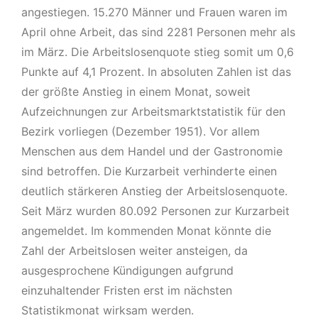
angestiegen. 15.270 Männer und Frauen waren im
April ohne Arbeit, das sind 2281 Personen mehr als
im März. Die Arbeitslosenquote stieg somit um 0,6
Punkte auf 4,1 Prozent. In absoluten Zahlen ist das
der größte Anstieg in einem Monat, soweit
Aufzeichnungen zur Arbeitsmarktstatistik für den
Bezirk vorliegen (Dezember 1951). Vor allem
Menschen aus dem Handel und der Gastronomie
sind betroffen. Die Kurzarbeit verhinderte einen
deutlich stärkeren Anstieg der Arbeitslosenquote.
Seit März wurden 80.092 Personen zur Kurzarbeit
angemeldet. Im kommenden Monat könnte die
Zahl der Arbeitslosen weiter ansteigen, da
ausgesprochene Kündigungen aufgrund
einzuhaltender Fristen erst im nächsten
Statistikmonat wirksam werden.