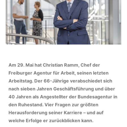
Am 29. Mai hat Christian Ramm, Chef der
Freiburger Agentur für Arbeit, seinen letzten
Arbeitstag. Der 66-Jährige verabschiedet sich
nach sieben Jahren Geschäftsführung und über
40 Jahren als Angestellter der Bundesagentur in
den Ruhestand. Vier Fragen zur größten
Herausforderung seiner Karriere – und auf
welche Erfolge er zurückblicken kann.