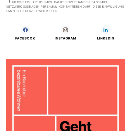
HIERMIT ERKLÄRE ICH MICH DAMIT EINVERSTANDEN, DASS MICH
NETZWERK SÜDBADEN PER E-MAIL KONTAKTIEREN DARF. DIESE EINWILLIGUNG
KANN ICH JEDERZEIT WIDERRUFEN.
FACEBOOK
INSTAGRAM
LINKEDIN