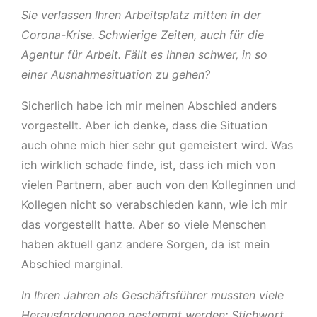
Sie verlassen Ihren Arbeitsplatz mitten in der
Corona-Krise. Schwierige Zeiten, auch für die
Agentur für Arbeit. Fällt es Ihnen schwer, in so
einer Ausnahmesituation zu gehen?
Sicherlich habe ich mir meinen Abschied anders
vorgestellt. Aber ich denke, dass die Situation
auch ohne mich hier sehr gut gemeistert wird. Was
ich wirklich schade finde, ist, dass ich mich von
vielen Partnern, aber auch von den Kolleginnen und
Kollegen nicht so verabschieden kann, wie ich mir
das vorgestellt hatte. Aber so viele Menschen
haben aktuell ganz andere Sorgen, da ist mein
Abschied marginal.
In Ihren Jahren als Geschäftsführer mussten viele
Herausforderungen gestemmt werden: Stichwort