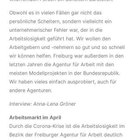
Obwohl es in vielen Fällen gar nicht das
persönliche Scheitern, sondern vielleicht ein
unternehmerischer Fehler war, der in die
Arbeitslosigkeit geführt hat. Wir wollen den
Arbeitgebern und -nehmern so gut und so schnell
wir können helfen. Freiburg war außerdem in den
letzten Jahren die Agentur für Arbeit mit den
meisten Modellprojekten in der Bundesrepublik.
Wir haben vieles einfach ausprobiert, auch für
andere Agenturen.
Interview: Anna-Lena Gröner
Arbeitsmarkt im April
Durch die Corona-Krise ist die Arbeitslosigkeit im
Bezirk der Freiburger Agentur für Arbeit deutlich