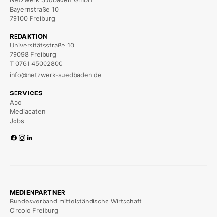
Bayernstraße 10
79100 Freiburg
REDAKTION
Universitätsstraße 10
79098 Freiburg
T 0761 45002800
info@netzwerk-suedbaden.de
SERVICES
Abo
Mediadaten
Jobs
MEDIENPARTNER
Bundesverband mittelständische Wirtschaft
Circolo Freiburg