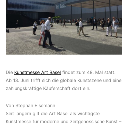
Die
Kunstmesse Art Basel
findet zum 48. Mal statt.
Ab 13. Juni trifft sich die globale Kunstszene und eine
zahlungskräftige Käuferschaft dort ein.
Von Stephan Elsemann
Seit langem gilt die Art Basel als wichtigste
Kunstmesse für moderne und zeitgenössische Kunst –