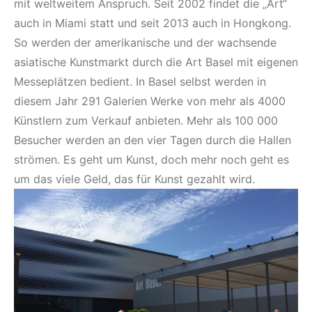
mit weltweitem Anspruch. Seit 2002 findet die „Art“
auch in Miami statt und seit 2013 auch in Hongkong.
So werden der amerikanische und der wachsende
asiatische Kunstmarkt durch die Art Basel mit eigenen
Messeplätzen bedient. In Basel selbst werden in
diesem Jahr 291 Galerien Werke von mehr als 4000
Künstlern zum Verkauf anbieten. Mehr als 100 000
Besucher werden an den vier Tagen durch die Hallen
strömen. Es geht um Kunst, doch mehr noch geht es
um das viele Geld, das für Kunst gezahlt wird.