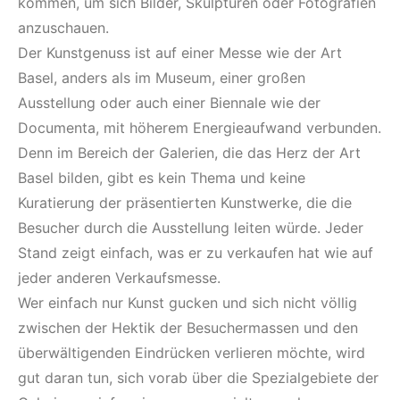
kommen, um sich Bilder, Skulpturen oder Fotografien
anzuschauen.
Der Kunstgenuss ist auf einer Messe wie der Art
Basel, anders als im Museum, einer großen
Ausstellung oder auch einer Biennale wie der
Documenta, mit höherem Energieaufwand verbunden.
Denn im Bereich der Galerien, die das Herz der Art
Basel bilden, gibt es kein Thema und keine
Kuratierung der präsentierten Kunstwerke, die die
Besucher durch die Ausstellung leiten würde. Jeder
Stand zeigt einfach, was er zu verkaufen hat wie auf
jeder anderen Verkaufsmesse.
Wer einfach nur Kunst gucken und sich nicht völlig
zwischen der Hektik der Besuchermassen und den
überwältigenden Eindrücken verlieren möchte, wird
gut daran tun, sich vorab über die Spezialgebiete der