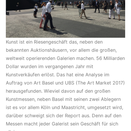
Kunst ist ein Riesengeschäft das, neben den
bekannten Auktionshäusern, vor allem die großen,
weltweit operierenden Galerien machen. 56 Milliarden
Dollar wurden im vergangenen Jahr mit
Kunstverkäufen erlöst. Das hat eine Analyse im
Auftrag von Art Basel und UBS (The Art Market 2017)
herausgefunden. Wieviel davon auf den großen
Kunstmessen, neben Basel mit seinen zwei Ablegern
ist es vor allem Köln und Maastricht, umgesetzt wird,
darüber schweigt sich der Report aus. Denn auf den
Messen macht jeder Galerist sein Geschäft für sich