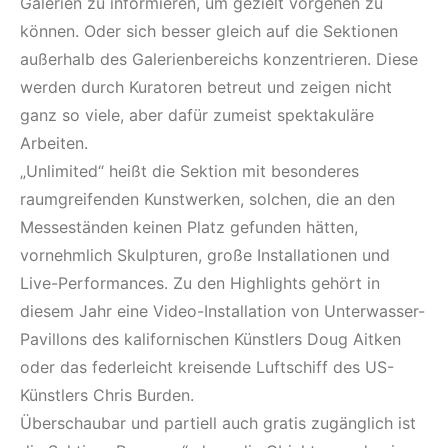
Galerien zu informieren, um gezielt vorgehen zu
können. Oder sich besser gleich auf die Sektionen
außerhalb des Galerienbereichs konzentrieren. Diese
werden durch Kuratoren betreut und zeigen nicht
ganz so viele, aber dafür zumeist spektakuläre
Arbeiten.
„Unlimited“ heißt die Sektion mit besonderes
raumgreifenden Kunstwerken, solchen, die an den
Messeständen keinen Platz gefunden hätten,
vornehmlich Skulpturen, große Installationen und
Live-Performances. Zu den Highlights gehört in
diesem Jahr eine Video-Installation von Unterwasser-
Pavillons des kalifornischen Künstlers Doug Aitken
oder das federleicht kreisende Luftschiff des US-
Künstlers Chris Burden.
Überschaubar und partiell auch gratis zugänglich ist