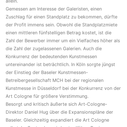
allein.
Gemessen am Interesse der Galeristen, einen
Zuschlag für einen Standplatz zu bekommen, dürfte
der Profit immens sein. Obwohl die Standplatzmiete
einen mittleren fünfstelligen Betrag kostet, ist die
Zahl der Bewerber immer um ein Vielfaches höher als
die Zahl der zugelassenen Galerien. Auch die
Konkurrenz der bedeutenden Kunstmessen
untereinander ist beträchtlich. In Köln sorgte jüngst
der Einstieg der Baseler Kunstmessen-
Betreibergesellschaft MCH bei der regionalen
Kunstmesse in Düsseldorf bei der Konkurrenz von der
Art Cologne für größere Verstimmung.
Besorgt und kritisch äußerte sich Art-Cologne-
Direktor Daniel Hug über die Expansionspläne der
Baseler. Gleichzeitig expandiert die Art Cologne