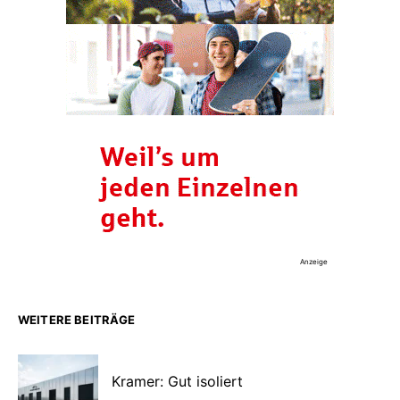
Anzeige
WEITERE BEITRÄGE
Kramer: Gut isoliert