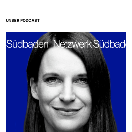
UNSER PODCAST