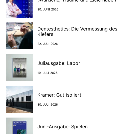
30. JUNI 2026
Dentesthetics: Die Vermessung des
Kiefers
22. JULI 2026
Juliausgabe: Labor
10. JULI 2026
Kramer: Gut isoliert
30. JULI 2026
Juni-Ausgabe: Spielen