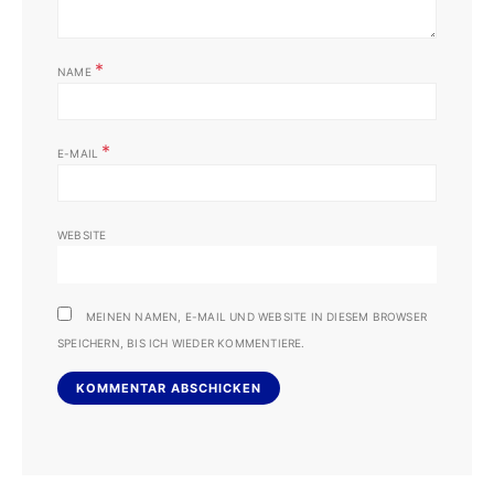
*
NAME
*
E-MAIL
WEBSITE
MEINEN NAMEN, E-MAIL UND WEBSITE IN DIESEM BROWSER
SPEICHERN, BIS ICH WIEDER KOMMENTIERE.