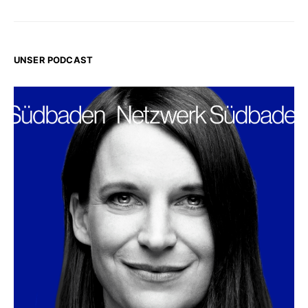
UNSER PODCAST