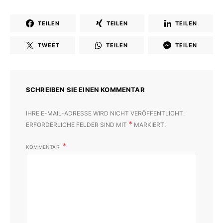
TEILEN
TEILEN
TEILEN
TWEET
TEILEN
TEILEN
SCHREIBEN SIE EINEN KOMMENTAR
IHRE E-MAIL-ADRESSE WIRD NICHT VERÖFFENTLICHT.
*
ERFORDERLICHE FELDER SIND MIT
MARKIERT.
KOMMENTAR