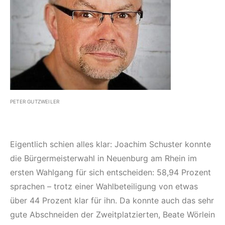
PETER GUTZWEILER
Eigentlich schien alles klar: Joachim Schuster konnte
die Bürgermeisterwahl in Neuenburg am Rhein im
ersten Wahlgang für sich entscheiden: 58,94 Prozent
sprachen – trotz einer Wahlbeteiligung von etwas
über 44 Prozent klar für ihn. Da konnte auch das sehr
gute Abschneiden der Zweitplatzierten, Beate Wörlein