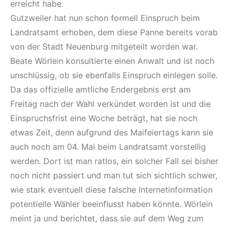
erreicht habe.
Gutzweiler hat nun schon formell Einspruch beim
Landratsamt erhoben, dem diese Panne bereits vorab
von der Stadt Neuenburg mitgeteilt worden war.
Beate Wörlein konsultierte einen Anwalt und ist noch
unschlüssig, ob sie ebenfalls Einspruch einlegen solle.
Da das offizielle amtliche Endergebnis erst am
Freitag nach der Wahl verkündet worden ist und die
Einspruchsfrist eine Woche beträgt, hat sie noch
etwas Zeit, denn aufgrund des Maifeiertags kann sie
auch noch am 04. Mai beim Landratsamt vorstellig
werden. Dort ist man ratlos, ein solcher Fall sei bisher
noch nicht passiert und man tut sich sichtlich schwer,
wie stark eventuell diese falsche Internetinformation
potentielle Wähler beeinflusst haben könnte. Wörlein
meint ja und berichtet, dass sie auf dem Weg zum