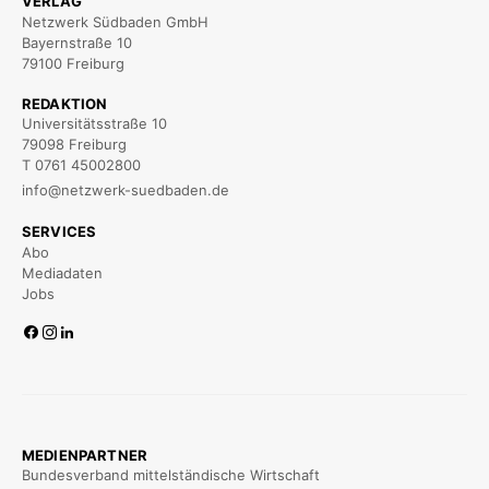
VERLAG
Netzwerk Südbaden GmbH
Bayernstraße 10
79100 Freiburg
REDAKTION
Universitätsstraße 10
79098 Freiburg
T 0761 45002800
info@netzwerk-suedbaden.de
SERVICES
Abo
Mediadaten
Jobs
MEDIENPARTNER
Bundesverband mittelständische Wirtschaft