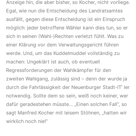
Anzeige hin, die aber bisher, so Kocher, nicht vorliege.
Egal, wie nun die Entscheidung des Landratsamtes
ausfällt, gegen diese Entscheidung ist ein Einspruch
möglich: jeder betroffene Wähler kann dies tun, so er
sich in seinen (Wahl-)Rechten verletzt fühlt. Was zu
einer Klärung vor dem Verwaltungsgericht führen
werde. Und, um das Kuddelmuddel vollständig zu
machen: Ungeklärt ist auch, ob eventuell
Regressforderungen der Wahlkämpfer für den
zweiten Wahlgang, zulässig sind – denn der wurde ja
durch die Fahrlässigkeit der Neuenburger Stadt-IT’ ler
notwendig. Sollte dem so sein, weiß noch keiner, wer
dafür geradestehen müsste… „Einen solchen Fall“, so
sagt Manfred Kocher mit leisem Stöhnen, „hatten wir
wirklich noch nie!“