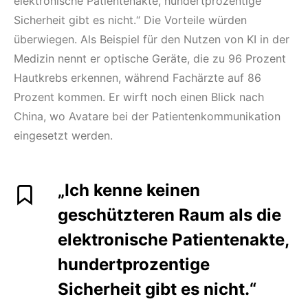
elektronische Patientenakte, hundertprozentige
Sicherheit gibt es nicht.“ Die Vorteile würden
überwiegen. Als Beispiel für den Nutzen von KI in der
Medizin nennt er optische Geräte, die zu 96 Prozent
Hautkrebs erkennen, während Fachärzte auf 86
Prozent kommen. Er wirft noch einen Blick nach
China, wo Avatare bei der Patientenkommunikation
eingesetzt werden.
„Ich kenne keinen
geschützteren Raum als die
elektronische Patientenakte,
hundertprozentige
Sicherheit gibt es nicht.“