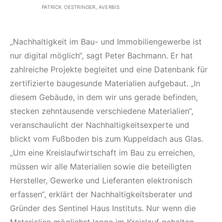
PATRICK OESTRINGER, AVERBIS
„Nachhaltigkeit im Bau- und Immobiliengewerbe ist
nur digital möglich“, sagt Peter Bachmann. Er hat
zahlreiche Projekte begleitet und eine Datenbank für
zertifizierte baugesunde Materialien aufgebaut. „In
diesem Gebäude, in dem wir uns gerade befinden,
stecken zehntausende verschiedene Materialien“,
veranschaulicht der Nachhaltigkeitsexperte und
blickt vom Fußboden bis zum Kuppeldach aus Glas.
„Um eine Kreislaufwirtschaft im Bau zu erreichen,
müssen wir alle Materialien sowie die beteiligten
Hersteller, Gewerke und Lieferanten elektronisch
erfassen“, erklärt der Nachhaltigkeitsberater und
Gründer des Sentinel Haus Instituts. Nur wenn die