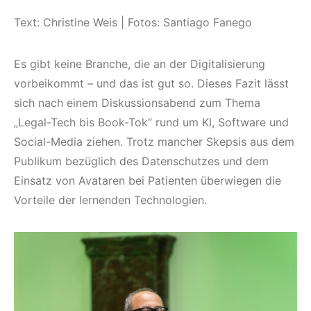
Text: Christine Weis | Fotos: Santiago Fanego
Es gibt keine Branche, die an der Digitalisierung
vorbeikommt – und das ist gut so. Dieses Fazit lässt
sich nach einem Diskussionsabend zum Thema
„Legal-Tech bis Book-Tok“ rund um KI, Software und
Social-Media ziehen. Trotz mancher Skepsis aus dem
Publikum bezüglich des Datenschutzes und dem
Einsatz von Avataren bei Patienten überwiegen die
Vorteile der lernenden Technologien.