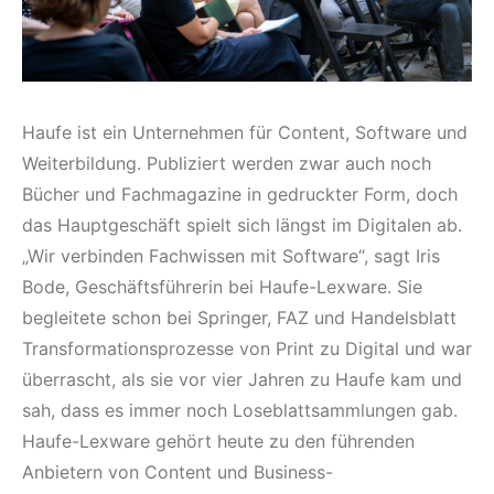
Haufe ist ein Unternehmen für Content, Software und
Weiterbildung. Publiziert werden zwar auch noch
Bücher und Fachmagazine in gedruckter Form, doch
das Hauptgeschäft spielt sich längst im Digitalen ab.
„Wir verbinden Fachwissen mit Software“, sagt Iris
Bode, Geschäftsführerin bei Haufe-Lexware. Sie
begleitete schon bei Springer, FAZ und Handelsblatt
Transformationsprozesse von Print zu Digital und war
überrascht, als sie vor vier Jahren zu Haufe kam und
sah, dass es immer noch Loseblattsammlungen gab.
Haufe-Lexware gehört heute zu den führenden
Anbietern von Content und Business-