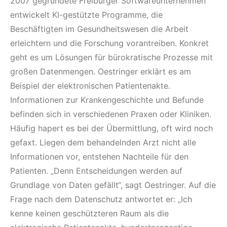
2007 gegründete Freiburger Softwareunternehmen
entwickelt KI-gestützte Programme, die
Beschäftigten im Gesundheitswesen die Arbeit
erleichtern und die Forschung vorantreiben. Konkret
geht es um Lösungen für bürokratische Prozesse mit
großen Datenmengen. Oestringer erklärt es am
Beispiel der elektronischen Patientenakte.
Informationen zur Krankengeschichte und Befunde
befinden sich in verschiedenen Praxen oder Kliniken.
Häufig hapert es bei der Übermittlung, oft wird noch
gefaxt. Liegen dem behandelnden Arzt nicht alle
Informationen vor, entstehen Nachteile für den
Patienten. „Denn Entscheidungen werden auf
Grundlage von Daten gefällt“, sagt Oestringer. Auf die
Frage nach dem Datenschutz antwortet er: „Ich
kenne keinen geschützteren Raum als die