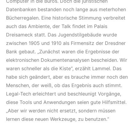
Computer in die Büros. Doch die juristischen
Datenbanken bestanden noch lange aus meterhohen
Bücherregalen. Eine historische Stimmung verbreitet
auch das Ambiente, der Talk findet im Palais
Dreisameck statt. Das Jugendstilgebäude wurde
zwischen 1905 und 1910 als Firmensitz der Dresdner
Bank gebaut. „Zunächst waren die Ergebnisse der
elektronischen Dokumentenanalysen bescheiden. Wir
waren schneller als die Kiste“, erzählt Lammel. Das
habe sich geändert, aber es brauche immer noch den
Menschen, der weiß, ob das Ergebnis auch stimmt.
Legal-Tech erleichtert und beschleunigt Vorgänge,
diese Tools und Anwendungen seien gute Hilfsmittel.
„Aber wir werden nicht ersetzt, sondern müssen
lernen diese neuen Werkzeuge, zu benutzen.“