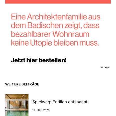
Anzeige
WEITERE BEITRÄGE
Spielweg: Endlich entspannt
17. JULI 2026