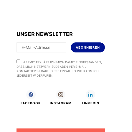
UNSER NEWSLETTER
ABONNIEREN
HIERMIT ERKLÄRE ICH MICH DAMIT EINVERSTANDEN,
DASS MICH NETZWERK SÜDBADEN PER E-MAIL
KONTAKTIEREN DARF. DIESE EINWILLIGUNG KANN ICH
JEDERZEIT WIDERRUFEN.
FACEBOOK
INSTAGRAM
LINKEDIN