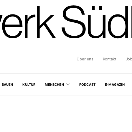
Über uns
Kontakt
Jo
BAUEN
KULTUR
MENSCHEN
PODCAST
E-MAGAZIN