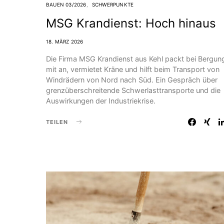
BAUEN 03/2026
SCHWERPUNKTE
MSG Krandienst: Hoch hinaus
18. MÄRZ 2026
Die Firma MSG Krandienst aus Kehl packt bei Bergun
mit an, vermietet Kräne und hilft beim Transport von
Windrädern von Nord nach Süd. Ein Gespräch über
grenzüberschreitende Schwerlasttransporte und die
Auswirkungen der Industriekrise.
TEILEN