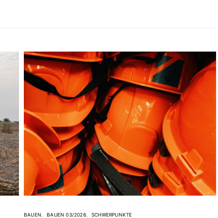
BAUEN
BAUEN 03/2026
SCHWERPUNKTE