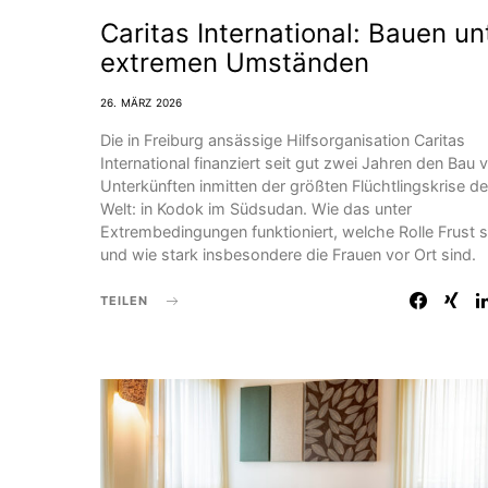
Caritas International: Bauen un
extremen Umständen
26. MÄRZ 2026
Die in Freiburg ansässige Hilfs­organisation Caritas
International finanziert seit gut zwei Jahren den Bau 
Unterkünften inmitten der größten Flüchtlingskrise de
Welt: in Kodok im Südsudan. Wie das unter
Extrembedingungen funktioniert, welche Rolle Frust s
und wie stark insbesondere die Frauen vor Ort sind.
TEILEN