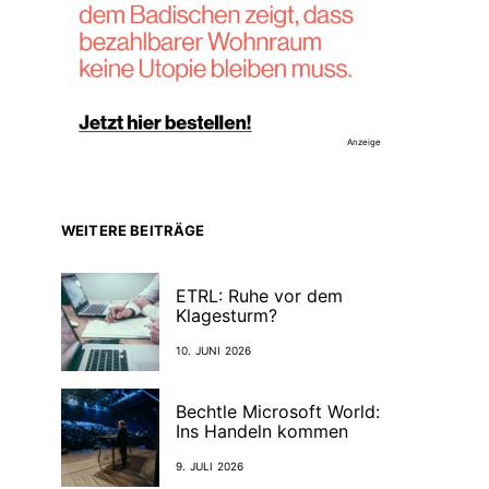
Anzeige
WEITERE BEITRÄGE
ETRL: Ruhe vor dem
Klagesturm?
10. JUNI 2026
Bechtle Microsoft World:
Ins Handeln kommen
9. JULI 2026