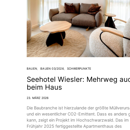
BAUEN
BAUEN 03/2026
SCHWERPUNKTE
Seehotel Wiesler: Mehrweg au
beim Haus
23. MÄRZ 2026
Die Baubranche ist hierzulande der größte Müllverur
und ein wesentlicher CO2-Emittent. Dass es anders
kann, zeigt ein Projekt im Hochschwarzwald. Das im
Frühjahr 2025 fertiggestellte Apartmenthaus des