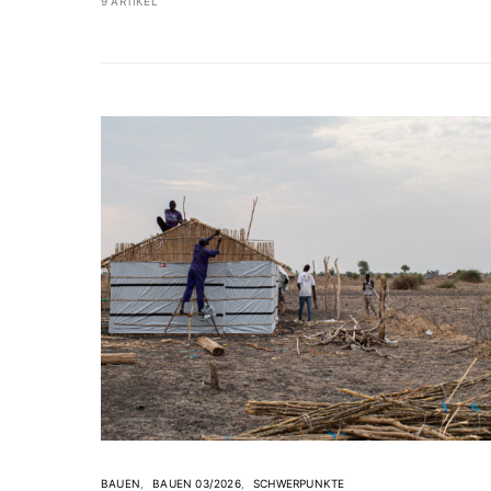
9 ARTIKEL
BAUEN
BAUEN 03/2026
SCHWERPUNKTE