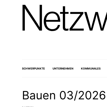
SCHWERPUNKTE
UNTERNEHMEN
KOMMUNALES
Bauen 03/2026