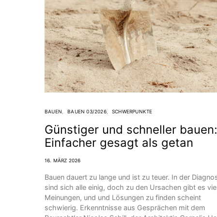
BAUEN
BAUEN 03/2026
SCHWERPUNKTE
Günstiger und schneller bauen
Einfacher gesagt als getan
16. MÄRZ 2026
Bauen dauert zu lange und ist zu teuer. In der Diagno
sind sich alle einig, doch zu den Ursachen gibt es vie
Meinungen, und und Lösungen zu finden scheint
schwierig. Erkenntnisse aus Gesprächen mit dem