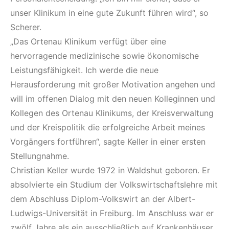
unser Klinikum in eine gute Zukunft führen wird“, so
Scherer.
„Das Ortenau Klinikum verfügt über eine
hervorragende medizinische sowie ökonomische
Leistungsfähigkeit. Ich werde die neue
Herausforderung mit großer Motivation angehen und
will im offenen Dialog mit den neuen Kolleginnen und
Kollegen des Ortenau Klinikums, der Kreisverwaltung
und der Kreispolitik die erfolgreiche Arbeit meines
Vorgängers fortführen“, sagte Keller in einer ersten
Stellungnahme.
Christian Keller wurde 1972 in Waldshut geboren. Er
absolvierte ein Studium der Volkswirtschaftslehre mit
dem Abschluss Diplom-Volkswirt an der Albert-
Ludwigs-Universität in Freiburg. Im Anschluss war er
zwölf Jahre als ein ausschließlich auf Krankenhäuser