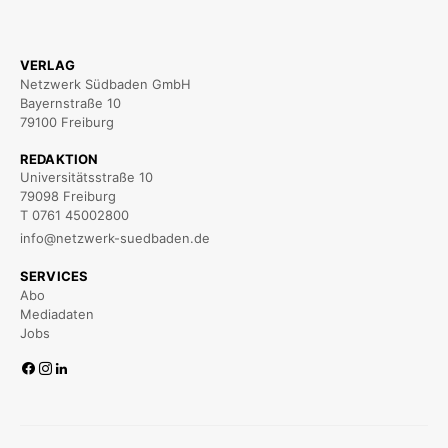
VERLAG
Netzwerk Südbaden GmbH
Bayernstraße 10
79100 Freiburg
REDAKTION
Universitätsstraße 10
79098 Freiburg
T 0761 45002800
info@netzwerk-suedbaden.de
SERVICES
Abo
Mediadaten
Jobs