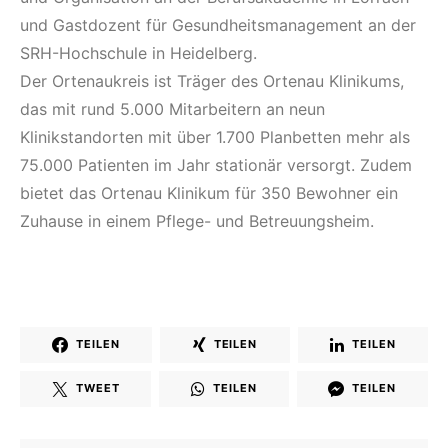
und Gastdozent für Gesundheitsmanagement an der
SRH-Hochschule in Heidelberg.
Der Ortenaukreis ist Träger des Ortenau Klinikums,
das mit rund 5.000 Mitarbeitern an neun
Klinikstandorten mit über 1.700 Planbetten mehr als
75.000 Patienten im Jahr stationär versorgt. Zudem
bietet das Ortenau Klinikum für 350 Bewohner ein
Zuhause in einem Pflege- und Betreuungsheim.
TEILEN
TEILEN
TEILEN
TWEET
TEILEN
TEILEN