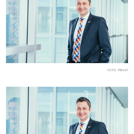
FOTO: PRIVAT