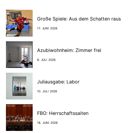
Große Spiele: Aus dem Schatten raus
17. JUNI 2026
Azubiwohnheim: Zimmer frei
8. JULI 2026
Juliausgabe: Labor
10. JULI 2026
FBO: Herrschaftssaiten
18. JUNI 2026