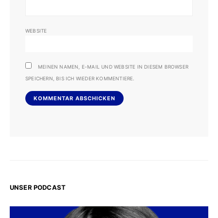
WEBSITE
MEINEN NAMEN, E-MAIL UND WEBSITE IN DIESEM BROWSER
SPEICHERN, BIS ICH WIEDER KOMMENTIERE.
UNSER PODCAST