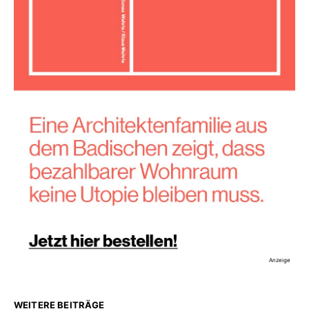
Anzeige
WEITERE BEITRÄGE