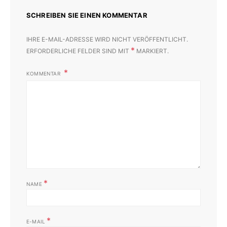
SCHREIBEN SIE EINEN KOMMENTAR
IHRE E-MAIL-ADRESSE WIRD NICHT VERÖFFENTLICHT.
*
ERFORDERLICHE FELDER SIND MIT
MARKIERT.
KOMMENTAR
*
NAME
*
E-MAIL