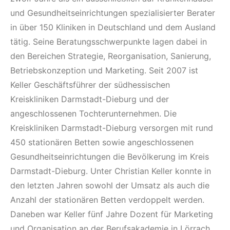
und Gesundheitseinrichtungen spezialisierter Berater
in über 150 Kliniken in Deutschland und dem Ausland
tätig. Seine Beratungsschwerpunkte lagen dabei in
den Bereichen Strategie, Reorganisation, Sanierung,
Betriebskonzeption und Marketing. Seit 2007 ist
Keller Geschäftsführer der südhessischen
Kreiskliniken Darmstadt-Dieburg und der
angeschlossenen Tochterunternehmen. Die
Kreiskliniken Darmstadt-Dieburg versorgen mit rund
450 stationären Betten sowie angeschlossenen
Gesundheitseinrichtungen die Bevölkerung im Kreis
Darmstadt-Dieburg. Unter Christian Keller konnte in
den letzten Jahren sowohl der Umsatz als auch die
Anzahl der stationären Betten verdoppelt werden.
Daneben war Keller fünf Jahre Dozent für Marketing
und Organisation an der Berufsakademie in Lörrach