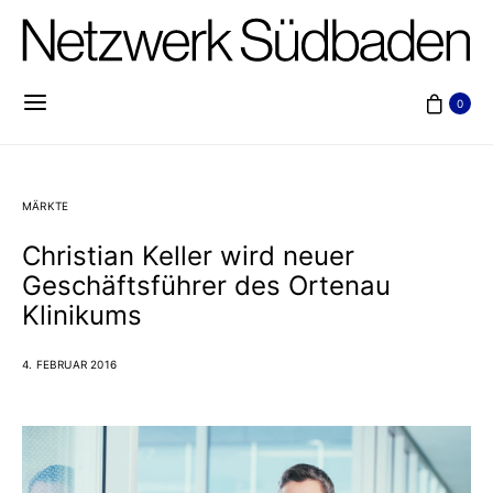
0
MÄRKTE
Christian Keller wird neuer
Geschäftsführer des Ortenau
Klinikums
4. FEBRUAR 2016