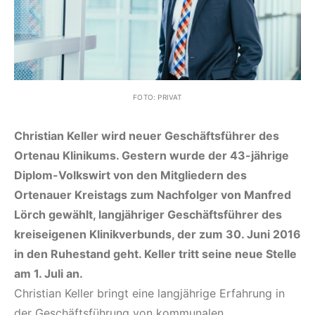
FOTO: PRIVAT
Christian Keller wird neuer Geschäftsführer des
Ortenau Klinikums. Gestern wurde der 43-jährige
Diplom-Volkswirt von den Mitgliedern des
Ortenauer Kreistags zum Nachfolger von Manfred
Lörch gewählt, langjähriger Geschäftsführer des
kreiseigenen Klinikverbunds, der zum 30. Juni 2016
in den Ruhestand geht. Keller tritt seine neue Stelle
am 1. Juli an.
Christian Keller bringt eine langjährige Erfahrung in
der Geschäftsführung von kommunalen