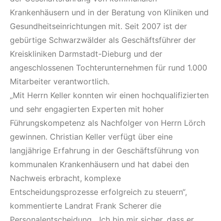
Krankenhäusern und in der Beratung von Kliniken und
Gesundheitseinrichtungen mit. Seit 2007 ist der
gebürtige Schwarzwälder als Geschäftsführer der
Kreiskliniken Darmstadt-Dieburg und der
angeschlossenen Tochterunternehmen für rund 1.000
Mitarbeiter verantwortlich.
„Mit Herrn Keller konnten wir einen hochqualifizierten
und sehr engagierten Experten mit hoher
Führungskompetenz als Nachfolger von Herrn Lörch
gewinnen. Christian Keller verfügt über eine
langjährige Erfahrung in der Geschäftsführung von
kommunalen Krankenhäusern und hat dabei den
Nachweis erbracht, komplexe
Entscheidungsprozesse erfolgreich zu steuern“,
kommentierte Landrat Frank Scherer die
Personalentscheidung. „Ich bin mir sicher, dass er