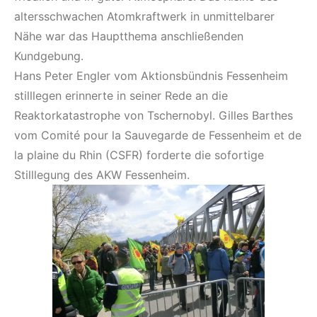
altersschwachen Atomkraftwerk in unmittelbarer
Nähe war das Hauptthema anschließenden
Kundgebung.
Hans Peter Engler vom Aktionsbündnis Fessenheim
stilllegen erinnerte in seiner Rede an die
Reaktorkatastrophe von Tschernobyl. Gilles Barthes
vom Comité pour la Sauvegarde de Fessenheim et de
la plaine du Rhin (CSFR) forderte die sofortige
Stilllegung des AKW Fessenheim.