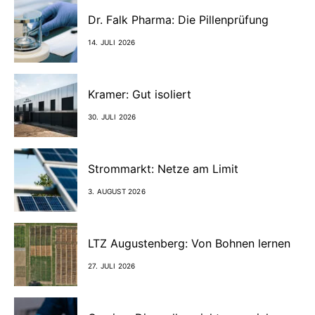
Dr. Falk Pharma: Die Pillenprüfung
14. JULI 2026
Kramer: Gut isoliert
30. JULI 2026
Strommarkt: Netze am Limit
3. AUGUST 2026
LTZ Augustenberg: Von Bohnen lernen
27. JULI 2026