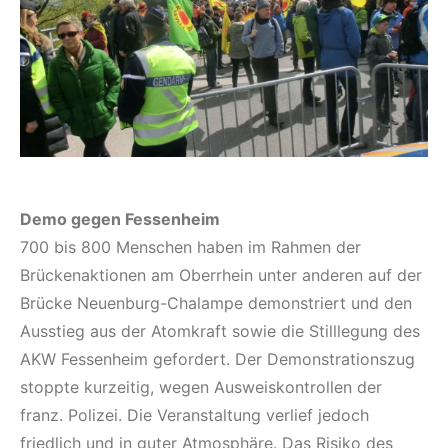
Demo gegen Fessenheim
700 bis 800 Menschen haben im Rahmen der
Brückenaktionen am Oberrhein unter anderen auf der
Brücke Neuenburg-Chalampe demonstriert und den
Ausstieg aus der Atomkraft sowie die Stilllegung des
AKW Fessenheim gefordert. Der Demonstrationszug
stoppte kurzeitig, wegen Ausweiskontrollen der
franz. Polizei. Die Veranstaltung verlief jedoch
friedlich und in guter Atmosphäre. Das Risiko des