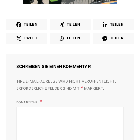
TEILEN
TEILEN
TEILEN
TWEET
TEILEN
TEILEN
SCHREIBEN SIE EINEN KOMMENTAR
IHRE E-MAIL-ADRESSE WIRD NICHT VERÖFFENTLICHT.
*
ERFORDERLICHE FELDER SIND MIT
MARKIERT.
KOMMENTAR