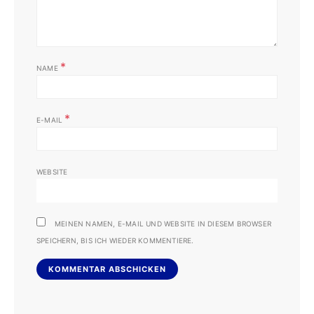
*
NAME
*
E-MAIL
WEBSITE
MEINEN NAMEN, E-MAIL UND WEBSITE IN DIESEM BROWSER
SPEICHERN, BIS ICH WIEDER KOMMENTIERE.