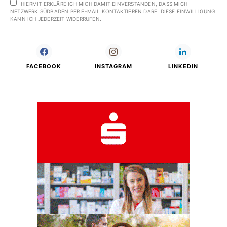
HIERMIT ERKLÄRE ICH MICH DAMIT EINVERSTANDEN, DASS MICH
NETZWERK SÜDBADEN PER E-MAIL KONTAKTIEREN DARF. DIESE EINWILLIGUNG
KANN ICH JEDERZEIT WIDERRUFEN.
FACEBOOK
INSTAGRAM
LINKEDIN