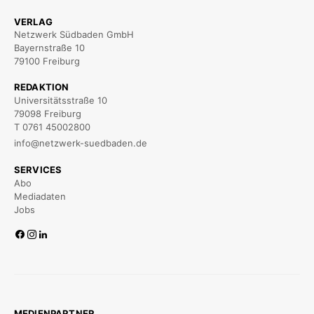
VERLAG
Netzwerk Südbaden GmbH
Bayernstraße 10
79100 Freiburg
REDAKTION
Universitätsstraße 10
79098 Freiburg
T 0761 45002800
info@netzwerk-suedbaden.de
SERVICES
Abo
Mediadaten
Jobs
MEDIENPARTNER