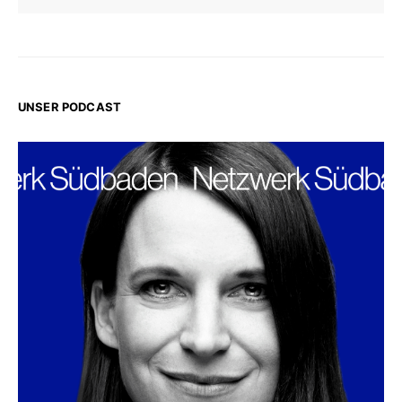
UNSER PODCAST