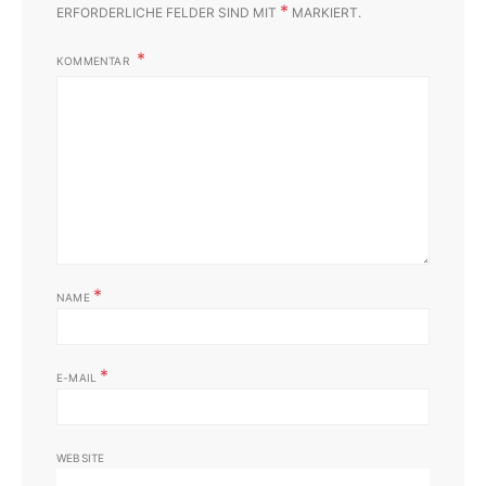
*
ERFORDERLICHE FELDER SIND MIT
MARKIERT.
KOMMENTAR
*
NAME
*
E-MAIL
WEBSITE