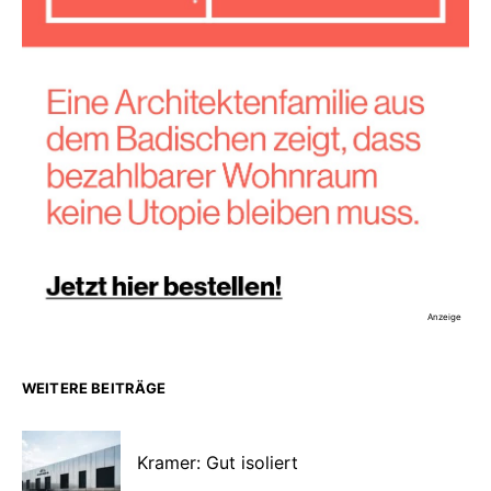
Anzeige
WEITERE BEITRÄGE
Kramer: Gut isoliert