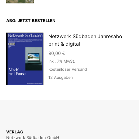
ABO: JETZT BESTELLEN
Netzwerk Südbaden Jahresabo
print & digital
90,00
€
inkl. 7% MwSt.
Kostenloser Versand
12
Ausgaben
VERLAG
Netzwerk Südbaden GmbH