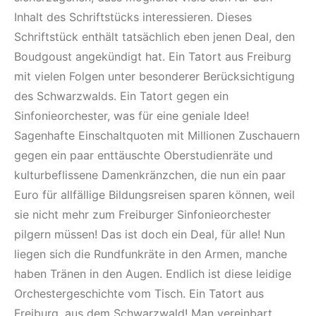
Inhalt des Schriftstücks interessieren. Dieses
Schriftstück enthält tatsächlich eben jenen Deal, den
Boudgoust angekündigt hat. Ein Tatort aus Freiburg
mit vielen Folgen unter besonderer Berücksichtigung
des Schwarzwalds. Ein Tatort gegen ein
Sinfonieorchester, was für eine geniale Idee!
Sagenhafte Einschaltquoten mit Millionen Zuschauern
gegen ein paar enttäuschte Oberstudienräte und
kulturbeflissene Damenkränzchen, die nun ein paar
Euro für allfällige Bildungsreisen sparen können, weil
sie nicht mehr zum Freiburger Sinfonieorchester
pilgern müssen! Das ist doch ein Deal, für alle! Nun
liegen sich die Rundfunkräte in den Armen, manche
haben Tränen in den Augen. Endlich ist diese leidige
Orchestergeschichte vom Tisch. Ein Tatort aus
Freiburg, aus dem Schwarzwald! Man vereinbart