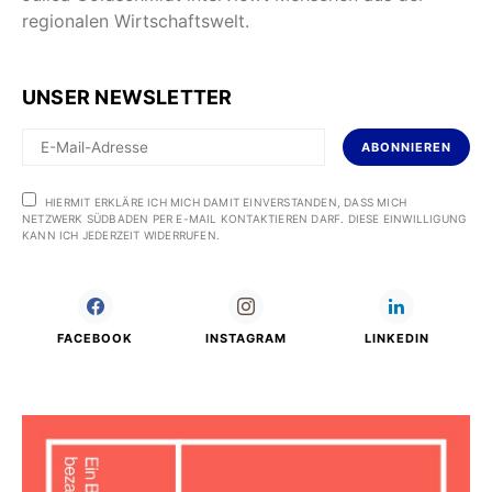
regionalen Wirtschaftswelt.
UNSER NEWSLETTER
ABONNIEREN
HIERMIT ERKLÄRE ICH MICH DAMIT EINVERSTANDEN, DASS MICH
NETZWERK SÜDBADEN PER E-MAIL KONTAKTIEREN DARF. DIESE EINWILLIGUNG
KANN ICH JEDERZEIT WIDERRUFEN.
FACEBOOK
INSTAGRAM
LINKEDIN