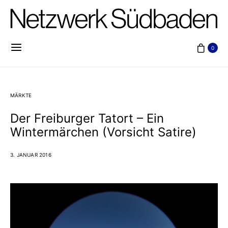
0
MÄRKTE
Der Freiburger Tatort – Ein
Wintermärchen (Vorsicht Satire)
3. JANUAR 2016