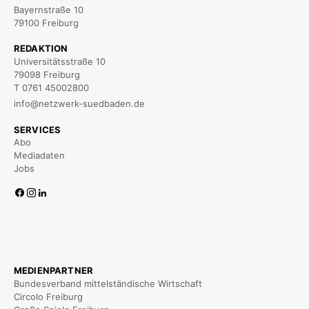
Bayernstraße 10
79100 Freiburg
REDAKTION
Universitätsstraße 10
79098 Freiburg
T 0761 45002800
info@netzwerk-suedbaden.de
SERVICES
Abo
Mediadaten
Jobs
MEDIENPARTNER
Bundesverband mittelständische Wirtschaft
Circolo Freiburg