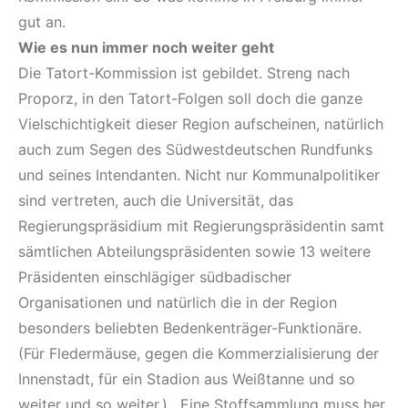
gut an.
Wie es nun immer noch weiter geht
Die Tatort-Kommission ist gebildet. Streng nach
Proporz, in den Tatort-Folgen soll doch die ganze
Vielschichtigkeit dieser Region aufscheinen, natürlich
auch zum Segen des Südwestdeutschen Rundfunks
und seines Intendanten. Nicht nur Kommunalpolitiker
sind vertreten, auch die Universität, das
Regierungspräsidium mit Regierungspräsidentin samt
sämtlichen Abteilungspräsidenten sowie 13 weitere
Präsidenten einschlägiger südbadischer
Organisationen und natürlich die in der Region
besonders beliebten Bedenkenträger-Funktionäre.
(Für Fledermäuse, gegen die Kommerzialisierung der
Innenstadt, für ein Stadion aus Weißtanne und so
weiter und so weiter.) . Eine Stoffsammlung muss her,