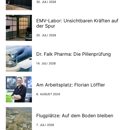
30. JULI 2026
EMV-Labor: Unsichtbaren Kräften auf
der Spur
20. JULI 2026
Dr. Falk Pharma: Die Pillenprüfung
14. JULI 2026
Am Arbeitsplatz: Florian Löffler
6. AUGUST 2026
Flugplätze: Auf dem Boden bleiben
7. JULI 2026