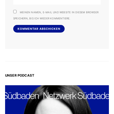
MEINEN NAMEN, E-MAIL UND WEBSITE IN DIESEM BROWSER
SPEICHERN, BIS ICH WIEDER KOMMENTIERE.
UNSER PODCAST