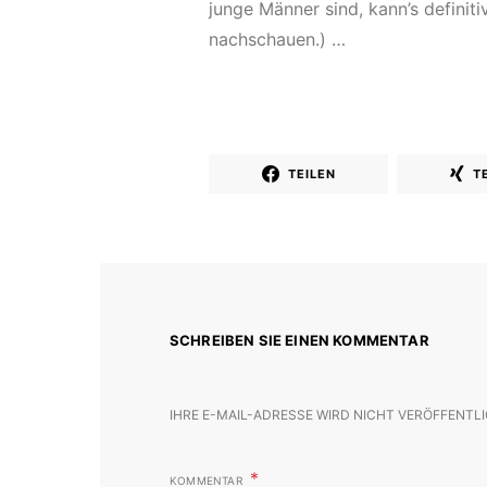
junge Männer sind, kann’s definit
nachschauen.) …
TEILEN
T
SCHREIBEN SIE EINEN KOMMENTAR
IHRE E-MAIL-ADRESSE WIRD NICHT VERÖFFENTLI
KOMMENTAR