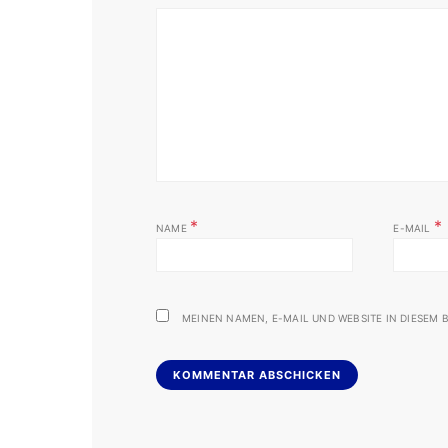
*
*
NAME
E-MAIL
MEINEN NAMEN, E-MAIL UND WEBSITE IN DIESEM B