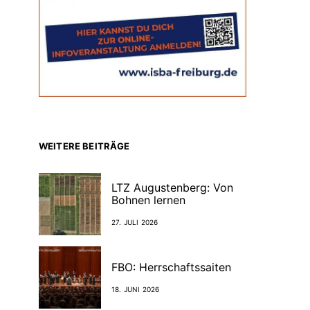
WEITERE BEITRÄGE
LTZ Augustenberg: Von
Bohnen lernen
27. JULI 2026
FBO: Herrschaftssaiten
18. JUNI 2026