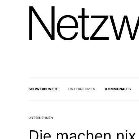
SCHWERPUNKTE
UNTERNEHMEN
KOMMUNALES
UNTERNEHMEN
Die machen nix 