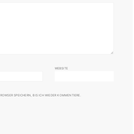
WEBSITE
ROWSER SPEICHERN, BIS ICH WIEDER KOMMENTIERE.