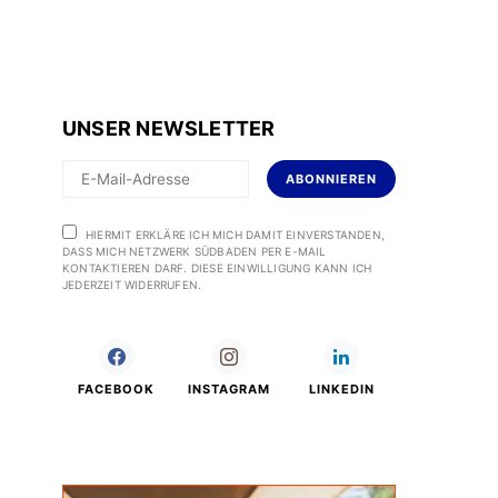
UNSER NEWSLETTER
ABONNIEREN
HIERMIT ERKLÄRE ICH MICH DAMIT EINVERSTANDEN,
DASS MICH NETZWERK SÜDBADEN PER E-MAIL
KONTAKTIEREN DARF. DIESE EINWILLIGUNG KANN ICH
JEDERZEIT WIDERRUFEN.
FACEBOOK
INSTAGRAM
LINKEDIN