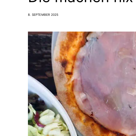
8. SEPTEMBER 2025