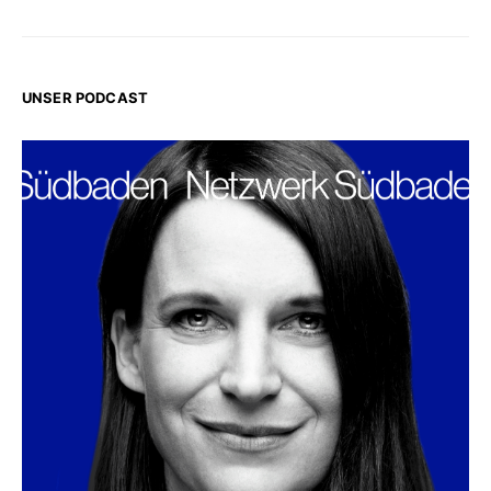
UNSER PODCAST