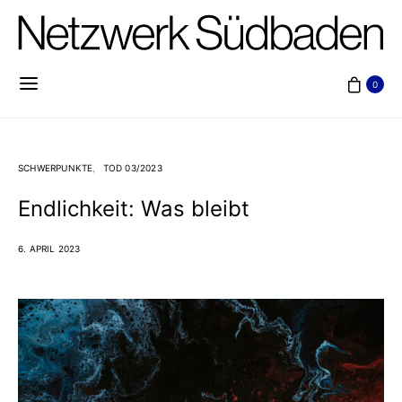
0
SCHWERPUNKTE
TOD 03/2023
Endlichkeit: Was bleibt
6. APRIL 2023