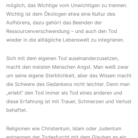
möglich, das Wichtige vom Unwichtigen zu trennen.
Wichtig ist dem Ökologen etwa eine Kultur des
Aufhörens, dazu gehört das Beenden der
Ressourcenverschwendung – und auch den Tod
wieder in die alltägliche Lebenswelt zu integrieren.
Sich mit dem eigenen Tod auseinanderzusetzen,
macht den meisten Menschen Angst. Man weiß zwar
um seine eigene Sterblichkeit, aber das Wissen macht
die Schwere des Gedankens nicht leichter. Denn man
„erlebt“ den Tod immer als Tod eines anderen und
diese Erfahrung ist mit Trauer, Schmerzen und Verlust
behaftet.
Religionen wie Christentum, Islam oder Judentum
entgegnen der Todesfurcht mit dem Glauben an ein