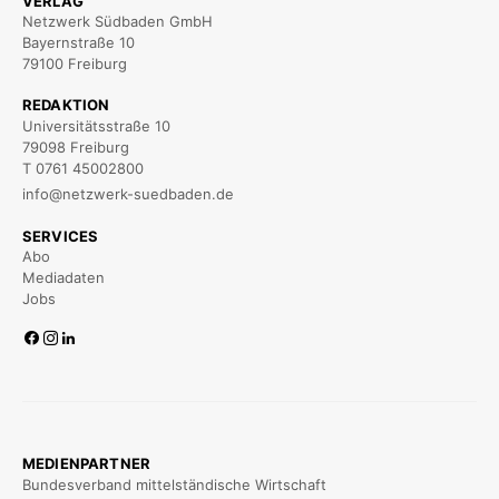
VERLAG
Netzwerk Südbaden GmbH
Bayernstraße 10
79100 Freiburg
REDAKTION
Universitätsstraße 10
79098 Freiburg
T 0761 45002800
info@netzwerk-suedbaden.de
SERVICES
Abo
Mediadaten
Jobs
MEDIENPARTNER
Bundesverband mittelständische Wirtschaft