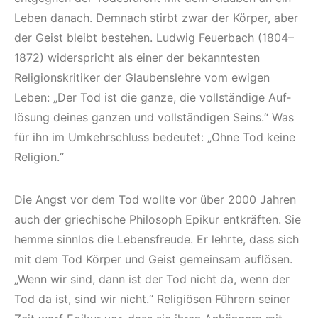
Leben danach. Demnach stirbt zwar der Körper, aber
der Geist bleibt bestehen. Ludwig Feuerbach (1804–
1872) widerspricht als einer der bekanntesten
Religionskritiker der Glaubenslehre vom ewigen
Leben: „Der Tod ist die ganze, die vollständige Auf­
lösung deines ganzen und vollständigen Seins.“ Was
für ihn im Umkehrschluss bedeutet: „Ohne Tod keine
Religion.“
Die Angst vor dem Tod wollte vor über 2000 Jahren
auch der griechische Philosoph Epikur entkräften. Sie
hemme sinnlos die Lebensfreude. Er lehrte, dass sich
mit dem Tod Körper und Geist gemeinsam auflösen.
„Wenn wir sind, dann ist der Tod nicht da, wenn der
Tod da ist, sind wir nicht.“ Religiösen Führern seiner