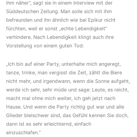
ihm näher“, sagt sie in einem Interview mit der
Süddeutschen Zeitung. Man solle sich mit ihm
befreunden und ihn ähnlich wie bei Epikur nicht
fürchten, weil er sonst „echte Lebendigkeit“
verhindere. Nach Lebendigkeit klingt auch ihre
Vorstellung von einem guten Tod:
„Ich bin auf einer Party, unterhalte mich angeregt,
tanze, trinke, man vergisst die Zeit, zählt die Biere
nicht mehr, und irgendwann, wenn die Sonne aufgeht,
werde ich sehr, sehr müde und sage: Leute, es reicht,
macht mal ohne mich weiter, ich geh jetzt nach
Hause. Und wenn die Party richtig gut war und alle
Glieder bleischwer sind, das Gefühl kennen Sie doch,
dann ist es sehr erleichternd, einfach
einzuschlafen.“