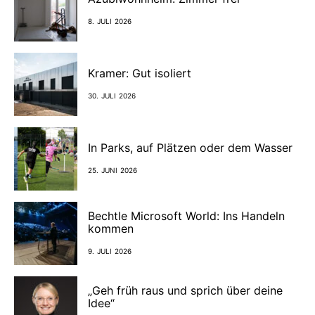
8. JULI 2026
Kramer: Gut isoliert
30. JULI 2026
In Parks, auf Plätzen oder dem Wasser
25. JUNI 2026
Bechtle Microsoft World: Ins Handeln
kommen
9. JULI 2026
„Geh früh raus und sprich über deine
Idee“