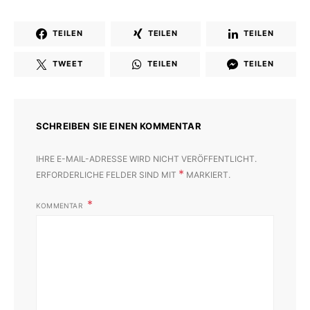
TEILEN
TEILEN
TEILEN
TWEET
TEILEN
TEILEN
SCHREIBEN SIE EINEN KOMMENTAR
IHRE E-MAIL-ADRESSE WIRD NICHT VERÖFFENTLICHT.
*
ERFORDERLICHE FELDER SIND MIT
MARKIERT.
KOMMENTAR