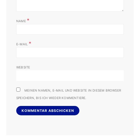
*
NAME
*
E-MAIL
WEBSITE
MEINEN NAMEN, E-MAIL UND WEBSITE IN DIESEM BROWSER
SPEICHERN, BIS ICH WIEDER KOMMENTIERE.