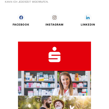
KANN ICH JEDERZEIT WIDERRUFEN.
FACEBOOK
INSTAGRAM
LINKEDIN