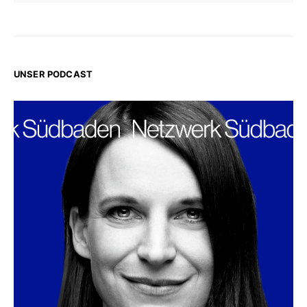
UNSER PODCAST