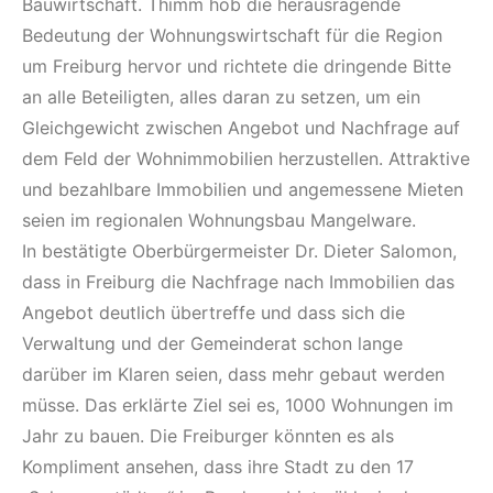
Bauwirtschaft. Thimm hob die herausragende
Bedeutung der Wohnungswirtschaft für die Region
um Freiburg hervor und richtete die dringende Bitte
an alle Beteiligten, alles daran zu setzen, um ein
Gleichgewicht zwischen Angebot und Nachfrage auf
dem Feld der Wohnimmobilien herzustellen. Attraktive
und bezahlbare Immobilien und angemessene Mieten
seien im regionalen Wohnungsbau Mangelware.
In bestätigte Oberbürgermeister Dr. Dieter Salomon,
dass in Freiburg die Nachfrage nach Immobilien das
Angebot deutlich übertreffe und dass sich die
Verwaltung und der Gemeinderat schon lange
darüber im Klaren seien, dass mehr gebaut werden
müsse. Das erklärte Ziel sei es, 1000 Wohnungen im
Jahr zu bauen. Die Freiburger könnten es als
Kompliment ansehen, dass ihre Stadt zu den 17