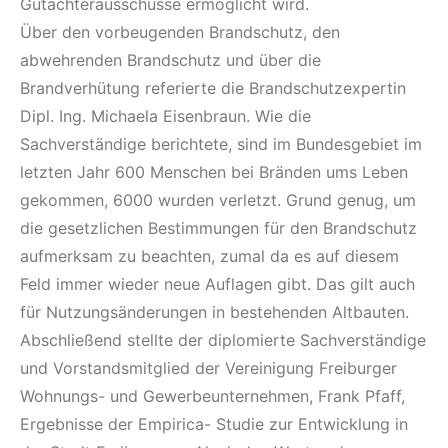
Gutachterausschüsse ermöglicht wird.
Über den vorbeugenden Brandschutz, den
abwehrenden Brandschutz und über die
Brandverhütung referierte die Brandschutzexpertin
Dipl. Ing. Michaela Eisenbraun. Wie die
Sachverständige berichtete, sind im Bundesgebiet im
letzten Jahr 600 Menschen bei Bränden ums Leben
gekommen, 6000 wurden verletzt. Grund genug, um
die gesetzlichen Bestimmungen für den Brandschutz
aufmerksam zu beachten, zumal da es auf diesem
Feld immer wieder neue Auflagen gibt. Das gilt auch
für Nutzungsänderungen in bestehenden Altbauten.
Abschließend stellte der diplomierte Sachverständige
und Vorstandsmitglied der Vereinigung Freiburger
Wohnungs- und Gewerbeunternehmen, Frank Pfaff,
Ergebnisse der Empirica- Studie zur Entwicklung in