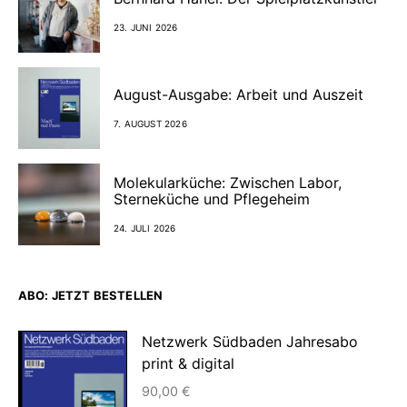
23. JUNI 2026
August-Ausgabe: Arbeit und Auszeit
7. AUGUST 2026
Molekularküche: Zwischen Labor,
Sterneküche und Pflegeheim
24. JULI 2026
ABO: JETZT BESTELLEN
Netzwerk Südbaden Jahresabo
print & digital
90,00
€