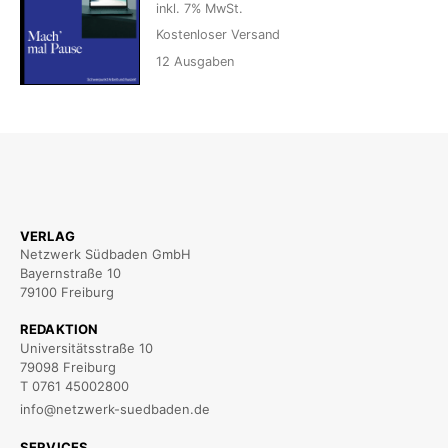
inkl. 7% MwSt.
Kostenloser Versand
12
Ausgaben
VERLAG
Netzwerk Südbaden GmbH
Bayernstraße 10
79100 Freiburg
REDAKTION
Universitätsstraße 10
79098 Freiburg
T 0761 45002800
info@netzwerk-suedbaden.de
SERVICES