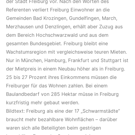
der Stadt Freiburg vor. Nach den Worten des
Referenten verliert Freiburg Einwohner an die
Gemeinden Bad Krozingen, Gundelfingen, March,
Merzhausen und Denzlingen, erhält aber Zuzug aus
dem Bereich Hochschwarzwald und aus dem
gesamten Bundesgebiet. Freiburg bleibt eine
Wachstumsregion mit vergleichsweise teuren Mieten.
Nur in München, Hamburg, Frankfurt und Stuttgart ist
der Mietpreis in einem Neubau höher als in Freiburg.
25 bis 27 Prozent ihres Einkommens müssen die
Freiburger für das Wohnen zahlen. Bei einem
Baulandbedarf von 285 Hektar müsse in Freiburg
kurzfristig mehr gebaut werden.
Bildtext: Freiburg als eine der 17 „Schwarmstädte“
braucht mehr bezahlbare Wohnflächen – darüber
waren sich alle Beteiligten beim gestrigen