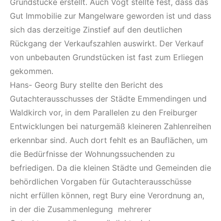
Grundstücke erstellt. Auch Vogt stellte fest, dass das
Gut Immobilie zur Mangelware geworden ist und dass
sich das derzeitige Zinstief auf den deutlichen
Rückgang der Verkaufszahlen auswirkt. Der Verkauf
von unbebauten Grundstücken ist fast zum Erliegen
gekommen.
Hans- Georg Bury stellte den Bericht des
Gutachterausschusses der Städte Emmendingen und
Waldkirch vor, in dem Parallelen zu den Freiburger
Entwicklungen bei naturgemäß kleineren Zahlenreihen
erkennbar sind. Auch dort fehlt es an Bauflächen, um
die Bedürfnisse der Wohnungssuchenden zu
befriedigen. Da die kleinen Städte und Gemeinden die
behördlichen Vorgaben für Gutachterausschüsse
nicht erfüllen können, regt Bury eine Verordnung an,
in der die Zusammenlegung mehrerer