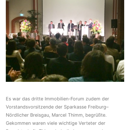
Es war das dritte Immobilien-Forum zudem der
Vorstandsvorsitzende der Sparkasse Freiburg–
Nördlicher Breisgau, Marcel Thimm, begrüßte.
Gekommen waren viele wichtige Verteter der