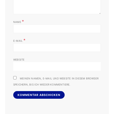
*
NAME
*
E-MAIL
WEBSITE
MEINEN NAMEN, E-MAIL UND WEBSITE IN DIESEM BROWSER
SPEICHERN, BIS ICH WIEDER KOMMENTIERE.