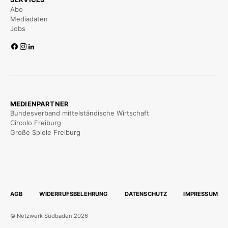
Abo
Mediadaten
Jobs
MEDIENPARTNER
Bundesverband mittelständische Wirtschaft
Circolo Freiburg
Große Spiele Freiburg
AGB
WIDERRUFSBELEHRUNG
DATENSCHUTZ
IMPRESSUM
© Netzwerk Südbaden 2026