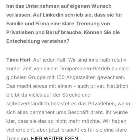
hat das Unternehmen auf eigenen Wunsch
verlassen. Auf Linkedin schrieb sie, dass sie für
Familie und Firma eine klare Trennung von
Privatleben und Beruf brauche. Können Sie die
Entscheidung verstehen?
Timo Horl
: Auf jeden Fall. Wir sind innerhalb relativ
kurzer Zeit von einem Dreipersonen-Betrieb zu einer
globalen Gruppe mit 100 Angestellten gewachsen.
Das macht etwas mit einem – auch privat. Natürlich
bleibt da vieles auf der Strecke und
selbstverständlich belastet es das Privatleben, wenn
sich alles permanent ums Geschäft dreht. Ihr wurde
klar, dass sie das so nicht mehr möchte. Wir haben
viel erreicht, aber jetzt braucht es für sie eine klare
Trennung.
HIER WEITERLESEN…