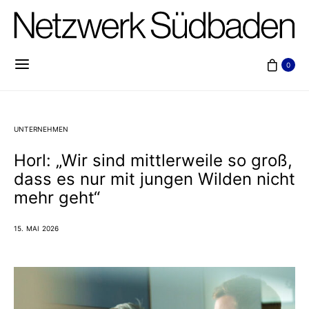
0
UNTERNEHMEN
Horl: „Wir sind mittlerweile so groß,
dass es nur mit jungen Wilden nicht
mehr geht“
15. MAI 2026