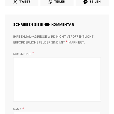
TWEET
TEILEN
TEILEN
SCHREIBEN SIE EINEN KOMMENTAR
IHRE E-MAIL-ADRESSE WIRD NICHT VERÖFFENTLICHT.
*
ERFORDERLICHE FELDER SIND MIT
MARKIERT.
KOMMENTAR
*
NAME