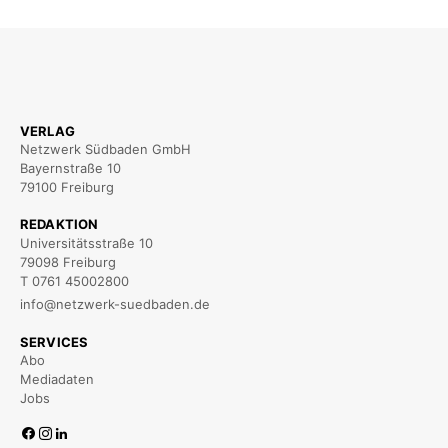
VERLAG
Netzwerk Südbaden GmbH
Bayernstraße 10
79100 Freiburg
REDAKTION
Universitätsstraße 10
79098 Freiburg
T 0761 45002800
info@netzwerk-suedbaden.de
SERVICES
Abo
Mediadaten
Jobs