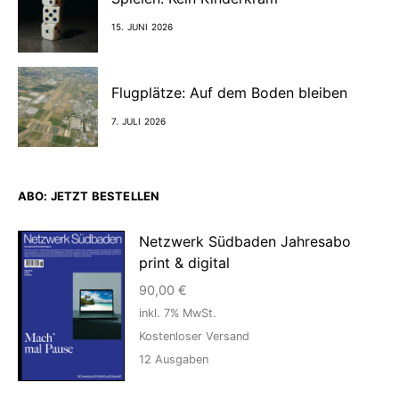
15. JUNI 2026
Flugplätze: Auf dem Boden bleiben
7. JULI 2026
ABO: JETZT BESTELLEN
Netzwerk Südbaden Jahresabo
print & digital
90,00
€
inkl. 7% MwSt.
Kostenloser Versand
12
Ausgaben