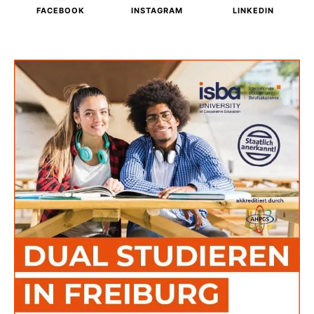
FACEBOOK
INSTAGRAM
LINKEDIN