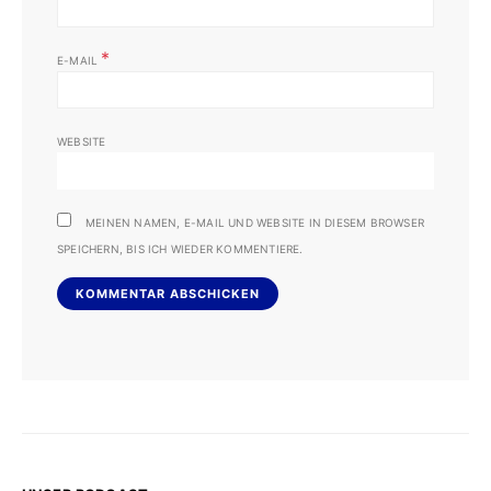
*
E-MAIL
WEBSITE
MEINEN NAMEN, E-MAIL UND WEBSITE IN DIESEM BROWSER
SPEICHERN, BIS ICH WIEDER KOMMENTIERE.