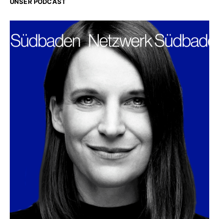
UNSER PODCAST