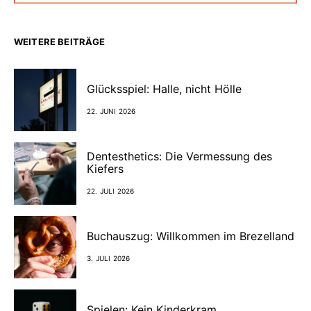
WEITERE BEITRÄGE
Glücksspiel: Halle, nicht Hölle
22. JUNI 2026
Dentesthetics: Die Vermessung des
Kiefers
22. JULI 2026
Buchauszug: Willkommen im Brezelland
3. JULI 2026
Spielen: Kein Kinderkram