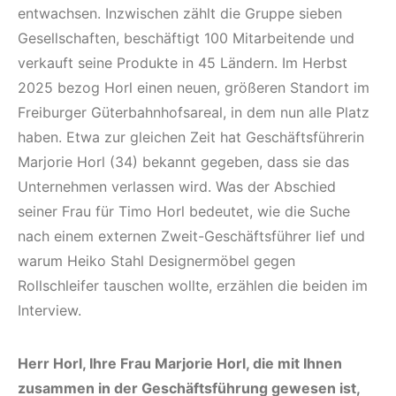
entwachsen. Inzwischen zählt die Gruppe sieben
Gesellschaften, beschäftigt 100 Mitarbeitende und
verkauft seine Produkte in 45 Ländern. Im Herbst
2025 bezog Horl einen neuen, größeren Standort im
Freiburger Güterbahnhofsareal, in dem nun alle Platz
haben. Etwa zur gleichen Zeit hat Geschäftsführerin
Marjorie Horl (34) bekannt gegeben, dass sie das
Unternehmen verlassen wird. Was der Abschied
seiner Frau für Timo Horl bedeutet, wie die Suche
nach einem externen Zweit-Geschäftsführer lief und
warum Heiko Stahl Designermöbel gegen
Rollschleifer tauschen wollte, erzählen die beiden im
Interview.
Herr Horl, Ihre Frau Marjorie Horl, die mit Ihnen
zusammen in der Geschäftsführung gewesen ist,