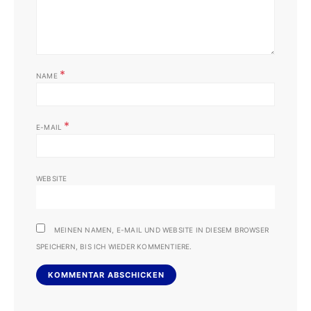
*
NAME
*
E-MAIL
WEBSITE
MEINEN NAMEN, E-MAIL UND WEBSITE IN DIESEM BROWSER
SPEICHERN, BIS ICH WIEDER KOMMENTIERE.