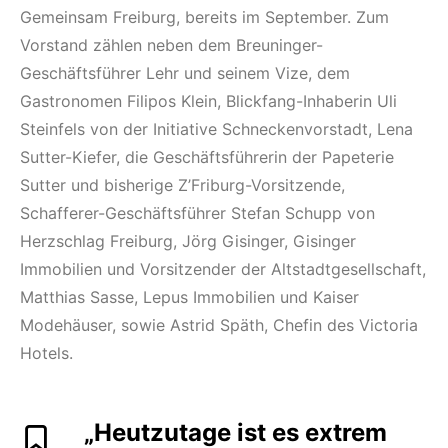
Gemeinsam Freiburg, bereits im September. Zum
Vorstand zählen neben dem Breuninger-
Geschäftsführer Lehr und seinem Vize, dem
Gastronomen Filipos Klein, Blickfang-Inhaberin Uli
Steinfels von der Initiative Schneckenvorstadt, Lena
Sutter-Kiefer, die Geschäftsführerin der Papeterie
Sutter und bisherige Z’Friburg-Vorsitzende,
Schafferer-Geschäftsführer Stefan Schupp von
Herzschlag Freiburg, Jörg Gisinger, Gisinger
Immobilien und Vorsitzender der Altstadtgesellschaft,
Matthias Sasse, Lepus Immobilien und Kaiser
Modehäuser, sowie Astrid Späth, Chefin des Victoria
Hotels.
„Heutzutage ist es extrem