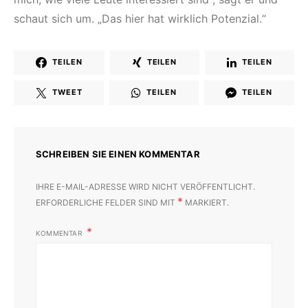
schaut sich um. „Das hier hat wirklich Potenzial.“
TEILEN
TEILEN
TEILEN
TWEET
TEILEN
TEILEN
SCHREIBEN SIE EINEN KOMMENTAR
IHRE E-MAIL-ADRESSE WIRD NICHT VERÖFFENTLICHT.
*
ERFORDERLICHE FELDER SIND MIT
MARKIERT.
KOMMENTAR