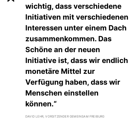
wichtig, dass verschiedene
Initiativen mit verschiedenen
Interessen unter einem Dach
zusammenkommen. Das
Schöne an der neuen
Initiative ist, dass wir endlich
monetäre Mittel zur
Verfügung haben, dass wir
Menschen einstellen
können.“
DAVID LEHR, VORSITZENDER GEMEINSAM FREIBURG