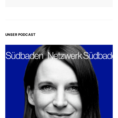
UNSER PODCAST