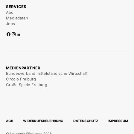
SERVICES
Abo
Mediadaten
Jobs
MEDIENPARTNER
Bundesverband mittelständische Wirtschaft
Circolo Freiburg
Große Spiele Freiburg
AGB
WIDERRUFSBELEHRUNG
DATENSCHUTZ
IMPRESSUM
© Netzwerk Südbaden 2026