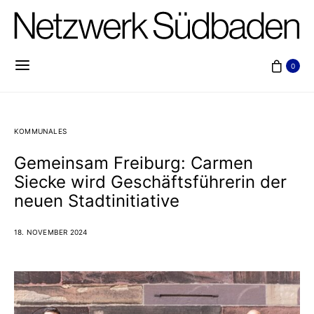
0
KOMMUNALES
Gemeinsam Freiburg: Carmen
Siecke wird Geschäftsführerin der
neuen Stadtinitiative
18. NOVEMBER 2024