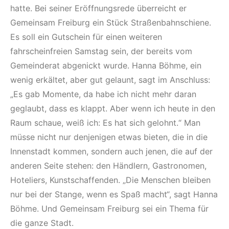
hatte. Bei seiner Eröffnungsrede überreicht er
Gemeinsam Freiburg ein Stück Straßenbahnschiene.
Es soll ein Gutschein für einen weiteren
fahrscheinfreien Samstag sein, der bereits vom
Gemeinderat abgenickt wurde. Hanna Böhme, ein
wenig erkältet, aber gut gelaunt, sagt im Anschluss:
„Es gab Momente, da habe ich nicht mehr daran
geglaubt, dass es klappt. Aber wenn ich heute in den
Raum schaue, weiß ich: Es hat sich gelohnt.“ Man
müsse nicht nur denjenigen etwas bieten, die in die
Innenstadt kommen, sondern auch jenen, die auf der
anderen Seite stehen: den Händlern, Gastronomen,
Hoteliers, Kunstschaffenden. „Die Menschen bleiben
nur bei der Stange, wenn es Spaß macht“, sagt Hanna
Böhme. Und Gemeinsam Freiburg sei ein Thema für
die ganze Stadt.