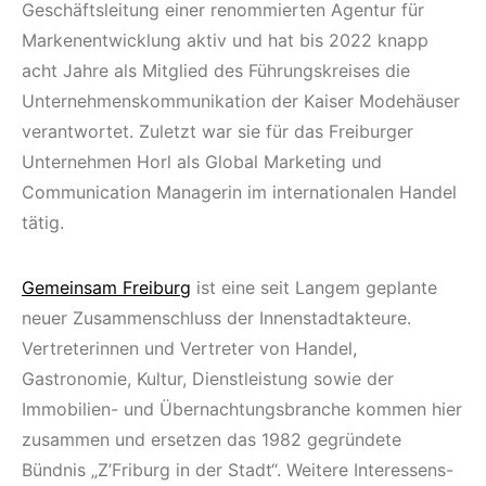
Geschäftsleitung einer renommierten Agentur für
Markenentwicklung aktiv und hat bis 2022 knapp
acht Jahre als Mitglied des Führungskreises die
Unternehmenskommunikation der Kaiser Modehäuser
verantwortet. Zuletzt war sie für das Freiburger
Unternehmen Horl als Global Marketing und
Communication Managerin im internationalen Handel
tätig.
Gemeinsam Freiburg
ist eine seit Langem geplante
neuer Zusammenschluss der Innenstadtakteure.
Vertreterinnen und Vertreter von Handel,
Gastronomie, Kultur, Dienstleistung sowie der
Immobilien- und Übernachtungsbranche kommen hier
zusammen und ersetzen das 1982 gegründete
Bündnis „Z’Friburg in der Stadt“. Weitere Interessens-