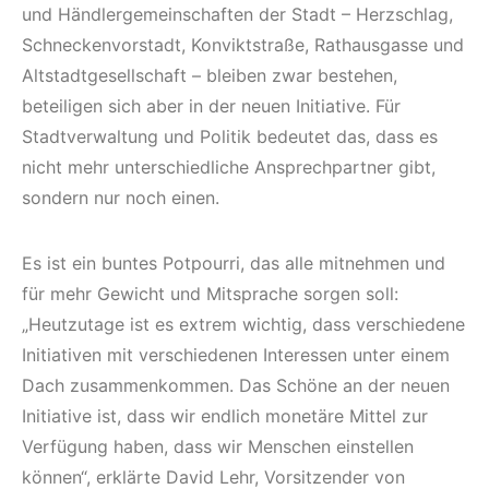
und Händlergemeinschaften der Stadt – Herzschlag,
Schneckenvorstadt, Konviktstraße, Rathausgasse und
Altstadtgesellschaft – bleiben zwar bestehen,
beteiligen sich aber in der neuen Initiative. Für
Stadtverwaltung und Politik bedeutet das, dass es
nicht mehr unterschiedliche Ansprechpartner gibt,
sondern nur noch einen.
Es ist ein buntes Potpourri, das alle mitnehmen und
für mehr Gewicht und Mitsprache sorgen soll:
„Heutzutage ist es extrem wichtig, dass verschiedene
Initiativen mit verschiedenen Interessen unter einem
Dach zusammenkommen. Das Schöne an der neuen
Initiative ist, dass wir endlich monetäre Mittel zur
Verfügung haben, dass wir Menschen einstellen
können“, erklärte David Lehr, Vorsitzender von