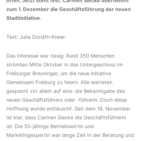
offen. Jetzt steht fest: Carmen Siecke übernimmt
zum 1. Dezember die Geschäftsführung der neuen
Stadtinitiative.
Text: Julia Donáth-Kneer
Das Interesse war riesig: Rund 350 Menschen
strömten Mitte Oktober in das Untergeschoss im
Freiburger Breuninger, um die neue Initiative
Gemeinsam Freiburg zu feiern. Alle warteten
gespannt vor allem auf eins: die Bekanntgabe des
neuen Geschäftsführers oder -führerin. Doch diese
Hoffnung wurde enttäuscht. Seit dem 18. November
ist klar, dass Carmen Siecke die Geschäftsführerin
ist. Die 50-jährige Betriebswirtin und
Marketingexpertin war lange Zeit in der Beratung und