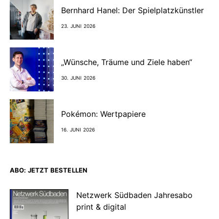
Bernhard Hanel: Der Spielplatzkünstler
23. JUNI 2026
„Wünsche, Träume und Ziele haben“
30. JUNI 2026
Pokémon: Wertpapiere
16. JUNI 2026
ABO: JETZT BESTELLEN
Netzwerk Südbaden Jahresabo
print & digital