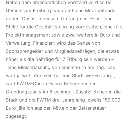
Neben dem ehrenamtlichen Vorstand wird es bei
Gemeinsam Freiburg hauptamtliche Mitarbeitende
geben. Das ist in diesem Umfang neu: Es ist eine
Stelle für die Geschäftsführung vorgesehen, eine fürs
Projektmanagement sowie zwei weitere in Büro und
Verwaltung. Finanziert wird das Ganze von
Sponsorengelder und Mitgliedsbeiträgen, die etwas
höher als die Beiträge für Z’Friburg sein werden –
„eine Minianpassung von einem Euro am Tag. Das
wird ja wohl drin sein für eine Stadt wie Freiburg“,
sagt FWTM-Chefin Hanna Böhme bei der
Gründungsparty im Breuninger. Zusätzlich haben die
Stadt und die FWTM drei Jahre lang jeweils 150.000
Euro jährlich aus den Mitteln der Bettensteuer
zugesagt.