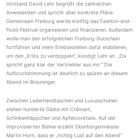
Vorstand David Lehr begrüßt die zahlreichen
Anwesenden und spricht über konkrete Pläne:
Gemeinsam Freiburg werde künftig das Fashion-and-
Food-Festival organisieren und finanzieren. Außerdem
wolle man den erfolgreichen Freiburg-Gutschein
fortführen und mehr Einlösestellen dafür etablieren,
um den „Erlös zu verdoppeln“, kündigt Lehr an. „Da
spricht ganz klar der Vertriebler aus mir.“ Die
Aufbruchstimmung ist deutlich zu spüren an diesem
Abend im Breuninger.
Zwischen Lederhandtaschen und Luxusschuhen
stehen hunderte Gäste mit Crémant,
Schinkenhäppchen und Apfelcocktails. Auf der
improvisierten Bühne erzählt Oberbürgermeister
Martin Horn, dass er „richtig Lust auf den Abend“