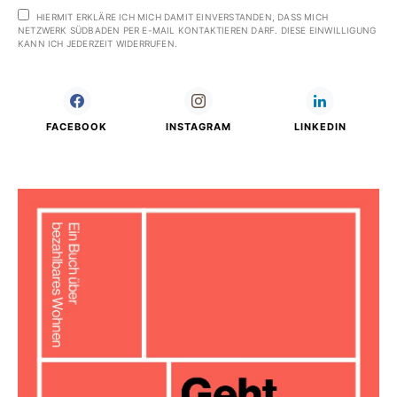
HIERMIT ERKLÄRE ICH MICH DAMIT EINVERSTANDEN, DASS MICH
NETZWERK SÜDBADEN PER E-MAIL KONTAKTIEREN DARF. DIESE EINWILLIGUNG
KANN ICH JEDERZEIT WIDERRUFEN.
FACEBOOK
INSTAGRAM
LINKEDIN