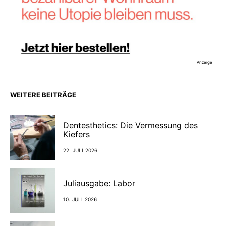
Anzeige
WEITERE BEITRÄGE
Dentesthetics: Die Vermessung des
Kiefers
22. JULI 2026
Juliausgabe: Labor
10. JULI 2026