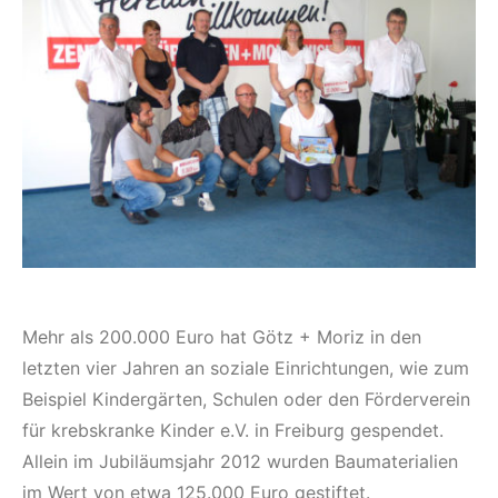
Mehr als 200.000 Euro hat Götz + Moriz in den
letzten vier Jahren an soziale Einrichtungen, wie zum
Beispiel Kindergärten, Schulen oder den Förderverein
für krebskranke Kinder e.V. in Freiburg gespendet.
Allein im Jubiläumsjahr 2012 wurden Baumaterialien
im Wert von etwa 125.000 Euro gestiftet.