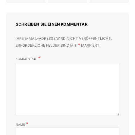
SCHREIBEN SIE EINEN KOMMENTAR
IHRE E-MAIL-ADRESSE WIRD NICHT VERÖFFENTLICHT.
*
ERFORDERLICHE FELDER SIND MIT
MARKIERT.
KOMMENTAR
*
NAME