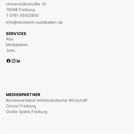
Universitätsstraße 10
79098 Freiburg
T 0761 45002800
info@netzwerk-suedbaden.de
SERVICES
Abo
Mediadaten
Jobs
MEDIENPARTNER
Bundesverband mittelständische Wirtschaft
Circolo Freiburg
Große Spiele Freiburg