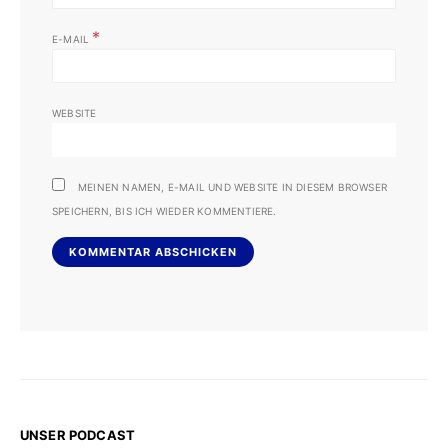
*
E-MAIL
WEBSITE
MEINEN NAMEN, E-MAIL UND WEBSITE IN DIESEM BROWSER
SPEICHERN, BIS ICH WIEDER KOMMENTIERE.
UNSER PODCAST