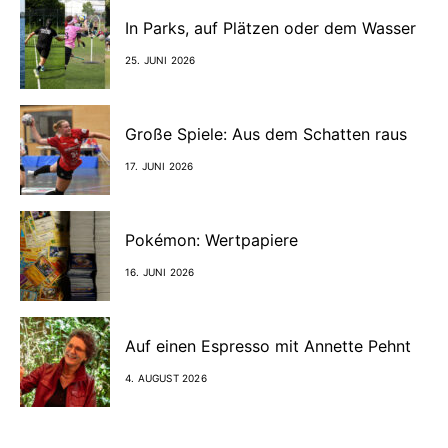
In Parks, auf Plätzen oder dem Wasser
25. JUNI 2026
Große Spiele: Aus dem Schatten raus
17. JUNI 2026
Pokémon: Wertpapiere
16. JUNI 2026
Auf einen Espresso mit Annette Pehnt
4. AUGUST 2026