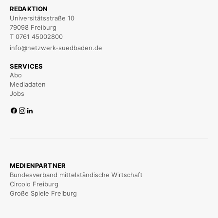
REDAKTION
Universitätsstraße 10
79098 Freiburg
T 0761 45002800
info@netzwerk-suedbaden.de
SERVICES
Abo
Mediadaten
Jobs
MEDIENPARTNER
Bundesverband mittelständische Wirtschaft
Circolo Freiburg
Große Spiele Freiburg