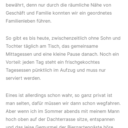
bewährt, denn nur durch die räumliche Nähe von
Geschäft und Familie konnten wir ein geordnetes
Familienleben führen.
So gibt es bis heute, zwischenzeitlich ohne Sohn und
Tochter täglich am Tisch, das gemeinsame
Mittagessen und eine kleine Pause danach. Noch ein
Vorteil: jeden Tag steht ein frischgekochtes
Tagesessen pünktlich im Aufzug und muss nur
serviert werden.
Eines ist allerdings schon wahr, so ganz privat ist
man selten, dafür müssen wir dann schon wegfahren.
Aber wenn ich im Sommer abends mit meinem Mann
hoch oben auf der Dachterrasse sitze, entspannen
und das leise Gemurmel der Biergartengäste höre,