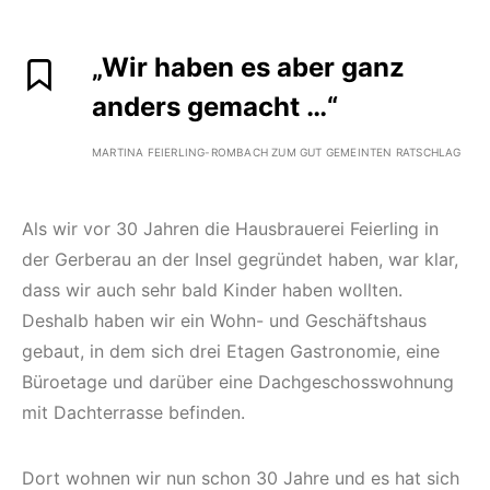
„Wir haben es aber ganz
anders gemacht …“
MARTINA FEIERLING-ROMBACH ZUM GUT GEMEINTEN RATSCHLAG
Als wir vor 30 Jahren die Hausbrauerei Feierling in
der Gerberau an der Insel gegründet haben, war klar,
dass wir auch sehr bald Kinder haben wollten.
Deshalb haben wir ein Wohn- und Geschäftshaus
gebaut, in dem sich drei Etagen Gastronomie, eine
Büroetage und darüber eine Dachgeschosswohnung
mit Dachterrasse befinden.
Dort wohnen wir nun schon 30 Jahre und es hat sich