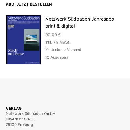
ABO: JETZT BESTELLEN
Netzwerk Südbaden Jahresabo
print & digital
90,00
€
inkl. 7% MwSt.
Kostenloser Versand
12
Ausgaben
VERLAG
Netzwerk Südbaden GmbH
Bayernstraße 10
79100 Freiburg