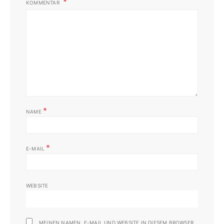
KOMMENTAR
*
NAME
*
E-MAIL
WEBSITE
MEINEN NAMEN, E-MAIL UND WEBSITE IN DIESEM BROWSER