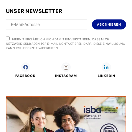
UNSER NEWSLETTER
ABONNIEREN
HIERMIT ERKLÄRE ICH MICH DAMIT EINVERSTANDEN, DASS MICH
NETZWERK SÜDBADEN PER E-MAIL KONTAKTIEREN DARF. DIESE EINWILLIGUNG
KANN ICH JEDERZEIT WIDERRUFEN.
FACEBOOK
INSTAGRAM
LINKEDIN