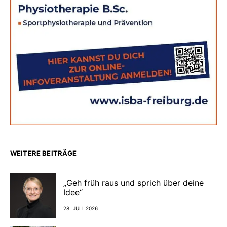
WEITERE BEITRÄGE
„Geh früh raus und sprich über deine
Idee“
28. JULI 2026