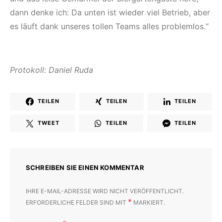
dann denke ich: Da unten ist wieder viel Betrieb, aber
es läuft dank unseres tollen Teams alles problemlos.“
Protokoll: Daniel Ruda
TEILEN
TEILEN
TEILEN
TWEET
TEILEN
TEILEN
SCHREIBEN SIE EINEN KOMMENTAR
IHRE E-MAIL-ADRESSE WIRD NICHT VERÖFFENTLICHT.
*
ERFORDERLICHE FELDER SIND MIT
MARKIERT.