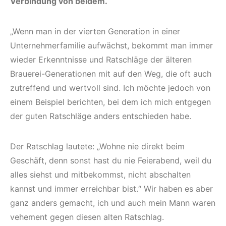
Verbindung von beidem.
„Wenn man in der vierten Generation in einer
Unternehmerfamilie aufwächst, bekommt man immer
wieder Erkenntnisse und Ratschläge der älteren
Brauerei-Generationen mit auf den Weg, die oft auch
zutreffend und wertvoll sind. Ich möchte jedoch von
einem Beispiel berichten, bei dem ich mich entgegen
der guten Ratschläge anders entschieden habe.
Der Ratschlag lautete: „Wohne nie direkt beim
Geschäft, denn sonst hast du nie Feierabend, weil du
alles siehst und mitbekommst, nicht abschalten
kannst und immer erreichbar bist.“ Wir haben es aber
ganz anders gemacht, ich und auch mein Mann waren
vehement gegen diesen alten Ratschlag.