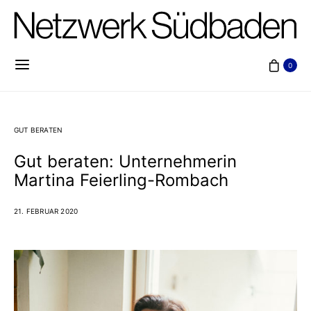
0
GUT BERATEN
Gut beraten: Unternehmerin
Martina Feierling-Rombach
21. FEBRUAR 2020