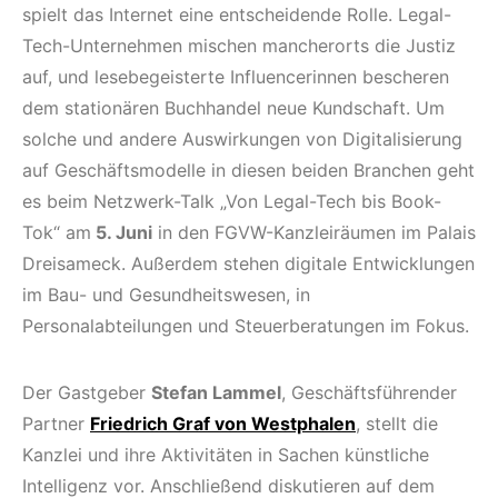
spielt das Internet eine entscheidende Rolle. Legal-
Tech-Unternehmen mischen mancherorts die Justiz
auf, und lesebegeisterte Influencerinnen bescheren
dem stationären Buchhandel neue Kundschaft. Um
solche und andere Auswirkungen von Digitalisierung
auf Geschäftsmodelle in diesen beiden Branchen geht
es beim Netzwerk-Talk „Von Legal-Tech bis Book-
Tok“ am
5. Juni
in den FGVW-Kanzleiräumen im Palais
Dreisameck. Außerdem stehen digitale Entwicklungen
im Bau- und Gesundheitswesen, in
Personalabteilungen und Steuerberatungen im Fokus.
Der Gastgeber
Stefan Lammel
, Geschäftsführender
Partner
Friedrich Graf von Westphalen
, stellt die
Kanzlei und ihre Aktivitäten in Sachen künstliche
Intelligenz vor. Anschließend diskutieren auf dem