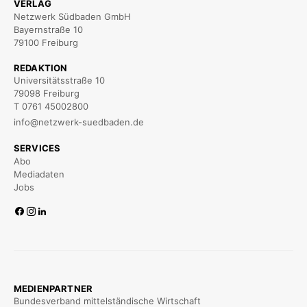
VERLAG
Netzwerk Südbaden GmbH
Bayernstraße 10
79100 Freiburg
REDAKTION
Universitätsstraße 10
79098 Freiburg
T 0761 45002800
info@netzwerk-suedbaden.de
SERVICES
Abo
Mediadaten
Jobs
MEDIENPARTNER
Bundesverband mittelständische Wirtschaft