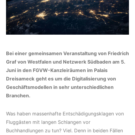
Bei einer gemeinsamen Veranstaltung von Friedrich
Graf von Westfalen und Netzwerk Südbaden am 5.
Juni in den FGVW-Kanzleiräumen im Palais
Dreisameck
geht es um die Digitalisierung von
Geschäfts­modellen in sehr unterschiedlichen
Branchen.
Was haben massenhafte Entschädigungsklagen von
Fluggästen mit langen Schlangen vor
Buchhandlungen zu tun? Viel. Denn in beiden Fällen