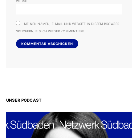
WEBSITE
MEINEN NAMEN, E-MAIL UND WEBSITE IN DIESEM BROWSER
SPEICHERN, BIS ICH WIEDER KOMMENTIERE.
UNSER PODCAST