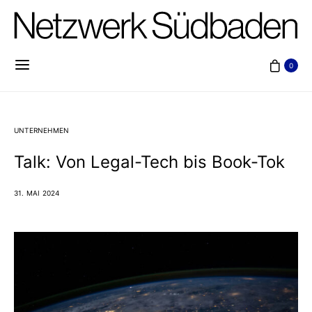
0
UNTERNEHMEN
Talk: Von Legal-Tech bis Book-Tok
31. MAI 2024