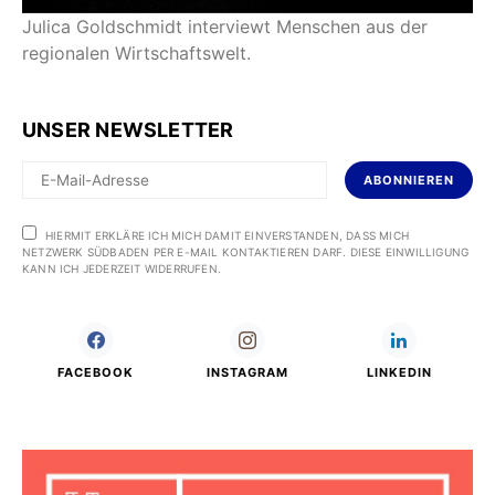
Julica Goldschmidt interviewt Menschen aus der
regionalen Wirtschaftswelt.
UNSER NEWSLETTER
ABONNIEREN
HIERMIT ERKLÄRE ICH MICH DAMIT EINVERSTANDEN, DASS MICH
NETZWERK SÜDBADEN PER E-MAIL KONTAKTIEREN DARF. DIESE EINWILLIGUNG
KANN ICH JEDERZEIT WIDERRUFEN.
FACEBOOK
INSTAGRAM
LINKEDIN