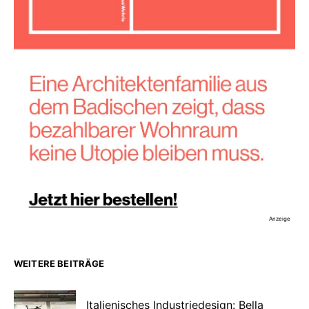
Anzeige
WEITERE BEITRÄGE
Italienisches Industriedesign: Bella