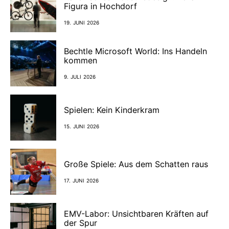
Figura in Hochdorf
19. JUNI 2026
Bechtle Microsoft World: Ins Handeln
kommen
9. JULI 2026
Spielen: Kein Kinderkram
15. JUNI 2026
Große Spiele: Aus dem Schatten raus
17. JUNI 2026
EMV-Labor: Unsichtbaren Kräften auf
der Spur