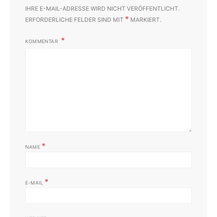
IHRE E-MAIL-ADRESSE WIRD NICHT VERÖFFENTLICHT.
*
ERFORDERLICHE FELDER SIND MIT
MARKIERT.
KOMMENTAR
*
NAME
*
E-MAIL