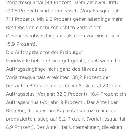
Vorjahresquartal (8,1 Prozent).Mehr als zwei Drittel
(70,6 Prozent) sind optimistisch (Vorjahresquartal:
71,1 Prozent). Mit 9,3 Prozent gehen allerdings mehr
Betriebe von einem schlechten Verlauf der
Geschäftsentwicklung aus als noch vor einem Jahr
(5,9 Prozent).
Die Auftragsbücher der Freiburger
Handwerksbetriebe sind gut gefüllt, auch wenn die
Auftragseingänge nicht ganz das Niveau des
Vorjahresquartals erreichten. 38,2 Prozent der
befragten Betriebe meldeten im 2. Quartal 2015 ein
Auftragsplus (Vorjahr: 32,0 Prozent); 16,4 Prozent ein
Auftragsminus (Vorjahr: 9 Prozent). Der Anteil der
Betriebe, die über ihre Kapazitätsgrenzen hinaus
produzierten, stieg auf 9,2 Prozent (Vorjahresquartal:
8,9 Prozent). Der Anteil der Unternehmen, die einen