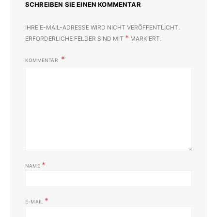
SCHREIBEN SIE EINEN KOMMENTAR
IHRE E-MAIL-ADRESSE WIRD NICHT VERÖFFENTLICHT.
*
ERFORDERLICHE FELDER SIND MIT
MARKIERT.
KOMMENTAR
*
NAME
*
E-MAIL