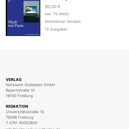
90,00
€
inkl. 7% MwSt.
Kostenloser Versand
12
Ausgaben
VERLAG
Netzwerk Südbaden GmbH
Bayernstraße 10
79100 Freiburg
REDAKTION
Universitätsstraße 10
79098 Freiburg
T 0761 45002800