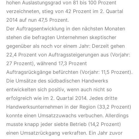
hohen Auslastungsgrad von 81 bis 100 Prozent
verzeichneten, stieg von 42 Prozent im 2. Quartal
2014 auf nun 47,5 Prozent.
Der Auftragsentwicklung in den nächsten Monaten
stehen die befragten Unternehmen skeptischer
gegenüber als noch vor einem Jahr: Derzeit gehen
22,4 Prozent von Auftragssteigerungen aus (Vorjahr:
27 Prozent), während 17,3 Prozent
Auftragsrückgänge befürchten (Vorjahr: 11,5 Prozent).
Die Umsätze des südbadischen Handwerks
entwickelten sich positiv, wenn auch nicht so
erfolgreich wie im 2. Quartal 2014. Jedes dritte
Handwerksunternehmen in der Region (33,2 Prozent)
konnte einen Umsatzzuwachs verbuchen. Allerdings
musste knapp jeder siebte Betrieb (14,2 Prozent)
einen Umsatzrückgang verkraften. Ein Jahr zuvor