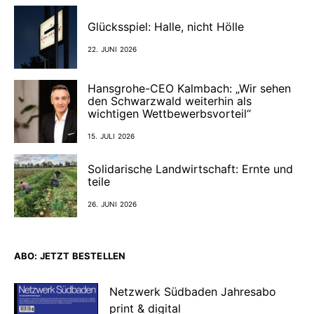
Glücksspiel: Halle, nicht Hölle
22. JUNI 2026
Hansgrohe-CEO Kalmbach: „Wir sehen
den Schwarzwald weiterhin als
wichtigen Wettbewerbsvorteil“
15. JULI 2026
Solidarische Landwirtschaft: Ernte und
teile
26. JUNI 2026
ABO: JETZT BESTELLEN
Netzwerk Südbaden Jahresabo
print & digital