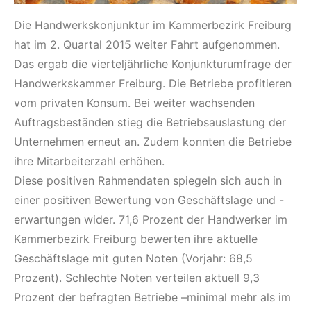
Die Handwerkskonjunktur im Kammerbezirk Freiburg
hat im 2. Quartal 2015 weiter Fahrt aufgenommen.
Das ergab die vierteljährliche Konjunkturumfrage der
Handwerkskammer Freiburg. Die Betriebe profitieren
vom privaten Konsum. Bei weiter wachsenden
Auftragsbeständen stieg die Betriebsauslastung der
Unternehmen erneut an. Zudem konnten die Betriebe
ihre Mitarbeiterzahl erhöhen.
Diese positiven Rahmendaten spiegeln sich auch in
einer positiven Bewertung von Geschäftslage und -
erwartungen wider. 71,6 Prozent der Handwerker im
Kammerbezirk Freiburg bewerten ihre aktuelle
Geschäftslage mit guten Noten (Vorjahr: 68,5
Prozent). Schlechte Noten verteilen aktuell 9,3
Prozent der befragten Betriebe –minimal mehr als im