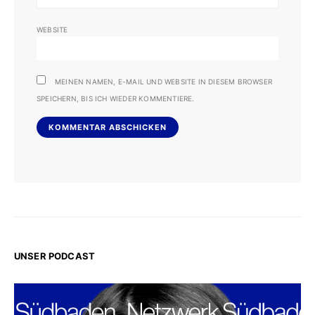
WEBSITE
MEINEN NAMEN, E-MAIL UND WEBSITE IN DIESEM BROWSER
SPEICHERN, BIS ICH WIEDER KOMMENTIERE.
UNSER PODCAST