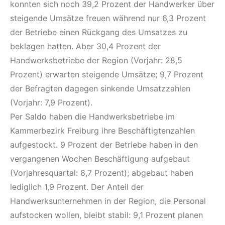
konnten sich noch 39,2 Prozent der Handwerker über
steigende Umsätze freuen während nur 6,3 Prozent
der Betriebe einen Rückgang des Umsatzes zu
beklagen hatten. Aber 30,4 Prozent der
Handwerksbetriebe der Region (Vorjahr: 28,5
Prozent) erwarten steigende Umsätze; 9,7 Prozent
der Befragten dagegen sinkende Umsatzzahlen
(Vorjahr: 7,9 Prozent).
Per Saldo haben die Handwerksbetriebe im
Kammerbezirk Freiburg ihre Beschäftigtenzahlen
aufgestockt. 9 Prozent der Betriebe haben in den
vergangenen Wochen Beschäftigung aufgebaut
(Vorjahresquartal: 8,7 Prozent); abgebaut haben
lediglich 1,9 Prozent. Der Anteil der
Handwerksunternehmen in der Region, die Personal
aufstocken wollen, bleibt stabil: 9,1 Prozent planen