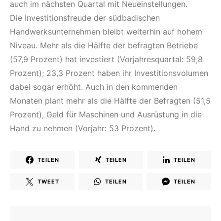
auch im nächsten Quartal mit Neueinstellungen.
Die Investitionsfreude der südbadischen
Handwerksunternehmen bleibt weiterhin auf hohem
Niveau. Mehr als die Hälfte der befragten Betriebe
(57,9 Prozent) hat investiert (Vorjahresquartal: 59,8
Prozent); 23,3 Prozent haben ihr Investitionsvolumen
dabei sogar erhöht. Auch in den kommenden
Monaten plant mehr als die Hälfte der Befragten (51,5
Prozent), Geld für Maschinen und Ausrüstung in die
Hand zu nehmen (Vorjahr: 53 Prozent).
TEILEN
TEILEN
TEILEN
TWEET
TEILEN
TEILEN