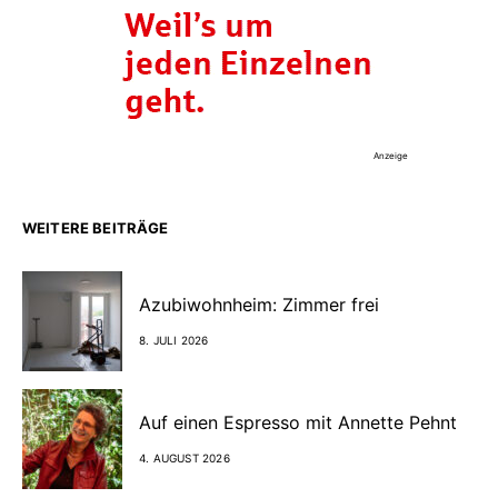
Anzeige
WEITERE BEITRÄGE
Azubiwohnheim: Zimmer frei
8. JULI 2026
Auf einen Espresso mit Annette Pehnt
4. AUGUST 2026