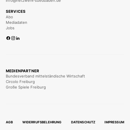
info@netzwerk-suedbaden.de
SERVICES
Abo
Mediadaten
Jobs
MEDIENPARTNER
Bundesverband mittelständische Wirtschaft
Circolo Freiburg
Große Spiele Freiburg
AGB
WIDERRUFSBELEHRUNG
DATENSCHUTZ
IMPRESSUM