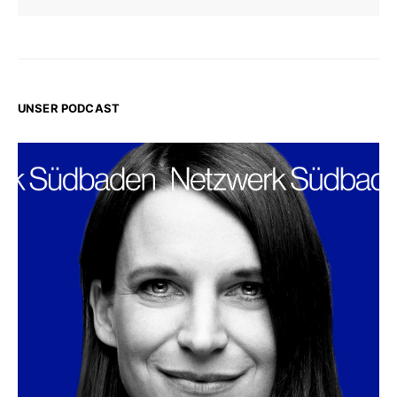
UNSER PODCAST