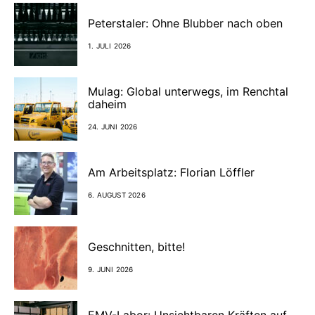
Peterstaler: Ohne Blubber nach oben
1. JULI 2026
Mulag: Global unterwegs, im Renchtal
daheim
24. JUNI 2026
Am Arbeitsplatz: Florian Löffler
6. AUGUST 2026
Geschnitten, bitte!
9. JUNI 2026