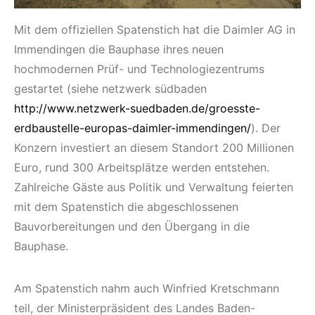
Mit dem offiziellen Spatenstich hat die Daimler AG in
Immendingen die Bauphase ihres neuen
hochmodernen Prüf- und Technologiezentrums
gestartet (siehe netzwerk südbaden
http://www.netzwerk-suedbaden.de/groesste-
erdbaustelle-europas-daimler-immendingen/
). Der
Konzern investiert an diesem Standort 200 Millionen
Euro, rund 300 Arbeitsplätze werden entstehen.
Zahlreiche Gäste aus Politik und Verwaltung feierten
mit dem Spatenstich die abgeschlossenen
Bauvorbereitungen und den Übergang in die
Bauphase.
Am Spatenstich nahm auch Winfried Kretschmann
teil, der Ministerpräsident des Landes Baden-