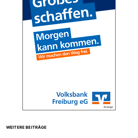
Anzeige
WEITERE BEITRÄGE