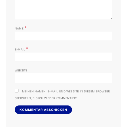
*
NAME
*
E-MAIL
WEBSITE
MEINEN NAMEN, E-MAIL UND WEBSITE IN DIESEM BROWSER
SPEICHERN, BIS ICH WIEDER KOMMENTIERE.