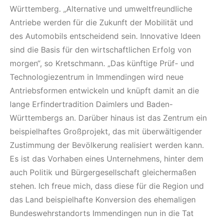
Württemberg. „Alternative und umweltfreundliche
Antriebe werden für die Zukunft der Mobilität und
des Automobils entscheidend sein. Innovative Ideen
sind die Basis für den wirtschaftlichen Erfolg von
morgen“, so Kretschmann. „Das künftige Prüf- und
Technologiezentrum in Immendingen wird neue
Antriebsformen entwickeln und knüpft damit an die
lange Erfindertradition Daimlers und Baden-
Württembergs an. Darüber hinaus ist das Zentrum ein
beispielhaftes Großprojekt, das mit überwältigender
Zustimmung der Bevölkerung realisiert werden kann.
Es ist das Vorhaben eines Unternehmens, hinter dem
auch Politik und Bürgergesellschaft gleichermaßen
stehen. Ich freue mich, dass diese für die Region und
das Land beispielhafte Konversion des ehemaligen
Bundeswehrstandorts Immendingen nun in die Tat