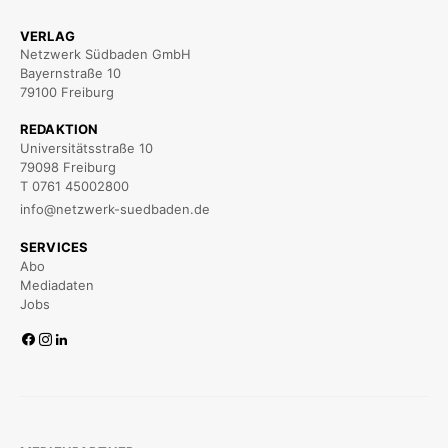
VERLAG
Netzwerk Südbaden GmbH
Bayernstraße 10
79100 Freiburg
REDAKTION
Universitätsstraße 10
79098 Freiburg
T 0761 45002800
info@netzwerk-suedbaden.de
SERVICES
Abo
Mediadaten
Jobs